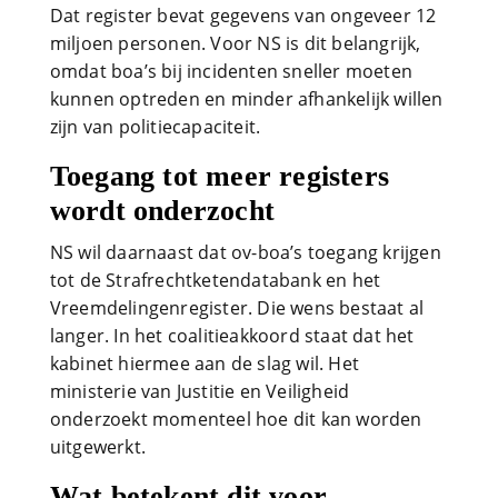
Dat register bevat gegevens van ongeveer 12
miljoen personen. Voor NS is dit belangrijk,
omdat boa’s bij incidenten sneller moeten
kunnen optreden en minder afhankelijk willen
zijn van politiecapaciteit.
Toegang tot meer registers
wordt onderzocht
NS wil daarnaast dat ov-boa’s toegang krijgen
tot de Strafrechtketendatabank en het
Vreemdelingenregister. Die wens bestaat al
langer. In het coalitieakkoord staat dat het
kabinet hiermee aan de slag wil. Het
ministerie van Justitie en Veiligheid
onderzoekt momenteel hoe dit kan worden
uitgewerkt.
Wat betekent dit voor