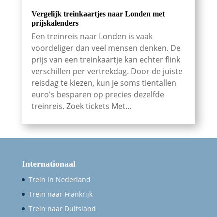
Vergelijk treinkaartjes naar Londen met
prijskalenders
Een treinreis naar Londen is vaak
voordeliger dan veel mensen denken. De
prijs van een treinkaartje kan echter flink
verschillen per vertrekdag. Door de juiste
reisdag te kiezen, kun je soms tientallen
euro's besparen op precies dezelfde
treinreis. Zoek tickets Met...
Internationaal
Trein in Nederland
Trein naar Frankrijk
Trein naar Duitsland