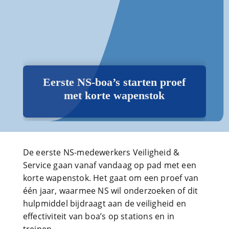
Eerste NS-boa’s starten proef
met korte wapenstok
De eerste NS-medewerkers Veiligheid &
Service gaan vanaf vandaag op pad met een
korte wapenstok. Het gaat om een proef van
één jaar, waarmee NS wil onderzoeken of dit
hulpmiddel bijdraagt aan de veiligheid en
effectiviteit van boa’s op stations en in