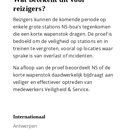
reizigers?
Reizigers kunnen de komende periode op
enkele grote stations NS-boa’s tegenkomen
die een korte wapenstok dragen. De proef is
bedoeld om de veiligheid op stations en in
treinen te vergroten, vooral op locaties waar
sprake is van overlast of incidenten.
Na afloop van de proef beoordeelt NS of de
korte wapenstok daadwerkelijk bijdraagt aan
veiliger en effectiever optreden van
medewerkers Veiligheid & Service.
Internationaal
Antwerpen