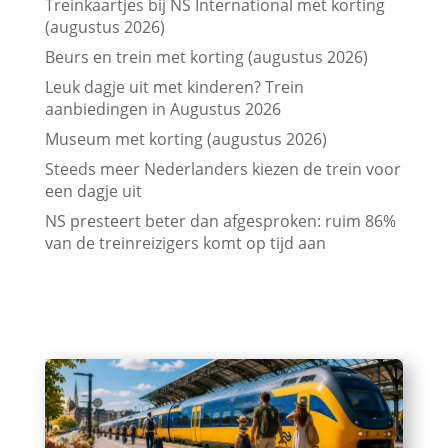
Treinkaartjes bij NS International met korting
(augustus 2026)
Beurs en trein met korting (augustus 2026)
Leuk dagje uit met kinderen? Trein
aanbiedingen in Augustus 2026
Museum met korting (augustus 2026)
Steeds meer Nederlanders kiezen de trein voor
een dagje uit
NS presteert beter dan afgesproken: ruim 86%
van de treinreizigers komt op tijd aan