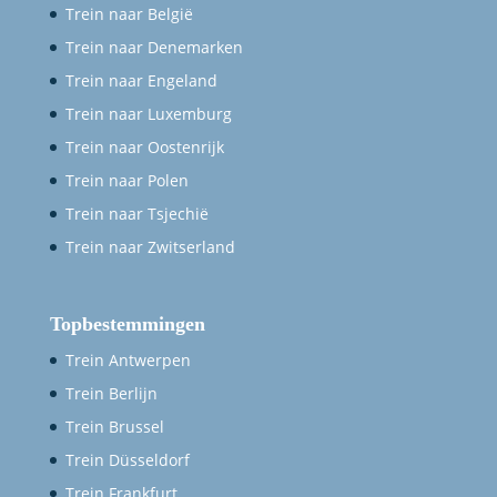
Trein naar België
Trein naar Denemarken
Trein naar Engeland
Trein naar Luxemburg
Trein naar Oostenrijk
Trein naar Polen
Trein naar Tsjechië
Trein naar Zwitserland
Topbestemmingen
Trein Antwerpen
Trein Berlijn
Trein Brussel
Trein Düsseldorf
Trein Frankfurt