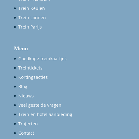
Trein Keulen
Trein Londen
Trein Parijs
Menu
Goedkope treinkaartjes
Treintickets
Kortingsacties
Blog
Nieuws
Veel gestelde vragen
Trein en hotel aanbieding
Trajecten
Contact