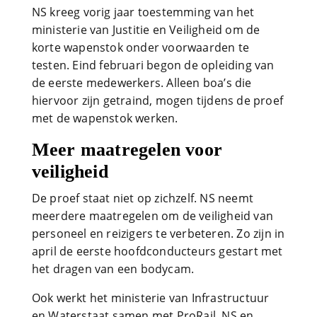
NS kreeg vorig jaar toestemming van het
ministerie van Justitie en Veiligheid om de
korte wapenstok onder voorwaarden te
testen. Eind februari begon de opleiding van
de eerste medewerkers. Alleen boa’s die
hiervoor zijn getraind, mogen tijdens de proef
met de wapenstok werken.
Meer maatregelen voor
veiligheid
De proef staat niet op zichzelf. NS neemt
meerdere maatregelen om de veiligheid van
personeel en reizigers te verbeteren. Zo zijn in
april de eerste hoofdconducteurs gestart met
het dragen van een bodycam.
Ook werkt het ministerie van Infrastructuur
en Waterstaat samen met ProRail, NS en