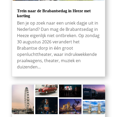
Trein naar de Brabantsedag in Heeze met
korting
Ben je op zoek naar een uniek dagje uit in
Nederland? Dan mag de Brabantsedag in
Heeze eigenlijk niet ontbreken. Op zondag
30 augustus 2026 verandert het
Brabantse dorp in één groot
openluchttheater, waar indrukwekkende
praalwagens, theater, muziek en
duizenden...