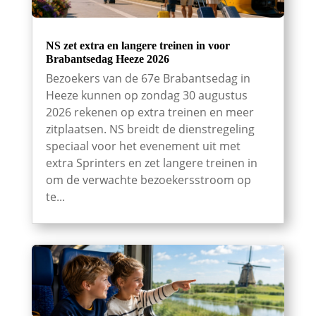
NS zet extra en langere treinen in voor
Brabantsedag Heeze 2026
Bezoekers van de 67e Brabantsedag in
Heeze kunnen op zondag 30 augustus
2026 rekenen op extra treinen en meer
zitplaatsen. NS breidt de dienstregeling
speciaal voor het evenement uit met
extra Sprinters en zet langere treinen in
om de verwachte bezoekersstroom op
te...