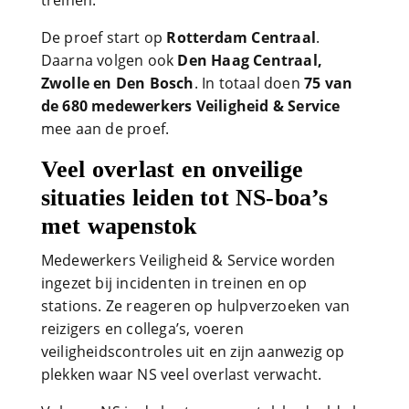
treinen.
De proef start op
Rotterdam Centraal
.
Daarna volgen ook
Den Haag Centraal,
Zwolle en Den Bosch
. In totaal doen
75 van
de 680 medewerkers Veiligheid & Service
mee aan de proef.
Veel overlast en onveilige
situaties leiden tot NS-boa’s
met wapenstok
Medewerkers Veiligheid & Service worden
ingezet bij incidenten in treinen en op
stations. Ze reageren op hulpverzoeken van
reizigers en collega’s, voeren
veiligheidscontroles uit en zijn aanwezig op
plekken waar NS veel overlast verwacht.