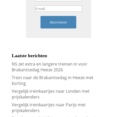
Abonneren
Laatste berichten
NS zet extra en langere treinen in voor
Brabantsedag Heeze 2026
Trein naar de Brabantsedag in Heeze met
korting
Vergelijk treinkaartjes naar Londen met
prijskalenders
Vergelijk treinkaartjes naar Parijs met
prijskalenders