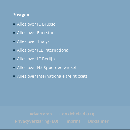
Vragen
Alles over IC Brussel
Alles over Eurostar
Alles over Thalys
Alles over ICE International
Alles over IC Berlijn
Alles over NS Spoordeelwinkel
Alles over internationale treintickets
Adverteren
Cookiebeleid (EU)
Privacyverklaring (EU)
Imprint
Disclaimer