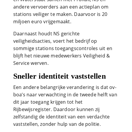
andere vervoerders aan een actieplan om
stations veiliger te maken. Daarvoor is 20
miljoen euro vrijgemaakt.
Daarnaast houdt NS gerichte
veiligheidsacties, voert het bedrijf op
sommige stations toegangscontroles uit en
blijft het nieuwe medewerkers Veiligheid &
Service werven.
Sneller identiteit vaststellen
Een andere belangrijke verandering is dat ov-
boa’s naar verwachting in de tweede helft van
dit jaar toegang krijgen tot het
Rijbewijsregister. Daardoor kunnen zij
zelfstandig de identiteit van een verdachte
vaststellen, zonder hulp van de politie.