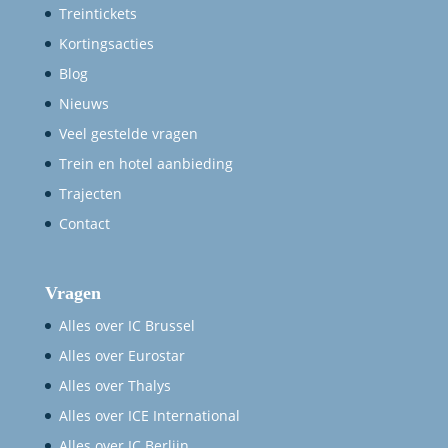
Treintickets
Kortingsacties
Blog
Nieuws
Veel gestelde vragen
Trein en hotel aanbieding
Trajecten
Contact
Vragen
Alles over IC Brussel
Alles over Eurostar
Alles over Thalys
Alles over ICE International
Alles over IC Berlijn