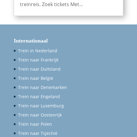
treinreis. Zoek tickets Met...
Internationaal
Trein in Nederland
Trein naar Frankrijk
Trein naar Duitsland
Trein naar België
Trein naar Denemarken
Trein naar Engeland
Trein naar Luxemburg
Trein naar Oostenrijk
Trein naar Polen
Trein naar Tsjechië