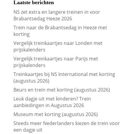
Laatste berichten
NS zet extra en langere treinen in voor
Brabantsedag Heeze 2026
Trein naar de Brabantsedag in Heeze met
korting
Vergelijk treinkaartjes naar Londen met
prijskalenders
Vergelijk treinkaartjes naar Parijs met
prijskalenders
Treinkaartjes bij NS International met korting
(augustus 2026)
Beurs en trein met korting (augustus 2026)
Leuk dagje uit met kinderen? Trein
aanbiedingen in Augustus 2026
Museum met korting (augustus 2026)
Steeds meer Nederlanders kiezen de trein voor
een dagje uit