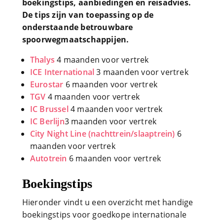
boekingstips, aanbiedingen en reisadvies.
De tips zijn van toepassing op de
onderstaande betrouwbare
spoorwegmaatschappijen.
Thalys
4 maanden voor vertrek
ICE International
3 maanden voor vertrek
Eurostar
6 maanden voor vertrek
TGV
4 maanden voor vertrek
IC Brussel
4 maanden voor vertrek
IC Berlijn
3 maanden voor vertrek
City Night Line (nachttrein/slaaptrein)
6
maanden voor vertrek
Autotrein
6 maanden voor vertrek
Boekingstips
Hieronder vindt u een overzicht met handige
boekingstips voor goedkope internationale