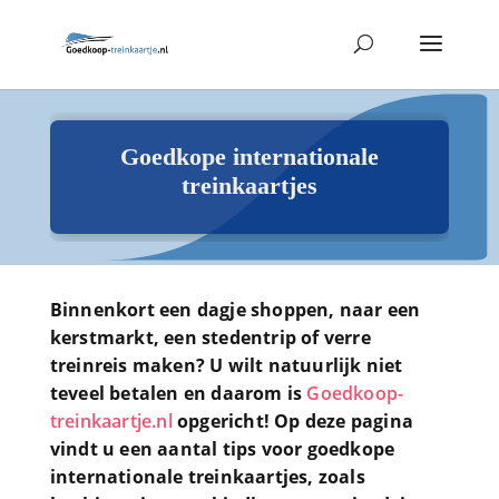
Goedkope internationale
treinkaartjes
Binnenkort een dagje shoppen, naar een
kerstmarkt, een stedentrip of verre
treinreis maken? U wilt natuurlijk niet
teveel betalen en daarom is
Goedkoop-
treinkaartje.nl
opgericht! Op deze pagina
vindt u een aantal tips voor goedkope
internationale treinkaartjes, zoals