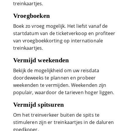
treinkaartjes.
Vroegboeken
Boek zo vroeg mogelijk. Het liefst vanaf de
startdatum van de ticketverkoop en profiteer
van vroegboekkorting op internationale
treinkaartjes.
Vermijd weekenden
Bekijk de mogelijkheid om uw reisdata
doordeweeks te plannen en probeer
weekenden te vermijden. Weekenden zijn
populair, waardoor de tarieven hoger liggen.
Vermijd spitsuren
Om het treinverkeer buiten de spits te
stimuleren zijn er treinkaartjes in de daluren
goedkoper.