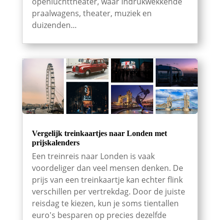
openluchttheater, waar indrukwekkende
praalwagens, theater, muziek en
duizenden...
Vergelijk treinkaartjes naar Londen met
prijskalenders
Een treinreis naar Londen is vaak
voordeliger dan veel mensen denken. De
prijs van een treinkaartje kan echter flink
verschillen per vertrekdag. Door de juiste
reisdag te kiezen, kun je soms tientallen
euro's besparen op precies dezelfde