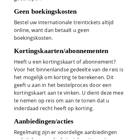
Geen boekingskosten
Bestel uw internationale treintickets altijd
online, want dan betaalt u geen
boekingskosten.
Kortingskaarten/abonnementen
Heeft u een kortingskaart of abonnement?
Voor het binnenlandse gedeelte van de reis is
het mogelijk om korting te berekenen. Dit
geeft u aan in het bestelproces door een
kortingskaart aan te vinken. U dient deze mee
te nemen op reis om aan te tonen dat u
inderdaad recht heeft op korting.
Aanbiedingen/acties
Regelmatig zijn er voordelige aanbiedingen