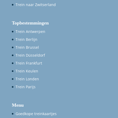
Trein naar Zwitserland
Topbestemmingen
Trein Antwerpen
Trein Berlijn
Trein Brussel
Trein Düsseldorf
Trein Frankfurt
Trein Keulen
Trein Londen
Trein Parijs
Menu
Goedkope treinkaartjes