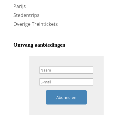
Parijs
Stedentrips
Overige Treintickets
Ontvang aanbiedingen
Abonneren