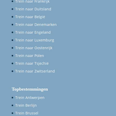
Trein naar Frankrijk
Trein naar Duitsland
Trein naar België
Trein naar Denemarken
Trein naar Engeland
Trein naar Luxemburg
Trein naar Oostenrijk
Trein naar Polen
Trein naar Tsjechië
Trein naar Zwitserland
Topbestemmingen
Trein Antwerpen
Trein Berlijn
Trein Brussel