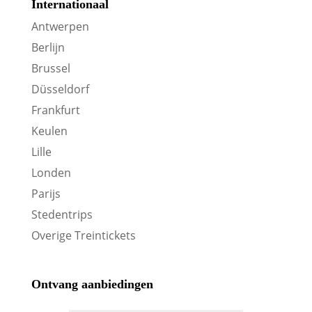
Internationaal
Antwerpen
Berlijn
Brussel
Düsseldorf
Frankfurt
Keulen
Lille
Londen
Parijs
Stedentrips
Overige Treintickets
Ontvang aanbiedingen