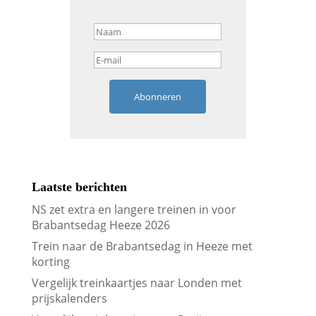
Abonneren
Laatste berichten
NS zet extra en langere treinen in voor
Brabantsedag Heeze 2026
Trein naar de Brabantsedag in Heeze met
korting
Vergelijk treinkaartjes naar Londen met
prijskalenders