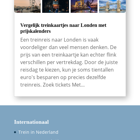
Vergelijk treinkaartjes naar Londen met
prijskalenders
Een treinreis naar Londen is vaak
voordeliger dan veel mensen denken. De
prijs van een treinkaartje kan echter flink
verschillen per vertrekdag. Door de juiste
reisdag te kiezen, kun je soms tientallen
euro's besparen op precies dezelfde
treinreis. Zoek tickets Met...
Internationaal
Trein in Nederland