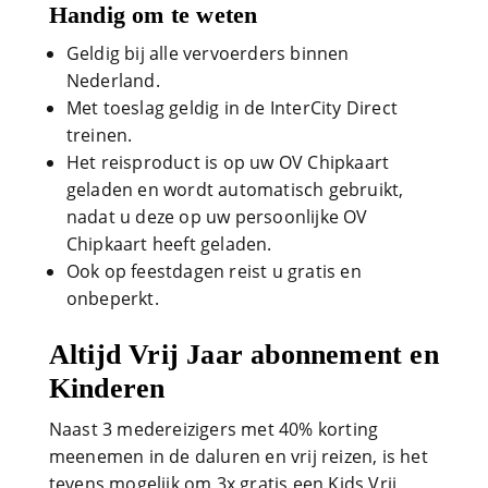
Handig om te weten
Geldig bij alle vervoerders binnen
Nederland.
Met toeslag geldig in de InterCity Direct
treinen.
Het reisproduct is op uw OV Chipkaart
geladen en wordt automatisch gebruikt,
nadat u deze op uw persoonlijke OV
Chipkaart heeft geladen.
Ook op feestdagen reist u gratis en
onbeperkt.
Altijd Vrij Jaar abonnement en
Kinderen
Naast 3 medereizigers met 40% korting
meenemen in de daluren en vrij reizen, is het
tevens mogelijk om 3x gratis een Kids Vrij