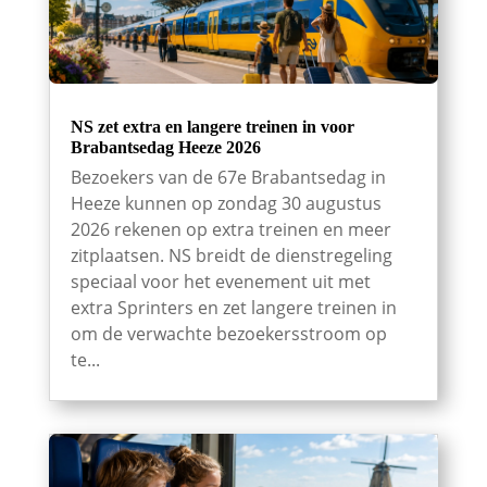
NS zet extra en langere treinen in voor
Brabantsedag Heeze 2026
Bezoekers van de 67e Brabantsedag in
Heeze kunnen op zondag 30 augustus
2026 rekenen op extra treinen en meer
zitplaatsen. NS breidt de dienstregeling
speciaal voor het evenement uit met
extra Sprinters en zet langere treinen in
om de verwachte bezoekersstroom op
te...