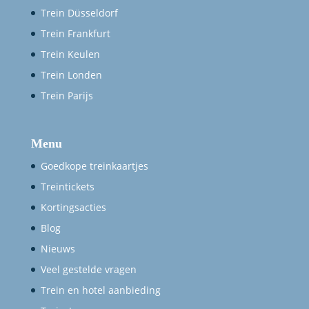
Trein Düsseldorf
Trein Frankfurt
Trein Keulen
Trein Londen
Trein Parijs
Menu
Goedkope treinkaartjes
Treintickets
Kortingsacties
Blog
Nieuws
Veel gestelde vragen
Trein en hotel aanbieding