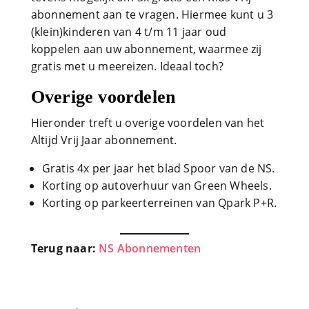
abonnement aan te vragen. Hiermee kunt u 3
(klein)kinderen van 4 t/m 11 jaar oud
koppelen aan uw abonnement, waarmee zij
gratis met u meereizen. Ideaal toch?
Overige voordelen
Hieronder treft u overige voordelen van het
Altijd Vrij Jaar abonnement.
Gratis 4x per jaar het blad Spoor van de NS.
Korting op autoverhuur van Green Wheels.
Korting op parkeerterreinen van Qpark P+R.
Terug naar:
NS Abonnementen