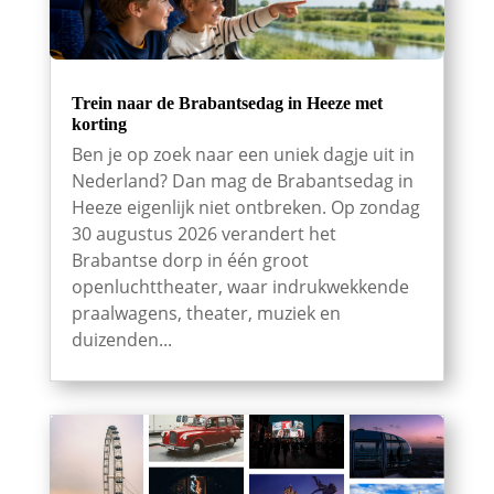
Trein naar de Brabantsedag in Heeze met
korting
Ben je op zoek naar een uniek dagje uit in
Nederland? Dan mag de Brabantsedag in
Heeze eigenlijk niet ontbreken. Op zondag
30 augustus 2026 verandert het
Brabantse dorp in één groot
openluchttheater, waar indrukwekkende
praalwagens, theater, muziek en
duizenden...