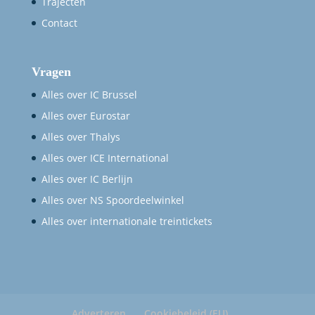
Trajecten
Contact
Vragen
Alles over IC Brussel
Alles over Eurostar
Alles over Thalys
Alles over ICE International
Alles over IC Berlijn
Alles over NS Spoordeelwinkel
Alles over internationale treintickets
Adverteren
Cookiebeleid (EU)