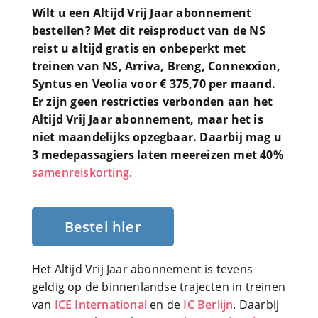
Wilt u een Altijd Vrij Jaar abonnement
bestellen? Met dit reisproduct van de NS
reist u altijd gratis en onbeperkt met
treinen van NS, Arriva, Breng, Connexxion,
Syntus en Veolia voor € 375,70 per maand.
Er zijn geen restricties verbonden aan het
Altijd Vrij Jaar abonnement, maar het is
niet maandelijks opzegbaar. Daarbij mag u
3 medepassagiers laten meereizen met 40%
samenreiskorting
.
Bestel hier
Het Altijd Vrij Jaar abonnement is tevens
geldig op de binnenlandse trajecten in treinen
van
ICE International
en de
IC Berlijn
. Daarbij