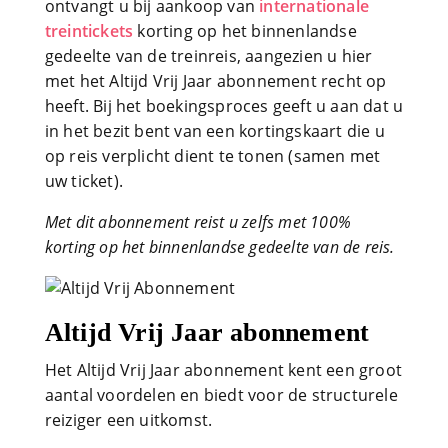
ontvangt u bij aankoop van
internationale
treintickets
korting op het binnenlandse
gedeelte van de treinreis, aangezien u hier
met het Altijd Vrij Jaar abonnement recht op
heeft. Bij het boekingsproces geeft u aan dat u
in het bezit bent van een kortingskaart die u
op reis verplicht dient te tonen (samen met
uw ticket).
Met dit abonnement reist u zelfs met 100%
korting op het binnenlandse gedeelte van de reis.
Altijd Vrij Jaar abonnement
Het Altijd Vrij Jaar abonnement kent een groot
aantal voordelen en biedt voor de structurele
reiziger een uitkomst.