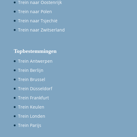
Trein naar Oostenrijk
Trein naar Polen
Trein naar Tsjechië
Trein naar Zwitserland
Topbestemmingen
Trein Antwerpen
Trein Berlijn
Trein Brussel
Trein Düsseldorf
Trein Frankfurt
Trein Keulen
Trein Londen
Trein Parijs