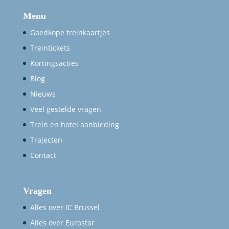
Menu
Goedkope treinkaartjes
Treintickets
Kortingsacties
Blog
Nieuws
Veel gestelde vragen
Trein en hotel aanbieding
Trajecten
Contact
Vragen
Alles over IC Brussel
Alles over Eurostar