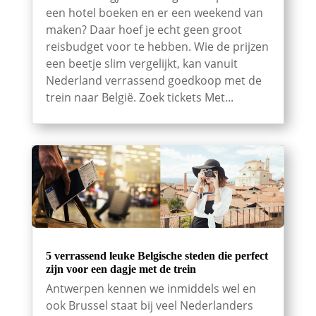
een hotel boeken en er een weekend van
maken? Daar hoef je echt geen groot
reisbudget voor te hebben. Wie de prijzen
een beetje slim vergelijkt, kan vanuit
Nederland verrassend goedkoop met de
trein naar België. Zoek tickets Met...
5 verrassend leuke Belgische steden die perfect
zijn voor een dagje met de trein
Antwerpen kennen we inmiddels wel en
ook Brussel staat bij veel Nederlanders