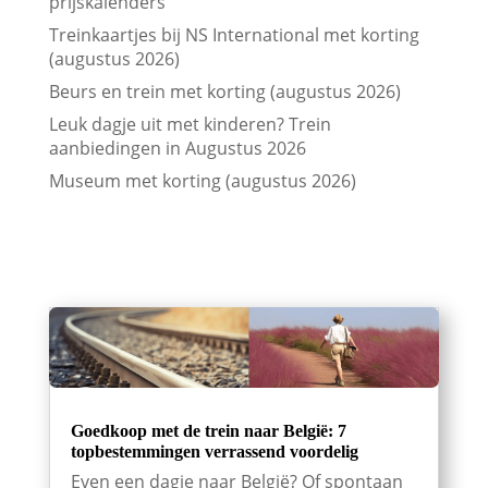
prijskalenders
Treinkaartjes bij NS International met korting
(augustus 2026)
Beurs en trein met korting (augustus 2026)
Leuk dagje uit met kinderen? Trein
aanbiedingen in Augustus 2026
Museum met korting (augustus 2026)
Goedkoop met de trein naar België: 7
topbestemmingen verrassend voordelig
Even een dagje naar België? Of spontaan