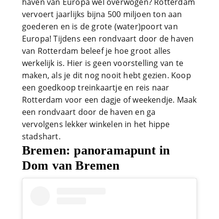
haven van Europa wel overwogen? Rotterdam
vervoert jaarlijks bijna 500 miljoen ton aan
goederen en is de grote (water)poort van
Europa! Tijdens een rondvaart door de haven
van Rotterdam beleef je hoe groot alles
werkelijk is. Hier is geen voorstelling van te
maken, als je dit nog nooit hebt gezien. Koop
een goedkoop treinkaartje en reis naar
Rotterdam voor een dagje of weekendje. Maak
een rondvaart door de haven en ga
vervolgens lekker winkelen in het hippe
stadshart.
Bremen: panoramapunt in
Dom van Bremen