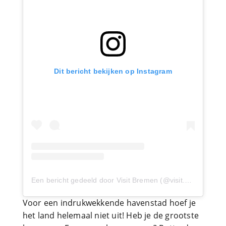
Dit bericht bekijken op Instagram
Een bericht gedeeld door Visit Bremen (@visit.bremen)
op
Voor een indrukwekkende havenstad hoef je
het land helemaal niet uit! Heb je de grootste