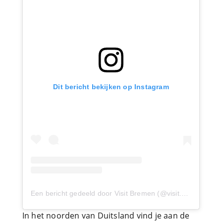
Dit bericht bekijken op Instagram
Een bericht gedeeld door Visit Bremen (@visit.bremen)
op
In het noorden van Duitsland vind je aan de