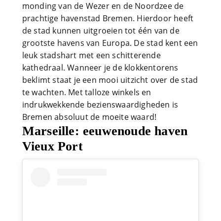
monding van de Wezer en de Noordzee de
prachtige havenstad Bremen. Hierdoor heeft
de stad kunnen uitgroeien tot één van de
grootste havens van Europa. De stad kent een
leuk stadshart met een schitterende
kathedraal. Wanneer je de klokkentorens
beklimt staat je een mooi uitzicht over de stad
te wachten. Met talloze winkels en
indrukwekkende bezienswaardigheden is
Bremen absoluut de moeite waard!
Marseille: eeuwenoude haven
Vieux Port