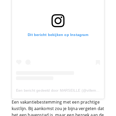
Dit bericht bekijken op Instagram
Een bericht gedeeld door MARSEILLE (@villemarseille)
o
Een vakantiebestemming met een prachtige
kustlijn. Bij aankomst zou je bijna vergeten dat
het een havenstad is, maar een bezoek aan de