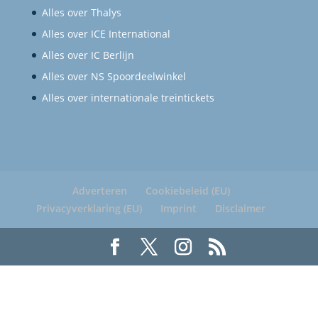
Alles over Thalys
Alles over ICE International
Alles over IC Berlijn
Alles over NS Spoordeelwinkel
Alles over internationale treintickets
Adverteren
Cookiebeleid (EU)
Privacyverklaring (EU)
Imprint
Disclaimer