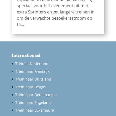
speciaal voor het evenement uit met
extra Sprinters en zet langere treinen in
om de verwachte bezoekersstroom op
te...
Internationaal
Trein in Nederland
Trein naar Frankrijk
Trein naar Duitsland
Trein naar België
Trein naar Denemarken
Trein naar Engeland
Trein naar Luxemburg