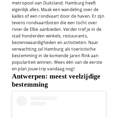
metropool van Duitsland. Hamburg heeft
eigenlijk alles. Maak een wandeling over de
kades of een rondvaart door de haven. Er zijn
tevens rondvaartboten die een tocht over
rivier de Elbe aanbieden. Verder tref je in de
stad honderden winkels, restaurants,
bezienswaardigheden en activiteiten. Naar
verwachting zal Hamburg als toeristische
bestemming in de komende jaren flink aan
populariteit winnen. Wees één van de eerste
en plan jouw trip vandaag nog!
Antwerpen: meest veelzijdige
bestemming