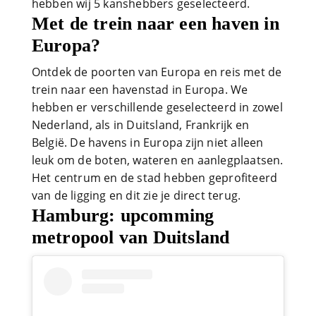
hebben wij 5 kanshebbers geselecteerd.
Met de trein naar een haven in
Europa?
Ontdek de poorten van Europa en reis met de
trein naar een havenstad in Europa. We
hebben er verschillende geselecteerd in zowel
Nederland, als in Duitsland, Frankrijk en
België. De havens in Europa zijn niet alleen
leuk om de boten, wateren en aanlegplaatsen.
Het centrum en de stad hebben geprofiteerd
van de ligging en dit zie je direct terug.
Hamburg: upcomming
metropool van Duitsland