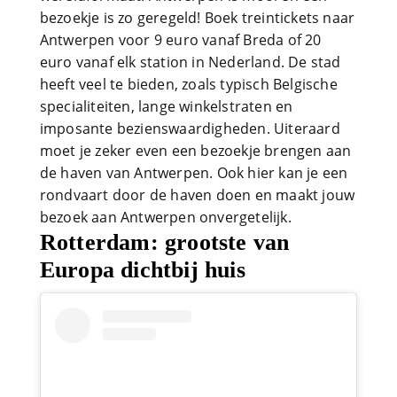
bezoekje is zo geregeld! Boek treintickets naar
Antwerpen voor 9 euro vanaf Breda of 20
euro vanaf elk station in Nederland. De stad
heeft veel te bieden, zoals typisch Belgische
specialiteiten, lange winkelstraten en
imposante bezienswaardigheden. Uiteraard
moet je zeker even een bezoekje brengen aan
de haven van Antwerpen. Ook hier kan je een
rondvaart door de haven doen en maakt jouw
bezoek aan Antwerpen onvergetelijk.
Rotterdam: grootste van
Europa dichtbij huis