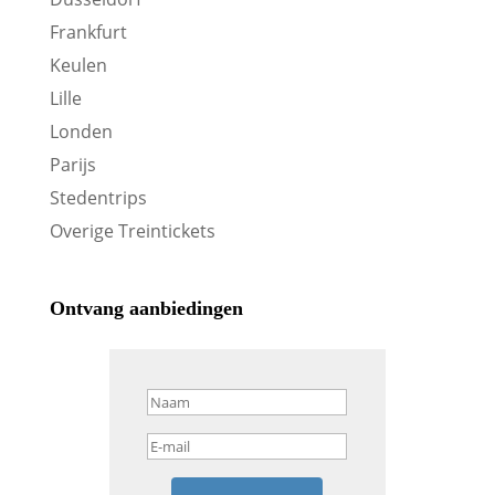
Frankfurt
Keulen
Lille
Londen
Parijs
Stedentrips
Overige Treintickets
Ontvang aanbiedingen