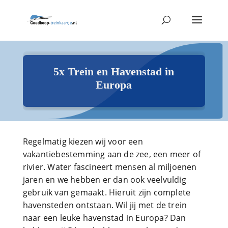
5x Trein en Havenstad in
Europa
Regelmatig kiezen wij voor een
vakantiebestemming aan de zee, een meer of
rivier. Water fascineert mensen al miljoenen
jaren en we hebben er dan ook veelvuldig
gebruik van gemaakt. Hieruit zijn complete
havensteden ontstaan. Wil jij met de trein
naar een leuke havenstad in Europa? Dan