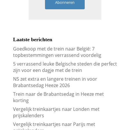
Abonneren
Laatste berichten
Goedkoop met de trein naar België: 7
topbestemmingen verrassend voordelig
5 verrassend leuke Belgische steden die perfect
zijn voor een dagje met de trein
NS zet extra en langere treinen in voor
Brabantsedag Heeze 2026
Trein naar de Brabantsedag in Heeze met
korting
Vergelijk treinkaartjes naar Londen met
prijskalenders
Vergelijk treinkaartjes naar Parijs met