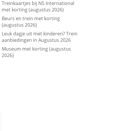
Treinkaartjes bij NS International
met korting (augustus 2026)
Beurs en trein met korting
(augustus 2026)
Leuk dagje uit met kinderen? Trein
aanbiedingen in Augustus 2026
Museum met korting (augustus
2026)