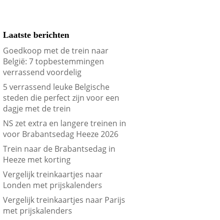
Laatste berichten
Goedkoop met de trein naar
België: 7 topbestemmingen
verrassend voordelig
5 verrassend leuke Belgische
steden die perfect zijn voor een
dagje met de trein
NS zet extra en langere treinen in
voor Brabantsedag Heeze 2026
Trein naar de Brabantsedag in
Heeze met korting
Vergelijk treinkaartjes naar
Londen met prijskalenders
Vergelijk treinkaartjes naar Parijs
met prijskalenders