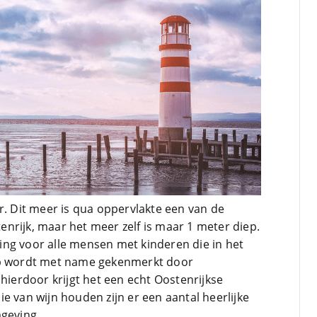
r. Dit meer is qua oppervlakte een van de
nrijk, maar het meer zelf is maar 1 meter diep.
ng voor alle mensen met kinderen die in het
ap wordt met name gekenmerkt door
 hierdoor krijgt het een echt Oostenrijkse
e van wijn houden zijn er een aantal heerlijke
mgeving.