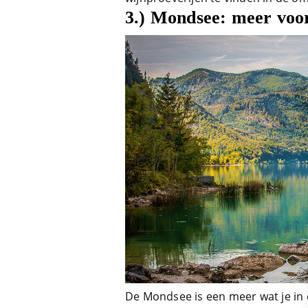
3.) Mondsee: meer voo
De Mondsee is een meer wat je in 