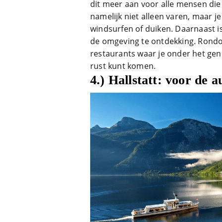
dit meer aan voor alle mensen die
namelijk niet alleen varen, maar je
windsurfen of duiken. Daarnaast i
de omgeving te ontdekking. Rondom
restaurants waar je onder het geno
rust kunt komen.
4.) Hallstatt: voor de 