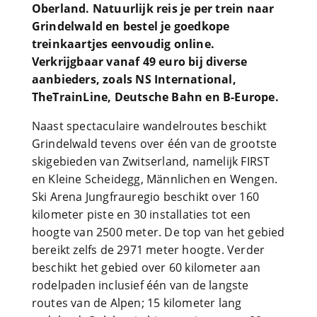
Oberland. Natuurlijk reis je per trein naar
Grindelwald en bestel je goedkope
treinkaartjes eenvoudig online.
Verkrijgbaar vanaf 49 euro bij diverse
aanbieders, zoals NS International,
TheTrainLine, Deutsche Bahn en B-Europe.
Naast spectaculaire wandelroutes beschikt
Grindelwald tevens over één van de grootste
skigebieden van Zwitserland, namelijk FIRST
en Kleine Scheidegg, Männlichen en Wengen.
Ski Arena Jungfrauregio beschikt over 160
kilometer piste en 30 installaties tot een
hoogte van 2500 meter. De top van het gebied
bereikt zelfs de 2971 meter hoogte. Verder
beschikt het gebied over 60 kilometer aan
rodelpaden inclusief één van de langste
routes van de Alpen; 15 kilometer lang