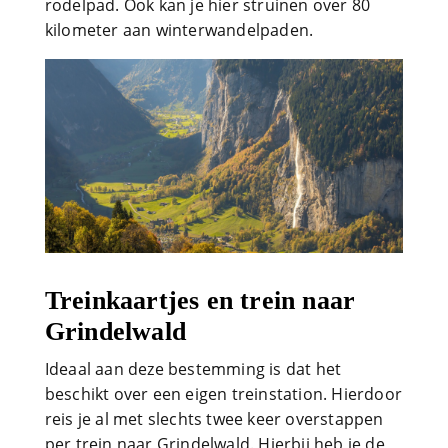
rodelpad. Ook kan je hier struinen over 80
kilometer aan winterwandelpaden.
Treinkaartjes en trein naar
Grindelwald
Ideaal aan deze bestemming is dat het
beschikt over een eigen treinstation. Hierdoor
reis je al met slechts twee keer overstappen
per trein naar Grindelwald. Hierbij heb je de