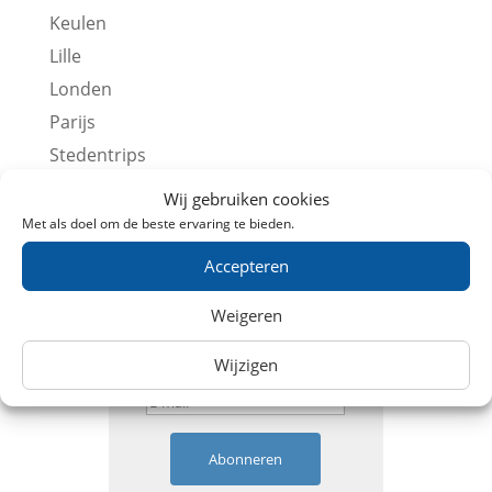
Keulen
Lille
Londen
Parijs
Stedentrips
Overige Treintickets
Wij gebruiken cookies
Met als doel om de beste ervaring te bieden.
Ontvang aanbiedingen
Accepteren
Weigeren
Wijzigen
Abonneren