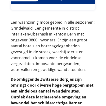
Een waanzinnig mooi gebied in alle seizoenen;
Grindelwald. Een gemeente in district
Interlaken-Oberhasli in kanton Bern met
ongeveer 3800 inwoners. Er zijn een groot
aantal hotels en horecagelegenheden
gevestigd in de streek, waarbij toeristen
voornamelijk komen voor de eindeloze
vergezichten, imposante bergwanden,
watervallen en geweldige wandeltochten.
De omliggende Zwitserse dorpjes zijn
omringt door diverse hoge bergtoppen met
een eindeloos aantal wandelroutes.
Ontdek deze fascinerende omgeving en
bewandel het schilderachtige Berner