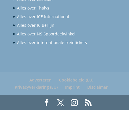
Alles over Thalys
Alles over ICE International
Alles over IC Berlijn
Alles over NS Spoordeelwinkel
Alles over internationale treintickets
Adverteren
Cookiebeleid (EU)
Privacyverklaring (EU)
Imprint
Disclaimer