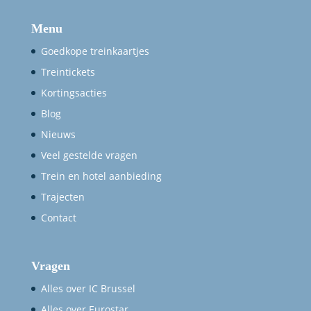
Menu
Goedkope treinkaartjes
Treintickets
Kortingsacties
Blog
Nieuws
Veel gestelde vragen
Trein en hotel aanbieding
Trajecten
Contact
Vragen
Alles over IC Brussel
Alles over Eurostar