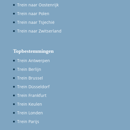
Trein naar Oostenrijk
Trein naar Polen
Trein naar Tsjechië
Trein naar Zwitserland
Topbestemmingen
Trein Antwerpen
Trein Berlijn
Trein Brussel
Trein Düsseldorf
Trein Frankfurt
Trein Keulen
Trein Londen
Trein Parijs