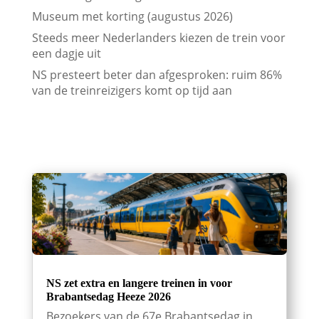
Museum met korting (augustus 2026)
Steeds meer Nederlanders kiezen de trein voor
een dagje uit
NS presteert beter dan afgesproken: ruim 86%
van de treinreizigers komt op tijd aan
NS zet extra en langere treinen in voor
Brabantsedag Heeze 2026
Bezoekers van de 67e Brabantsedag in