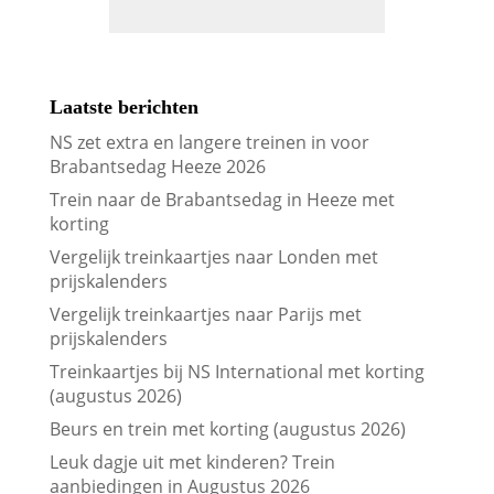
Laatste berichten
NS zet extra en langere treinen in voor
Brabantsedag Heeze 2026
Trein naar de Brabantsedag in Heeze met
korting
Vergelijk treinkaartjes naar Londen met
prijskalenders
Vergelijk treinkaartjes naar Parijs met
prijskalenders
Treinkaartjes bij NS International met korting
(augustus 2026)
Beurs en trein met korting (augustus 2026)
Leuk dagje uit met kinderen? Trein
aanbiedingen in Augustus 2026