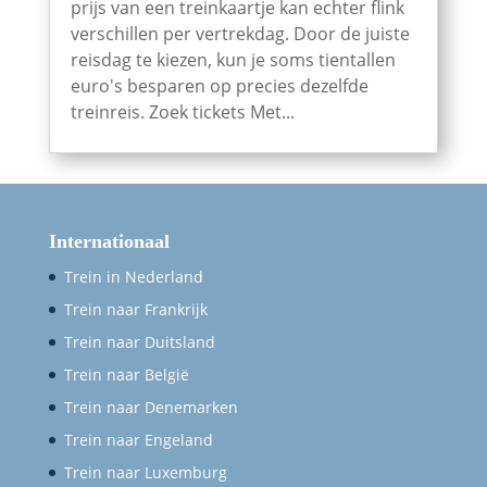
prijs van een treinkaartje kan echter flink
verschillen per vertrekdag. Door de juiste
reisdag te kiezen, kun je soms tientallen
euro's besparen op precies dezelfde
treinreis. Zoek tickets Met...
Internationaal
Trein in Nederland
Trein naar Frankrijk
Trein naar Duitsland
Trein naar België
Trein naar Denemarken
Trein naar Engeland
Trein naar Luxemburg