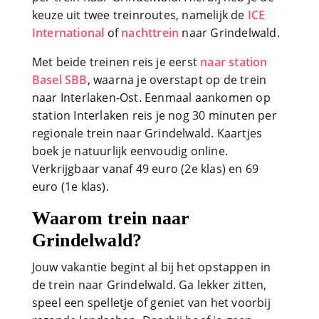
keuze uit twee treinroutes, namelijk de
ICE
International
of
nachttrein
naar Grindelwald.
Met beide treinen reis je eerst
naar station
Basel SBB
, waarna je overstapt op de trein
naar Interlaken-Ost. Eenmaal aankomen op
station Interlaken reis je nog 30 minuten per
regionale trein naar Grindelwald. Kaartjes
boek je natuurlijk eenvoudig online.
Verkrijgbaar vanaf 49 euro (2e klas) en 69
euro (1e klas).
Waarom trein naar
Grindelwald?
Jouw vakantie begint al bij het opstappen in
de trein naar Grindelwald. Ga lekker zitten,
speel een spelletje of geniet van het voorbij