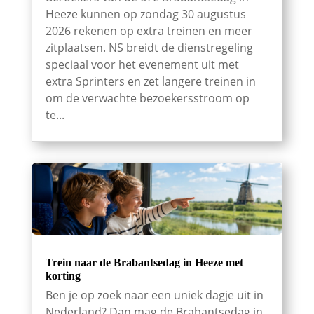
Heeze kunnen op zondag 30 augustus
2026 rekenen op extra treinen en meer
zitplaatsen. NS breidt de dienstregeling
speciaal voor het evenement uit met
extra Sprinters en zet langere treinen in
om de verwachte bezoekersstroom op
te...
Trein naar de Brabantsedag in Heeze met
korting
Ben je op zoek naar een uniek dagje uit in
Nederland? Dan mag de Brabantsedag in