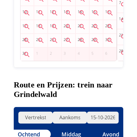
Route en Prijzen: trein naar
Grindelwald
Ochtend
Middag
Avond