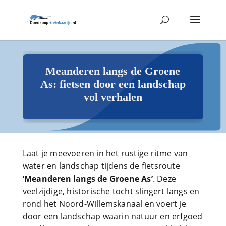
Meanderen langs de Groene
As: fietsen door een landschap
vol verhalen
Laat je meevoeren in het rustige ritme van
water en landschap tijdens de fietsroute
‘Meanderen langs de Groene As’
. Deze
veelzijdige, historische tocht slingert langs en
rond het Noord-Willemskanaal en voert je
door een landschap waarin natuur en erfgoed