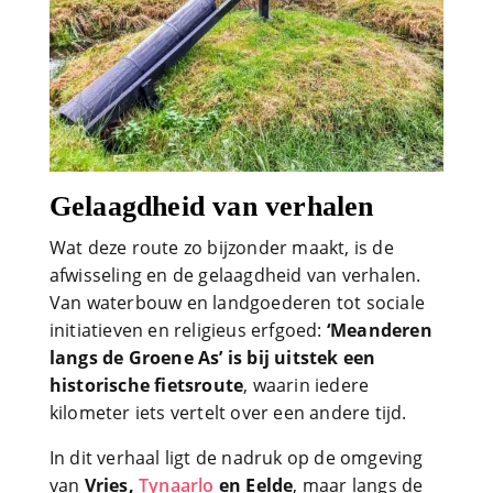
Gelaagdheid van verhalen
Wat deze route zo bijzonder maakt, is de
afwisseling en de gelaagdheid van verhalen.
Van waterbouw en landgoederen tot sociale
initiatieven en religieus erfgoed:
‘Meanderen
langs de Groene As’ is bij uitstek een
historische fietsroute
, waarin iedere
kilometer iets vertelt over een andere tijd.
In dit verhaal ligt de nadruk op de omgeving
van
Vries,
Tynaarlo
en Eelde
, maar langs de