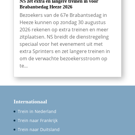
NS zet extra en langere treinen in voor
Brabantsedag Heeze 2026
Bezoekers van de 67e Brabantsedag in
Heeze kunnen op zondag 30 augustus
2026 rekenen op extra treinen en meer
zitplaatsen. NS breidt de dienstregeling
speciaal voor het evenement uit met
extra Sprinters en zet langere treinen in
om de verwachte bezoekersstroom op
te...
Internationaal
Trein in Nederland
Trein naar Frankrijk
Trein naar Duitsland