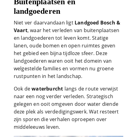
Buitenplaatsen en
landgoederen
Niet ver daarvandaan ligt
Landgoed Bosch &
Vaart
, waar het verleden van buitenplaatsen
en landgoederen tot leven komt. Statige
lanen, oude bomen en open ruimtes geven
het gebied een bijna tijdloze sfeer. Deze
landgoederen waren ooit het domein van
welgestelde families en vormen nu groene
rustpunten in het landschap.
Ook de
waterburcht
langs de route verwijst
naar een nog verder verleden. Strategisch
gelegen en ooit omgeven door water diende
deze plek als verdedigingswerk. Wat resteert
zijn sporen die verhalen oproepen over
middeleeuws leven.