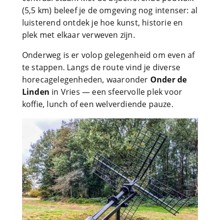
(5,5 km) beleef je de omgeving nog intenser: al
luisterend ontdek je hoe kunst, historie en
plek met elkaar verweven zijn.
Onderweg is er volop gelegenheid om even af
te stappen. Langs de route vind je diverse
horecagelegenheden, waaronder
Onder de
Linden
in Vries — een sfeervolle plek voor
koffie, lunch of een welverdiende pauze.