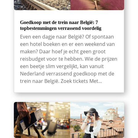
Goedkoop met de trein naar België: 7
topbestemmingen verrassend voordelig
Even een dagje naar België? Of spontaan
een hotel boeken en er een weekend van
maken? Daar hoef je echt geen groot
reisbudget voor te hebben. Wie de prijzen
een beetje slim vergelijkt, kan vanuit
Nederland verrassend goedkoop met de
trein naar België. Zoek tickets Met...