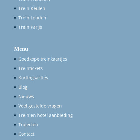
Trein Keulen
Trein Londen
Trein Parijs
Menu
Goedkope treinkaartjes
Treintickets
Kortingsacties
Blog
Nieuws
Veel gestelde vragen
Trein en hotel aanbieding
Trajecten
Contact