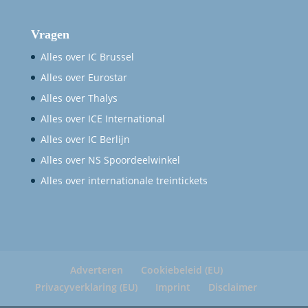
Vragen
Alles over IC Brussel
Alles over Eurostar
Alles over Thalys
Alles over ICE International
Alles over IC Berlijn
Alles over NS Spoordeelwinkel
Alles over internationale treintickets
Adverteren
Cookiebeleid (EU)
Privacyverklaring (EU)
Imprint
Disclaimer