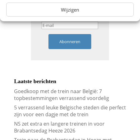
Wijzigen
Abonneren
Laatste berichten
Goedkoop met de trein naar België: 7
topbestemmingen verrassend voordelig
5 verrassend leuke Belgische steden die perfect
zijn voor een dagje met de trein
NS zet extra en langere treinen in voor
Brabantsedag Heeze 2026