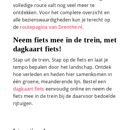
volledige route valt nog veel meer te
ontdekken. Voor het complete overzicht en
alle bezienswaardigheden kun je terecht op
de
routepagina van Drenthe.nl
.
Neem fiets mee in de trein, met
dagkaart fiets!
Stap uit de trein, Stap op de fiets en laat je
tempo bepalen door het landschap. Ontdek
hoe verleden en heden hier samenkomen in
één groene, meanderende lijn. Bestel een
dagkaart fiets
eenvoudig online en neem de
fiets mee in de trein bij de daarvoor bedoelde
rijtuigen.