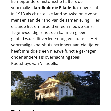
Een bijzondere historische halte is de
voormalige
landkolonie Filadelfia
, opgericht
in 1913 als christelijke landbouwkolonie voor
mensen aan de rand van de samenleving. Hier
draaide het om arbeid en een nieuwe kans.
Tegenwoordig is het een kalm en groen
gebied waar dit verleden nog voelbaar is. Het
voormalige koetshuis herinnert aan die tijd en
heeft inmiddels een nieuwe functie gekregen,
onder andere als overnachtingsplek:
Koetshuys van Villadelfia.