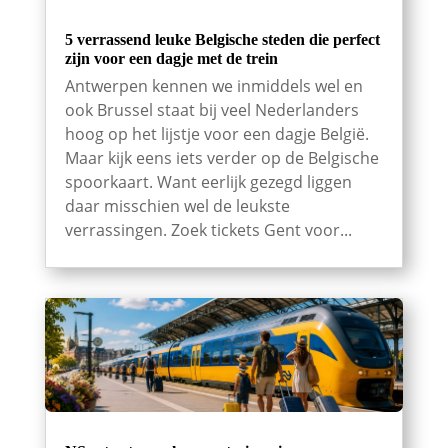
5 verrassend leuke Belgische steden die perfect
zijn voor een dagje met de trein
Antwerpen kennen we inmiddels wel en
ook Brussel staat bij veel Nederlanders
hoog op het lijstje voor een dagje België.
Maar kijk eens iets verder op de Belgische
spoorkaart. Want eerlijk gezegd liggen
daar misschien wel de leukste
verrassingen. Zoek tickets Gent voor...