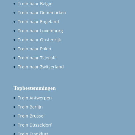
Trein naar België
Trein naar Denemarken
Trein naar Engeland
Trein naar Luxemburg
Trein naar Oostenrijk
Trein naar Polen
Trein naar Tsjechië
Trein naar Zwitserland
Topbestemmingen
Trein Antwerpen
Trein Berlijn
Trein Brussel
Trein Düsseldorf
Trein Frankfurt