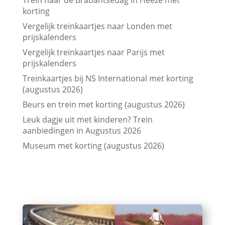
Trein naar de Brabantsedag in Heeze met
korting
Vergelijk treinkaartjes naar Londen met
prijskalenders
Vergelijk treinkaartjes naar Parijs met
prijskalenders
Treinkaartjes bij NS International met korting
(augustus 2026)
Beurs en trein met korting (augustus 2026)
Leuk dagje uit met kinderen? Trein
aanbiedingen in Augustus 2026
Museum met korting (augustus 2026)