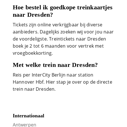
Hoe bestel ik goedkope treinkaartjes
naar Dresden?
Tickets zijn online verkrijgbaar bij diverse
aanbieders. Dagelijks zoeken wij voor jou naar
de voordeligste. Treintickets naar Dresden
boek je 2 tot 6 maanden voor vertrek met
vroegboekkorting.
Met welke trein naar Dresden?
Reis per InterCity Berlijn naar station
Hannover Hbf. Hier stap je over op de directe
trein naar Dresden.
Internationaal
Antwerpen