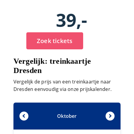
39,-
Zoek tickets
Vergelijk: treinkaartje
Dresden
Vergelijk de prijs van een treinkaartje naar
Dresden eenvoudig via onze prijskalender.
Oktober