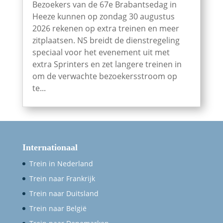
Bezoekers van de 67e Brabantsedag in
Heeze kunnen op zondag 30 augustus
2026 rekenen op extra treinen en meer
zitplaatsen. NS breidt de dienstregeling
speciaal voor het evenement uit met
extra Sprinters en zet langere treinen in
om de verwachte bezoekersstroom op
te...
Internationaal
Trein in Nederland
Trein naar Frankrijk
Trein naar Duitsland
Trein naar België