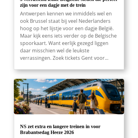
zijn voor een dagje met de trein
Antwerpen kennen we inmiddels wel en
ook Brussel staat bij veel Nederlanders
hoog op het lijstje voor een dagje België.
Maar kijk eens iets verder op de Belgische
spoorkaart. Want eerlijk gezegd liggen
daar misschien wel de leukste
verrassingen. Zoek tickets Gent voor...
NS zet extra en langere treinen in voor
Brabantsedag Heeze 2026