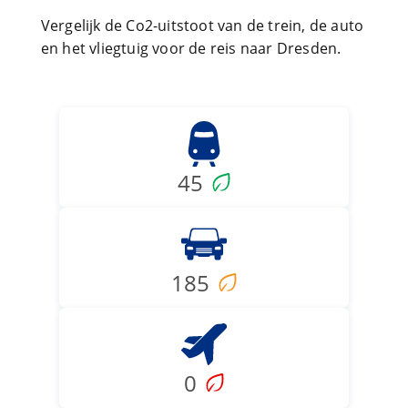
Vergelijk de Co2-uitstoot van de trein, de auto
en het vliegtuig voor de reis naar Dresden.
45
185
0