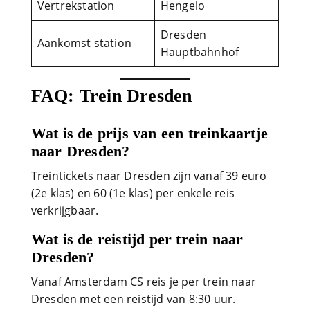
Vertrekstation
Hengelo
Dresden
Aankomst station
Hauptbahnhof
FAQ: Trein Dresden
Wat is de prijs van een treinkaartje
naar Dresden?
Treintickets naar Dresden zijn vanaf 39 euro
(2e klas) en 60 (1e klas) per enkele reis
verkrijgbaar.
Wat is de reistijd per trein naar
Dresden?
Vanaf Amsterdam CS reis je per trein naar
Dresden met een reistijd van 8:30 uur.