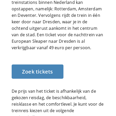
treinstations binnen Nederland kan
opstappen, namelijk: Rotterdam, Amsterdam
en Deventer. Vervolgens rijdt de trein in één
keer door naar Dresden, waar je in de
ochtend uitgerust aankomt in het centrum
van de stad. Een ticket voor de nachttrein van
European Sleaper naar Dresden is al
verkrijgbaar vanaf 49 euro per persoon.
Zoek tickets
De prijs van het ticket is afhankelijk van de
gekozen reisdag, de beschikbaarheid,
reisklasse en het comfortlevel. Je kunt voor de
treinreis kiezen uit de volgende