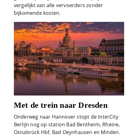
vergelijkt van alle vervoerders zonder
bijkomende kosten.
Met de trein naar Dresden
Onderweg naar Hannover stopt de InterCity
Berlijn nog op station Bad Bentheim, Rheine,
Osnabrück Hbf, Bad Oeynhausen en Minden.