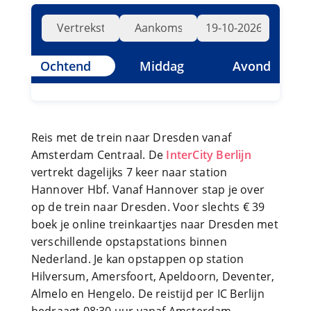
Ochtend
Middag
Avond
Reis met de trein naar Dresden vanaf
Amsterdam Centraal. De
InterCity Berlijn
vertrekt dagelijks 7 keer naar station
Hannover Hbf. Vanaf Hannover stap je over
op de trein naar Dresden. Voor slechts € 39
boek je online treinkaartjes naar Dresden met
verschillende opstapstations binnen
Nederland. Je kan opstappen op station
Hilversum, Amersfoort, Apeldoorn, Deventer,
Almelo en Hengelo. De reistijd per IC Berlijn