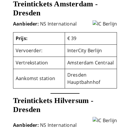
Treintickets Amsterdam -
Dresden
Aanbieder:
NS International
Prijs:
€ 39
Vervoerder:
InterCity Berlijn
Vertrekstation
Amsterdam Centraal
Dresden
Aankomst station
Hauptbahnhof
Treintickets Hilversum -
Dresden
Aanbieder:
NS International