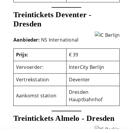
Treintickets Deventer -
Dresden
Aanbieder:
NS International
Prijs:
€ 39
Vervoerder:
InterCity Berlijn
Vertrekstation
Deventer
Dresden
Aankomst station
Hauptbahnhof
Treintickets Almelo - Dresden