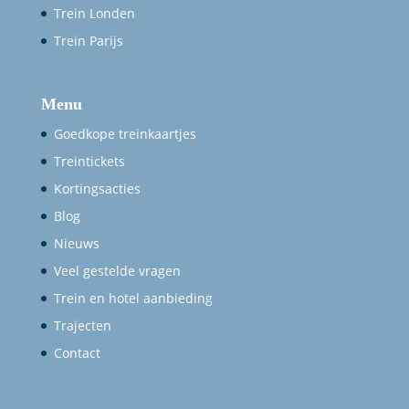
Trein Londen
Trein Parijs
Menu
Goedkope treinkaartjes
Treintickets
Kortingsacties
Blog
Nieuws
Veel gestelde vragen
Trein en hotel aanbieding
Trajecten
Contact