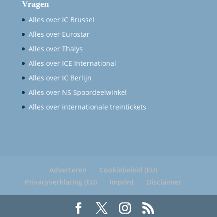
Vragen
Alles over IC Brussel
Alles over Eurostar
Alles over Thalys
Alles over ICE International
Alles over IC Berlijn
Alles over NS Spoordeelwinkel
Alles over internationale treintickets
Adverteren
Cookiebeleid (EU)
Privacyverklaring (EU)
Imprint
Disclaimer