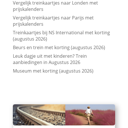
Vergelijk treinkaartjes naar Londen met
prijskalenders
Vergelijk treinkaartjes naar Parijs met
prijskalenders
Treinkaartjes bij NS International met korting
(augustus 2026)
Beurs en trein met korting (augustus 2026)
Leuk dagje uit met kinderen? Trein
aanbiedingen in Augustus 2026
Museum met korting (augustus 2026)