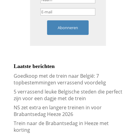
Abonneren
Laatste berichten
Goedkoop met de trein naar België: 7
topbestemmingen verrassend voordelig
5 verrassend leuke Belgische steden die perfect
zijn voor een dagje met de trein
NS zet extra en langere treinen in voor
Brabantsedag Heeze 2026
Trein naar de Brabantsedag in Heeze met
korting