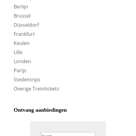
Berlijn
Brussel
Düsseldorf
Frankfurt
Keulen
Lille
Londen
Parijs
Stedentrips
Overige Treintickets
Ontvang aanbiedingen