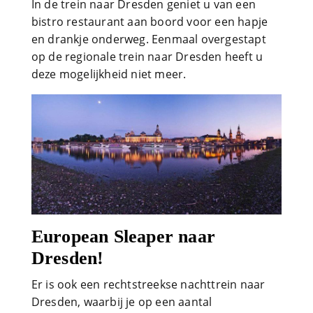
In de trein naar Dresden geniet u van een
bistro restaurant aan boord voor een hapje
en drankje onderweg. Eenmaal overgestapt
op de regionale trein naar Dresden heeft u
deze mogelijkheid niet meer.
European Sleaper naar
Dresden!
Er is ook een rechtstreekse nachttrein naar
Dresden, waarbij je op een aantal