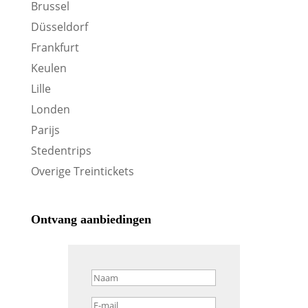
Brussel
Düsseldorf
Frankfurt
Keulen
Lille
Londen
Parijs
Stedentrips
Overige Treintickets
Ontvang aanbiedingen