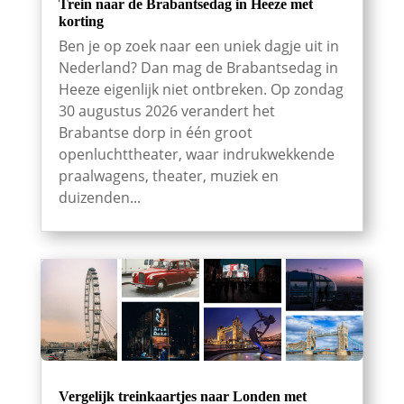
Trein naar de Brabantsedag in Heeze met
korting
Ben je op zoek naar een uniek dagje uit in
Nederland? Dan mag de Brabantsedag in
Heeze eigenlijk niet ontbreken. Op zondag
30 augustus 2026 verandert het
Brabantse dorp in één groot
openluchttheater, waar indrukwekkende
praalwagens, theater, muziek en
duizenden...
Vergelijk treinkaartjes naar Londen met