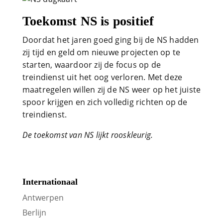
Toekomst NS is positief
Doordat het jaren goed ging bij de NS hadden
zij tijd en geld om nieuwe projecten op te
starten, waardoor zij de focus op de
treindienst uit het oog verloren. Met deze
maatregelen willen zij de NS weer op het juiste
spoor krijgen en zich volledig richten op de
treindienst.
De toekomst van NS lijkt rooskleurig.
Internationaal
Antwerpen
Berlijn