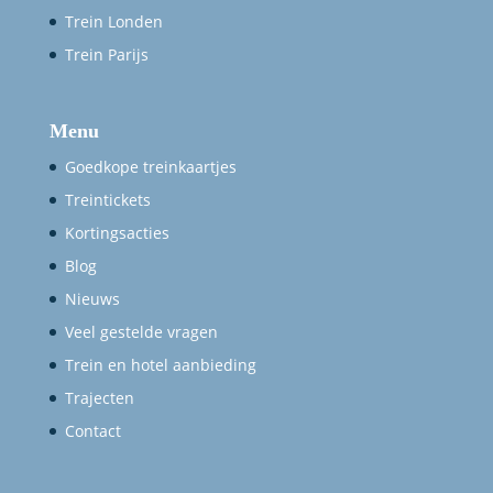
Trein Londen
Trein Parijs
Menu
Goedkope treinkaartjes
Treintickets
Kortingsacties
Blog
Nieuws
Veel gestelde vragen
Trein en hotel aanbieding
Trajecten
Contact