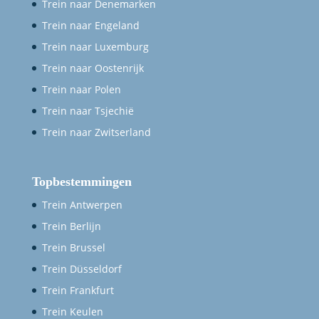
Trein naar Denemarken
Trein naar Engeland
Trein naar Luxemburg
Trein naar Oostenrijk
Trein naar Polen
Trein naar Tsjechië
Trein naar Zwitserland
Topbestemmingen
Trein Antwerpen
Trein Berlijn
Trein Brussel
Trein Düsseldorf
Trein Frankfurt
Trein Keulen