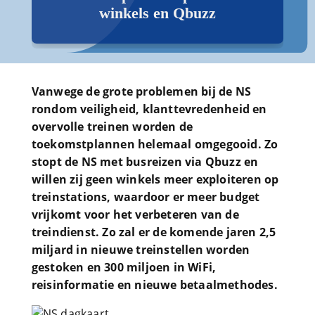
winkels en Qbuzz
Vanwege de grote problemen bij de NS
rondom veiligheid, klanttevredenheid en
overvolle treinen worden de
toekomstplannen helemaal omgegooid. Zo
stopt de NS met busreizen via Qbuzz en
willen zij geen winkels meer exploiteren op
treinstations, waardoor er meer budget
vrijkomt voor het verbeteren van de
treindienst. Zo zal er de komende jaren 2,5
miljard in nieuwe treinstellen worden
gestoken en 300 miljoen in WiFi,
reisinformatie en nieuwe betaalmethodes.