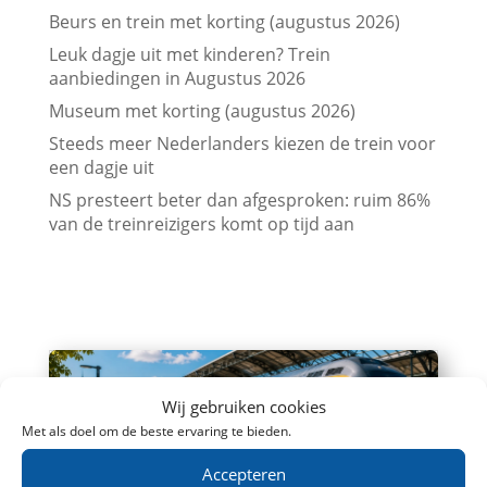
Beurs en trein met korting (augustus 2026)
Leuk dagje uit met kinderen? Trein
aanbiedingen in Augustus 2026
Museum met korting (augustus 2026)
Steeds meer Nederlanders kiezen de trein voor
een dagje uit
NS presteert beter dan afgesproken: ruim 86%
van de treinreizigers komt op tijd aan
Wij gebruiken cookies
Met als doel om de beste ervaring te bieden.
Accepteren