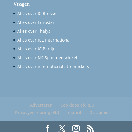
Vragen
Alles over IC Brussel
Alles over Eurostar
Alles over Thalys
Alles over ICE International
Alles over IC Berlijn
Alles over NS Spoordeelwinkel
Alles over internationale treintickets
Adverteren
Cookiebeleid (EU)
Privacyverklaring (EU)
Imprint
Disclaimer