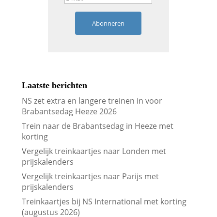
Abonneren
Laatste berichten
NS zet extra en langere treinen in voor
Brabantsedag Heeze 2026
Trein naar de Brabantsedag in Heeze met
korting
Vergelijk treinkaartjes naar Londen met
prijskalenders
Vergelijk treinkaartjes naar Parijs met
prijskalenders
Treinkaartjes bij NS International met korting
(augustus 2026)