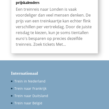
prijskalenders
Een treinreis naar Londen is vaak
voordeliger dan veel mensen denken. De
prijs van een treinkaartje kan echter flink
verschillen per vertrekdag. Door de juiste
reisdag te kiezen, kun je soms tientallen
euro's besparen op precies dezelfde
treinreis. Zoek tickets Met...
Internationaal
Trein in Nederland
Trein naar Frankrijk
Trein naar Duitsland
Trein naar België