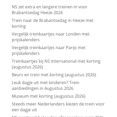
NS zet extra en langere treinen in voor
Brabantsedag Heeze 2026
Trein naar de Brabantsedag in Heeze met
korting
Vergelijk treinkaartjes naar Londen met
prijskalenders
Vergelijk treinkaartjes naar Parijs met
prijskalenders
Treinkaartjes bij NS International met korting
(augustus 2026)
Beurs en trein met korting (augustus 2026)
Leuk dagje uit met kinderen? Trein
aanbiedingen in Augustus 2026
Museum met korting (augustus 2026)
Steeds meer Nederlanders kiezen de trein voor
een dagje uit