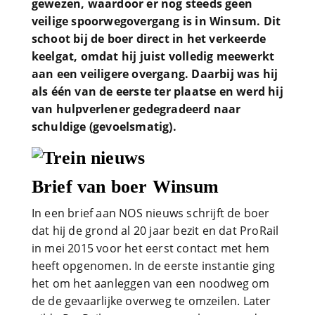
gewezen, waardoor er nog steeds geen
veilige spoorwegovergang is in Winsum. Dit
schoot bij de boer direct in het verkeerde
keelgat, omdat hij juist volledig meewerkt
aan een veiligere overgang. Daarbij was hij
als één van de eerste ter plaatse en werd hij
van hulpverlener gedegradeerd naar
schuldige (gevoelsmatig).
Brief van boer Winsum
In een brief aan NOS nieuws schrijft de boer
dat hij de grond al 20 jaar bezit en dat ProRail
in mei 2015 voor het eerst contact met hem
heeft opgenomen. In de eerste instantie ging
het om het aanleggen van een noodweg om
de de gevaarlijke overweg te omzeilen. Later