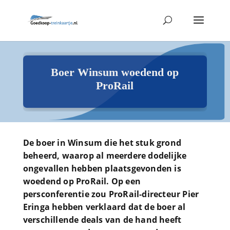
Boer Winsum woedend op
ProRail
De boer in Winsum die het stuk grond
beheerd, waarop al meerdere dodelijke
ongevallen hebben plaatsgevonden is
woedend op ProRail. Op een
persconferentie zou ProRail-directeur Pier
Eringa hebben verklaard dat de boer al
verschillende deals van de hand heeft