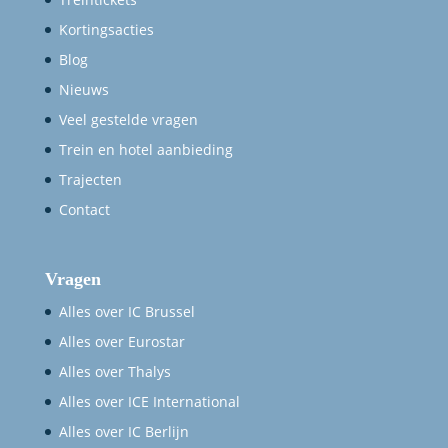
Kortingsacties
Blog
Nieuws
Veel gestelde vragen
Trein en hotel aanbieding
Trajecten
Contact
Vragen
Alles over IC Brussel
Alles over Eurostar
Alles over Thalys
Alles over ICE International
Alles over IC Berlijn