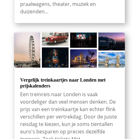
praalwagens, theater, muziek en
duizenden...
Vergelijk treinkaartjes naar Londen met
prijskalenders
Een treinreis naar Londen is vaak
voordeliger dan veel mensen denken. De
prijs van een treinkaartje kan echter flink
verschillen per vertrekdag. Door de juiste
reisdag te kiezen, kun je soms tientallen
euro's besparen op precies dezelfde
treinreis. Zoek tickets Met...