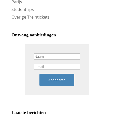
Parijs
Stedentrips
Overige Treintickets
Ontvang aanbiedingen
Abonneren
Laatste berichten