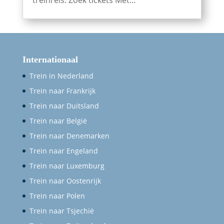
Internationaal
Trein in Nederland
Trein naar Frankrijk
Trein naar Duitsland
Trein naar België
Trein naar Denemarken
Trein naar Engeland
Trein naar Luxemburg
Trein naar Oostenrijk
Trein naar Polen
Trein naar Tsjechië