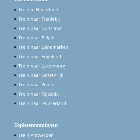
Trein in Nederland
Trein naar Frankrijk
Trein naar Duitsland
Trein naar België
Trein naar Denemarken
Trein naar Engeland
Trein naar Luxemburg
Trein naar Oostenrijk
Trein naar Polen
Trein naar Tsjechië
Trein naar Zwitserland
Topbestemmingen
Trein Antwerpen