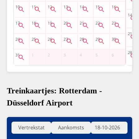
Treinkaartjes: Rotterdam -
Düsseldorf Airport