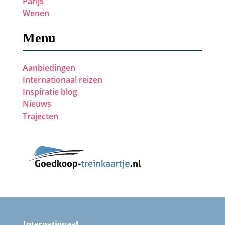
Parijs
Wenen
Menu
Aanbiedingen
Internationaal reizen
Inspiratie blog
Nieuws
Trajecten
Internationaal