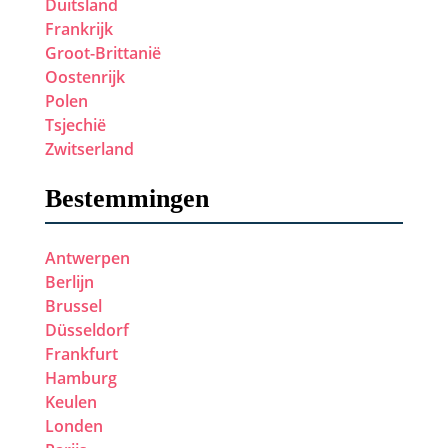
Duitsland
Frankrijk
Groot-Brittanië
Oostenrijk
Polen
Tsjechië
Zwitserland
Bestemmingen
Antwerpen
Berlijn
Brussel
Düsseldorf
Frankfurt
Hamburg
Keulen
Londen