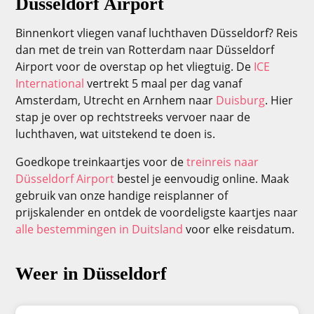
Düsseldorf Airport
Binnenkort vliegen vanaf luchthaven Düsseldorf? Reis
dan met de trein van Rotterdam naar Düsseldorf
Airport voor de overstap op het vliegtuig. De
ICE
International
vertrekt 5 maal per dag vanaf
Amsterdam, Utrecht en Arnhem naar
Duisburg
. Hier
stap je over op rechtstreeks vervoer naar de
luchthaven, wat uitstekend te doen is.
Goedkope treinkaartjes voor de
treinreis naar
Düsseldorf Airport
bestel je eenvoudig online. Maak
gebruik van onze handige reisplanner of
prijskalender en ontdek de voordeligste kaartjes naar
alle bestemmingen in Duitsland
voor elke reisdatum.
Weer in Düsseldorf