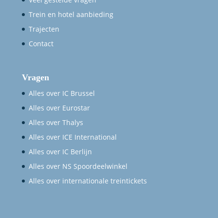
Trein en hotel aanbieding
Trajecten
Contact
Vragen
Alles over IC Brussel
Alles over Eurostar
Alles over Thalys
Alles over ICE International
Alles over IC Berlijn
Alles over NS Spoordeelwinkel
Alles over internationale treintickets