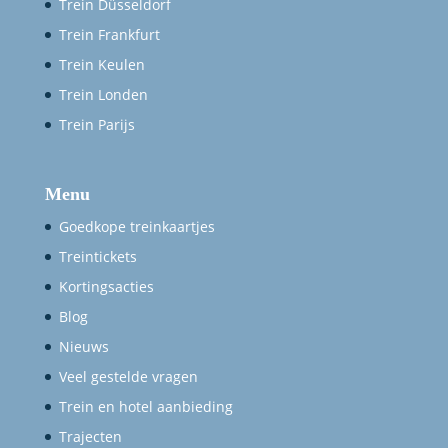
Trein Düsseldorf
Trein Frankfurt
Trein Keulen
Trein Londen
Trein Parijs
Menu
Goedkope treinkaartjes
Treintickets
Kortingsacties
Blog
Nieuws
Veel gestelde vragen
Trein en hotel aanbieding
Trajecten