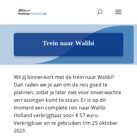
Trein naar Walibi
Wil jij binnenkort met de trein naar Walibi?
Dan raden we je aan om de reis goed te
plannen, zodat je later niet voor onverwachte
verrassingen komt te staan. Er is op dit
moment een complete reis naar Walibi
Holland verkrijgbaar voor € 57 euro.
Verkrijgbaar en te gebruiken t/m 25 oktober
2023.