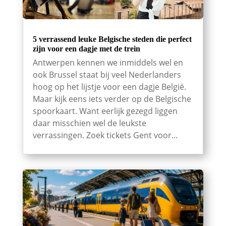
5 verrassend leuke Belgische steden die perfect
zijn voor een dagje met de trein
Antwerpen kennen we inmiddels wel en
ook Brussel staat bij veel Nederlanders
hoog op het lijstje voor een dagje België.
Maar kijk eens iets verder op de Belgische
spoorkaart. Want eerlijk gezegd liggen
daar misschien wel de leukste
verrassingen. Zoek tickets Gent voor...