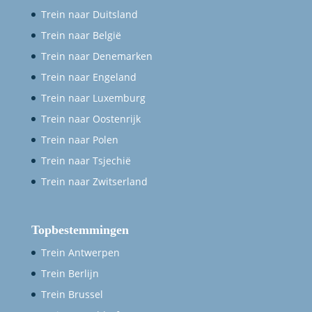
Trein naar Duitsland
Trein naar België
Trein naar Denemarken
Trein naar Engeland
Trein naar Luxemburg
Trein naar Oostenrijk
Trein naar Polen
Trein naar Tsjechië
Trein naar Zwitserland
Topbestemmingen
Trein Antwerpen
Trein Berlijn
Trein Brussel