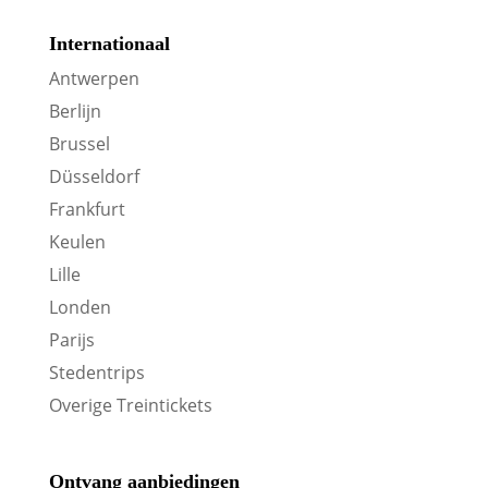
Internationaal
Antwerpen
Berlijn
Brussel
Düsseldorf
Frankfurt
Keulen
Lille
Londen
Parijs
Stedentrips
Overige Treintickets
Ontvang aanbiedingen