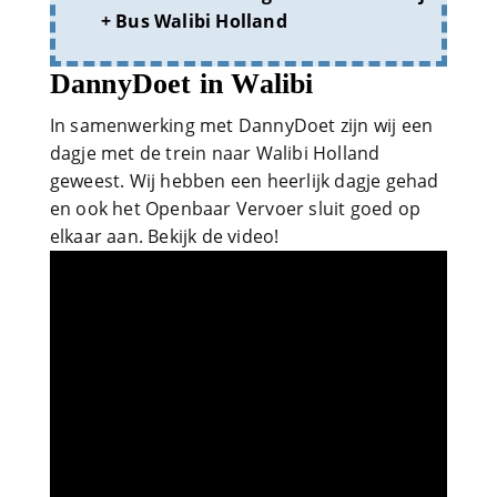
+ Bus Walibi Holland
DannyDoet in Walibi
In samenwerking met DannyDoet zijn wij een
dagje met de trein naar Walibi Holland
geweest. Wij hebben een heerlijk dagje gehad
en ook het Openbaar Vervoer sluit goed op
elkaar aan. Bekijk de video!