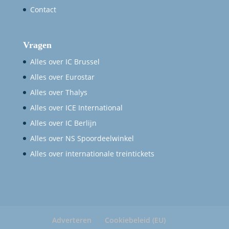
Contact
Vragen
Alles over IC Brussel
Alles over Eurostar
Alles over Thalys
Alles over ICE International
Alles over IC Berlijn
Alles over NS Spoordeelwinkel
Alles over internationale treintickets
Adverteren
Cookiebeleid (EU)