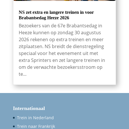
NS zet extra en langere treinen in voor
Brabantsedag Heeze 2026
Bezoekers van de 67e Brabantsedag in
Heeze kunnen op zondag 30 augustus
2026 rekenen op extra treinen en meer
zitplaatsen. NS breidt de dienstregeling
speciaal voor het evenement uit met
extra Sprinters en zet langere treinen in
om de verwachte bezoekersstroom op
te...
Internationaal
Trein in Nederland
Trein naar Frankrijk