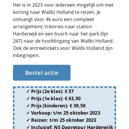
Het is in 2023 voor iedereen mogelijk om met
korting naar Walibi Holland te reizen. Je
ontvangt voor 46 euro een compleet
arrangement; treinreis naar station
Harderwijk en een busrit naar het park (lijn
247) naar de hoofdingang van Walibi Holland.
Ook de entreetickets voor Walibi Holland zijn
inbegrepen.
Bestel actie
Prijs (2e klas): € 57
Prijs (1e klas): € 63,50
Prijs (kinderen): € 39,50
Verkoop: t/m 25 oktober 2023
Reizen: t/m 25 oktober 2023
Inclusief: NS Dagretour Harderwijk