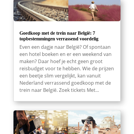
Goedkoop met de trein naar België: 7
topbestemmingen verrassend voordelig
Even een dagje naar België? Of spontaan
een hotel boeken en er een weekend van
maken? Daar hoef je echt geen groot
reisbudget voor te hebben. Wie de prijzen
een beetje slim vergelijkt, kan vanuit
Nederland verrassend goedkoop met de
trein naar België. Zoek tickets Met...