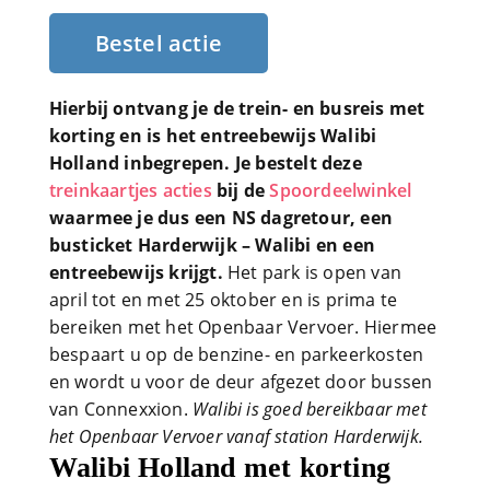
Bestel actie
Hierbij ontvang je de trein- en busreis met
korting en is het entreebewijs Walibi
Holland inbegrepen. Je bestelt deze
treinkaartjes acties
bij de
Spoordeelwinkel
waarmee je dus een NS dagretour, een
busticket Harderwijk – Walibi en een
entreebewijs krijgt.
Het park is open van
april tot en met 25 oktober en is prima te
bereiken met het Openbaar Vervoer. Hiermee
bespaart u op de benzine- en parkeerkosten
en wordt u voor de deur afgezet door bussen
van Connexxion.
Walibi is goed bereikbaar met
het Openbaar Vervoer vanaf station Harderwijk.
Walibi Holland met korting