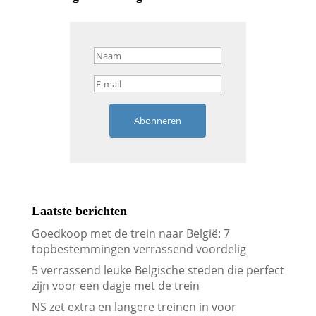
Abonneren
Laatste berichten
Goedkoop met de trein naar België: 7
topbestemmingen verrassend voordelig
5 verrassend leuke Belgische steden die perfect
zijn voor een dagje met de trein
NS zet extra en langere treinen in voor