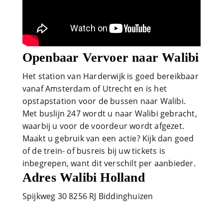
Openbaar Vervoer naar Walibi
Het station van Harderwijk is goed bereikbaar
vanaf Amsterdam of Utrecht en is het
opstapstation voor de bussen naar Walibi.
Met buslijn 247 wordt u naar Walibi gebracht,
waarbij u voor de voordeur wordt afgezet.
Maakt u gebruik van een actie? Kijk dan goed
of de trein- of busreis bij uw tickets is
inbegrepen, want dit verschilt per aanbieder.
Adres Walibi Holland
Spijkweg 30 8256 RJ Biddinghuizen