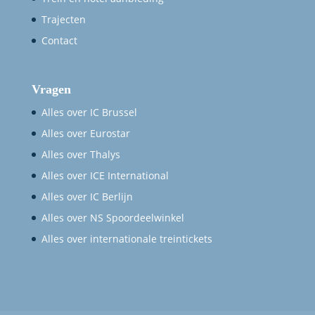
Trajecten
Contact
Vragen
Alles over IC Brussel
Alles over Eurostar
Alles over Thalys
Alles over ICE International
Alles over IC Berlijn
Alles over NS Spoordeelwinkel
Alles over internationale treintickets