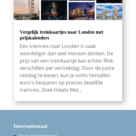
Vergelijk treinkaartjes naar Londen met
prijskalenders
Een treinreis naar Londen is vaak
voordeliger dan veel mensen denken. De
prijs van een treinkaartje kan echter flink
verschillen per vertrekdag. Door de juiste
reisdag te kiezen, kun je soms tientallen
euro's besparen op precies dezelfde
treinreis. Zoek tickets Met...
Internationaal
Trein in Nederland