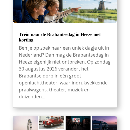
Trein naar de Brabantsedag in Heeze met
korting
Ben je op zoek naar een uniek dagje uit in
Nederland? Dan mag de Brabantsedag in
Heeze eigenlijk niet ontbreken. Op zondag
30 augustus 2026 verandert het
Brabantse dorp in één groot
openluchttheater, waar indrukwekkende
praalwagens, theater, muziek en
duizenden...