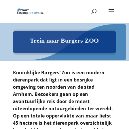
Trein naar Burgers ZOO
Koninklijke Burgers’ Zoo is een modern
dierenpark dat ligt in een bosrijke
omgeving ten noorden van de stad
Arnhem. Bezoekers gaan op een
avontuurlijke reis door de meest
uiteenlopende natuurgebieden ter wereld.
Op een totale oppervlakte van maar liefst
45 hectare is het dierenpark overzichtelijk