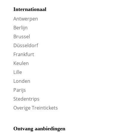
Internationaal
Antwerpen
Berlijn
Brussel
Düsseldorf
Frankfurt
Keulen
Lille
Londen
Parijs
Stedentrips
Overige Treintickets
Ontvang aanbiedingen