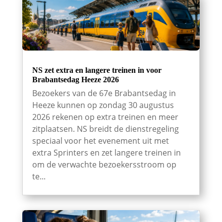
NS zet extra en langere treinen in voor
Brabantsedag Heeze 2026
Bezoekers van de 67e Brabantsedag in
Heeze kunnen op zondag 30 augustus
2026 rekenen op extra treinen en meer
zitplaatsen. NS breidt de dienstregeling
speciaal voor het evenement uit met
extra Sprinters en zet langere treinen in
om de verwachte bezoekersstroom op
te...