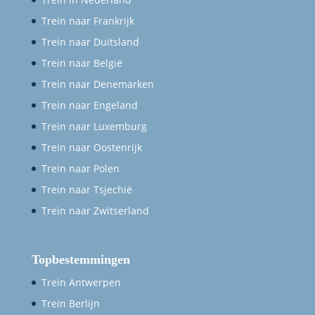
Trein naar Frankrijk
Trein naar Duitsland
Trein naar België
Trein naar Denemarken
Trein naar Engeland
Trein naar Luxemburg
Trein naar Oostenrijk
Trein naar Polen
Trein naar Tsjechië
Trein naar Zwitserland
Topbestemmingen
Trein Antwerpen
Trein Berlijn