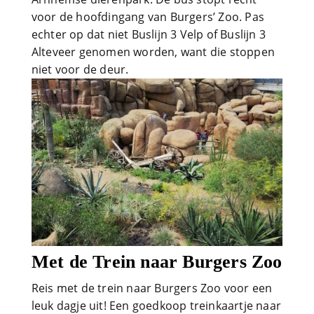
voor de hoofdingang van Burgers’ Zoo. Pas
echter op dat niet Buslijn 3 Velp of Buslijn 3
Alteveer genomen worden, want die stoppen
niet voor de deur.
Met de Trein naar Burgers Zoo
Reis met de trein naar Burgers Zoo voor een
leuk dagje uit! Een goedkoop treinkaartje naar