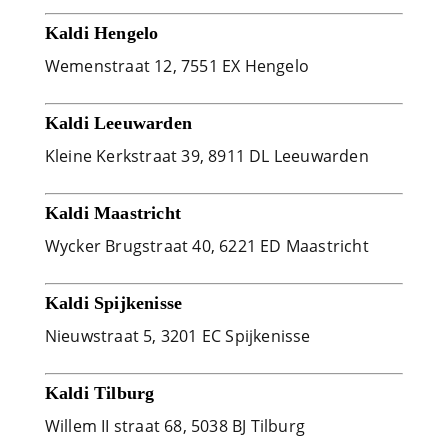
Kaldi Hengelo
Wemenstraat 12, 7551 EX Hengelo
Kaldi Leeuwarden
Kleine Kerkstraat 39, 8911 DL Leeuwarden
Kaldi Maastricht
Wycker Brugstraat 40, 6221 ED Maastricht
Kaldi Spijkenisse
Nieuwstraat 5, 3201 EC Spijkenisse
Kaldi Tilburg
Willem II straat 68, 5038 BJ Tilburg