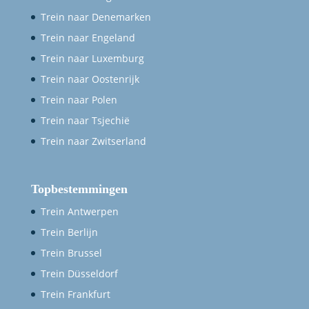
Trein naar Denemarken
Trein naar Engeland
Trein naar Luxemburg
Trein naar Oostenrijk
Trein naar Polen
Trein naar Tsjechië
Trein naar Zwitserland
Topbestemmingen
Trein Antwerpen
Trein Berlijn
Trein Brussel
Trein Düsseldorf
Trein Frankfurt