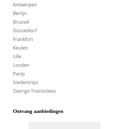
Antwerpen
Berlijn
Brussel
Düsseldorf
Frankfurt
Keulen
Lille
Londen
Parijs
Stedentrips
Overige Treintickets
Ontvang aanbiedingen