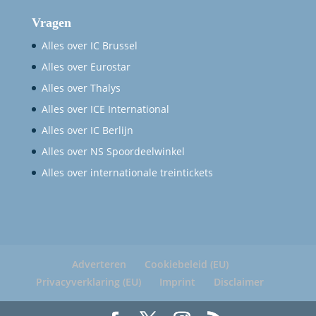
Vragen
Alles over IC Brussel
Alles over Eurostar
Alles over Thalys
Alles over ICE International
Alles over IC Berlijn
Alles over NS Spoordeelwinkel
Alles over internationale treintickets
Adverteren
Cookiebeleid (EU)
Privacyverklaring (EU)
Imprint
Disclaimer