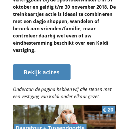
oktober en geldig t/m 30 november 2018. De
treinkaartjes actie is ideaal te combineren
met een dagje shoppen, wandelen of
bezoek aan vrienden/familie, maar
controleer daarbij wel even of uw
eindbestemming beschikt over een Kaldi
vestiging.
Bekijk acites
Onderaan de pagina hebben wij alle steden met
een vestiging van Kaldi onder elkaar gezet.