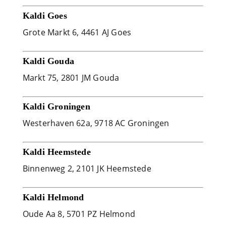
Kaldi Goes
Grote Markt 6, 4461 AJ Goes
Kaldi Gouda
Markt 75, 2801 JM Gouda
Kaldi Groningen
Westerhaven 62a, 9718 AC Groningen
Kaldi Heemstede
Binnenweg 2, 2101 JK Heemstede
Kaldi Helmond
Oude Aa 8, 5701 PZ Helmond