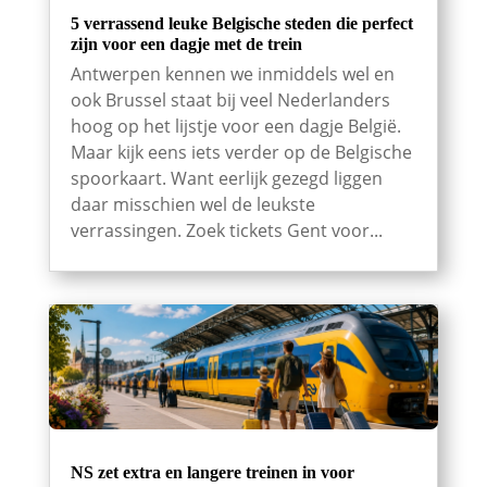
5 verrassend leuke Belgische steden die perfect
zijn voor een dagje met de trein
Antwerpen kennen we inmiddels wel en
ook Brussel staat bij veel Nederlanders
hoog op het lijstje voor een dagje België.
Maar kijk eens iets verder op de Belgische
spoorkaart. Want eerlijk gezegd liggen
daar misschien wel de leukste
verrassingen. Zoek tickets Gent voor...
NS zet extra en langere treinen in voor