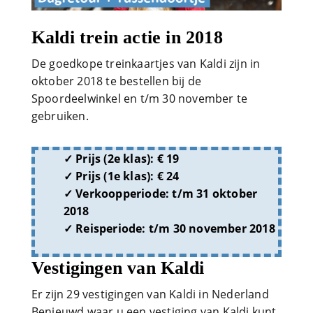
Kaldi trein actie in 2018
De goedkope treinkaartjes van Kaldi zijn in
oktober 2018 te bestellen bij de
Spoordeelwinkel en t/m 30 november te
gebruiken.
Prijs (2e klas): € 19
Prijs (1e klas): € 24
Verkoopperiode: t/m 31 oktober
2018
Reisperiode: t/m 30 november 2018
Vestigingen van Kaldi
Er zijn 29 vestigingen van Kaldi in Nederland
Benieuwd waar u een vestiging van Kaldi kunt