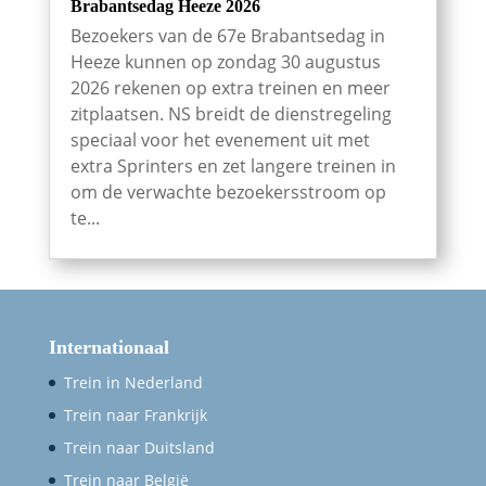
Brabantsedag Heeze 2026
Bezoekers van de 67e Brabantsedag in
Heeze kunnen op zondag 30 augustus
2026 rekenen op extra treinen en meer
zitplaatsen. NS breidt de dienstregeling
speciaal voor het evenement uit met
extra Sprinters en zet langere treinen in
om de verwachte bezoekersstroom op
te...
Internationaal
Trein in Nederland
Trein naar Frankrijk
Trein naar Duitsland
Trein naar België