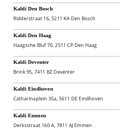
Kaldi Den Bosch
Ridderstraat 16, 5211 KA Den Bosch
Kaldi Den Haag
Haagsche Bluf 70, 2511 CP Den Haag
Kaldi Deventer
Brink 95, 7411 BZ Deventer
Kaldi Eindhoven
Catharinaplein 35a, 5611 DE Eindhoven
Kaldi Emmen
Derksstraat 160 A, 7811 AJ Emmen