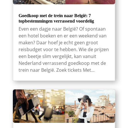
Goedkoop met de trein naar België: 7
topbestemmingen verrassend voordelig
Even een dagje naar België? Of spontaan
een hotel boeken en er een weekend van
maken? Daar hoef je echt geen groot
reisbudget voor te hebben. Wie de prijzen
een beetje slim vergelijkt, kan vanuit
Nederland verrassend goedkoop met de
trein naar België. Zoek tickets Met...