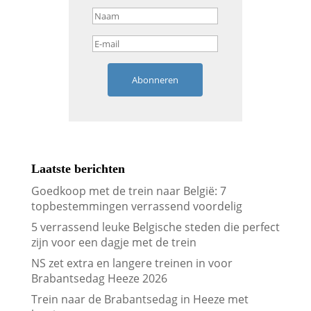
Abonneren
Laatste berichten
Goedkoop met de trein naar België: 7
topbestemmingen verrassend voordelig
5 verrassend leuke Belgische steden die perfect
zijn voor een dagje met de trein
NS zet extra en langere treinen in voor
Brabantsedag Heeze 2026
Trein naar de Brabantsedag in Heeze met