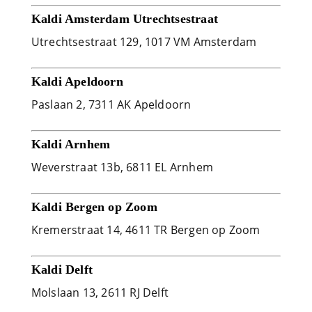
Kaldi Amsterdam Utrechtsestraat
Utrechtsestraat 129, 1017 VM Amsterdam
Kaldi Apeldoorn
Paslaan 2, 7311 AK Apeldoorn
Kaldi Arnhem
Weverstraat 13b, 6811 EL Arnhem
Kaldi Bergen op Zoom
Kremerstraat 14, 4611 TR Bergen op Zoom
Kaldi Delft
Molslaan 13, 2611 RJ Delft