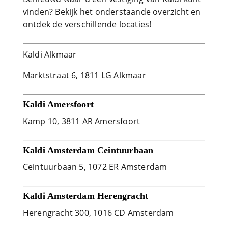
vinden? Bekijk het onderstaande overzicht en
ontdek de verschillende locaties!
Kaldi Alkmaar
Marktstraat 6, 1811 LG Alkmaar
Kaldi Amersfoort
Kamp 10, 3811 AR Amersfoort
Kaldi Amsterdam Ceintuurbaan
Ceintuurbaan 5, 1072 ER Amsterdam
Kaldi Amsterdam Herengracht
Herengracht 300, 1016 CD Amsterdam