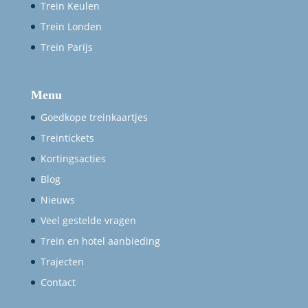
Trein Keulen
Trein Londen
Trein Parijs
Menu
Goedkope treinkaartjes
Treintickets
Kortingsacties
Blog
Nieuws
Veel gestelde vragen
Trein en hotel aanbieding
Trajecten
Contact