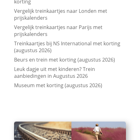
korting
Vergelijk treinkaartjes naar Londen met
prijskalenders
Vergelijk treinkaartjes naar Parijs met
prijskalenders
Treinkaartjes bij NS International met korting
(augustus 2026)
Beurs en trein met korting (augustus 2026)
Leuk dagje uit met kinderen? Trein
aanbiedingen in Augustus 2026
Museum met korting (augustus 2026)