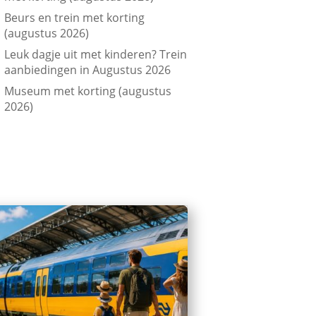
Beurs en trein met korting
(augustus 2026)
Leuk dagje uit met kinderen? Trein
aanbiedingen in Augustus 2026
Museum met korting (augustus
2026)