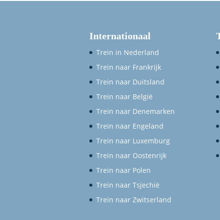
Internationaal
Trein in Nederland
Trein naar Frankrijk
Trein naar Duitsland
Trein naar België
Trein naar Denemarken
Trein naar Engeland
Trein naar Luxemburg
Trein naar Oostenrijk
Trein naar Polen
Trein naar Tsjechië
Trein naar Zwitserland