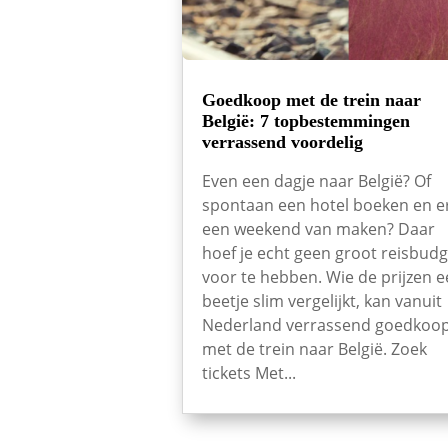
Goedkoop met de trein naar
België: 7 topbestemmingen
verrassend voordelig
Even een dagje naar België? Of
spontaan een hotel boeken en e
een weekend van maken? Daar
hoef je echt geen groot reisbudg
voor te hebben. Wie de prijzen 
beetje slim vergelijkt, kan vanuit
Nederland verrassend goedkoo
met de trein naar België. Zoek
tickets Met...