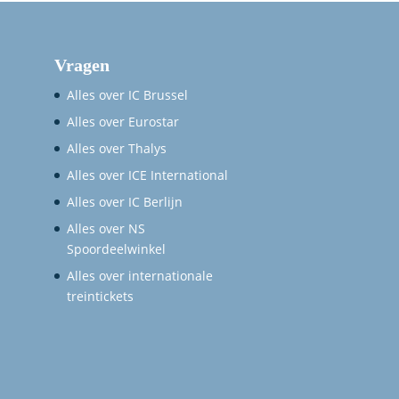
Vragen
Alles over IC Brussel
Alles over Eurostar
Alles over Thalys
Alles over ICE International
Alles over IC Berlijn
Alles over NS
Spoordeelwinkel
Alles over internationale
treintickets