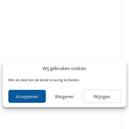
Wij gebruiken cookies
Met als doel om de beste ervaring te bieden.
Accepteren
Weigeren
Wijzigen