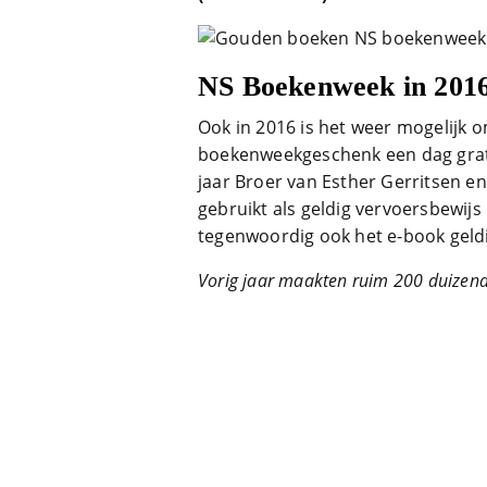
NS Boekenweek in 201
Ook in 2016 is het weer mogelijk 
boekenweekgeschenk een dag grati
jaar Broer van Esther Gerritsen 
gebruikt als geldig vervoersbewijs 
tegenwoordig ook het e-book geldi
Vorig jaar maakten ruim 200 duizend