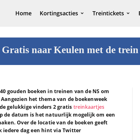
Home
Kortingsacties
Treintickets
Gratis naar Keulen met de trein
40 gouden boeken in treinen van de NS om
 Aangezien het thema van de boekenweek
 de gelukkige vinders 2 gratis
treinkaartjes
op de datum is het natuurlijk mogelijk om een
 maken. Over de locatie van de boeken geeft
iedere dag een hint via Twitter