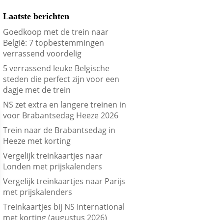
Laatste berichten
Goedkoop met de trein naar
België: 7 topbestemmingen
verrassend voordelig
5 verrassend leuke Belgische
steden die perfect zijn voor een
dagje met de trein
NS zet extra en langere treinen in
voor Brabantsedag Heeze 2026
Trein naar de Brabantsedag in
Heeze met korting
Vergelijk treinkaartjes naar
Londen met prijskalenders
Vergelijk treinkaartjes naar Parijs
met prijskalenders
Treinkaartjes bij NS International
met korting (augustus 2026)