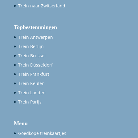
Trein naar Zwitserland
Topbestemmingen
Trein Antwerpen
Trein Berlijn
Trein Brussel
Trein Düsseldorf
Trein Frankfurt
Trein Keulen
Trein Londen
Trein Parijs
Menu
Goedkope treinkaartjes