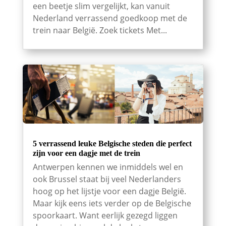
een beetje slim vergelijkt, kan vanuit
Nederland verrassend goedkoop met de
trein naar België. Zoek tickets Met...
5 verrassend leuke Belgische steden die perfect
zijn voor een dagje met de trein
Antwerpen kennen we inmiddels wel en
ook Brussel staat bij veel Nederlanders
hoog op het lijstje voor een dagje België.
Maar kijk eens iets verder op de Belgische
spoorkaart. Want eerlijk gezegd liggen