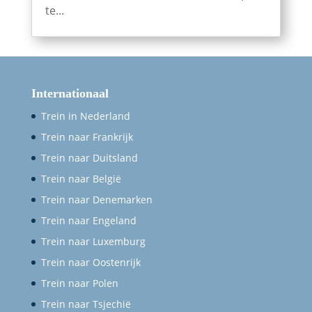
te...
Internationaal
Trein in Nederland
Trein naar Frankrijk
Trein naar Duitsland
Trein naar België
Trein naar Denemarken
Trein naar Engeland
Trein naar Luxemburg
Trein naar Oostenrijk
Trein naar Polen
Trein naar Tsjechië