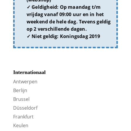
Geldigheid:
Op maandag t/m
vrijdag vanaf 09:00 uur en in het
weekend de hele dag. Tevens geldig
op 2 verschillende dagen.
Niet geldig:
Koningsdag 2019
Internationaal
Antwerpen
Berlijn
Brussel
Düsseldorf
Frankfurt
Keulen