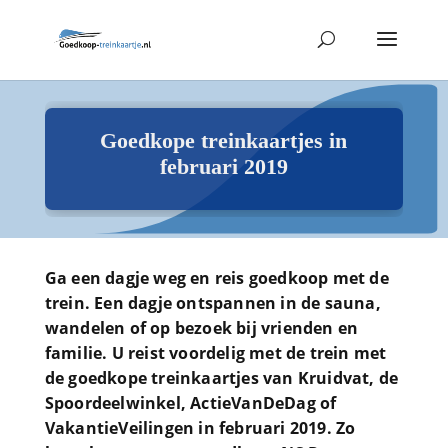
Goedkope treinkaartjes in
februari 2019
Ga een dagje weg en reis goedkoop met de
trein. Een dagje ontspannen in de sauna,
wandelen of op bezoek bij vrienden en
familie. U reist voordelig met de trein met
de goedkope treinkaartjes van Kruidvat, de
Spoordeelwinkel, ActieVanDeDag of
VakantieVeilingen in februari 2019. Zo