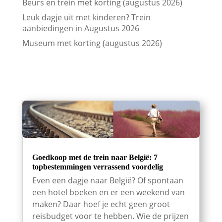
Beurs en trein met korting (augustus 2026)
Leuk dagje uit met kinderen? Trein
aanbiedingen in Augustus 2026
Museum met korting (augustus 2026)
Goedkoop met de trein naar België: 7
topbestemmingen verrassend voordelig
Even een dagje naar België? Of spontaan
een hotel boeken en er een weekend van
maken? Daar hoef je echt geen groot
reisbudget voor te hebben. Wie de prijzen