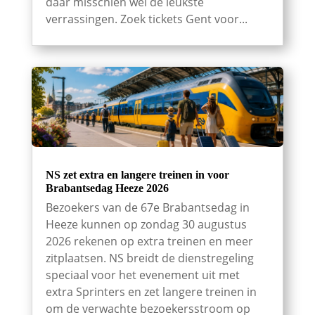
daar misschien wel de leukste
verrassingen. Zoek tickets Gent voor...
NS zet extra en langere treinen in voor
Brabantsedag Heeze 2026
Bezoekers van de 67e Brabantsedag in
Heeze kunnen op zondag 30 augustus
2026 rekenen op extra treinen en meer
zitplaatsen. NS breidt de dienstregeling
speciaal voor het evenement uit met
extra Sprinters en zet langere treinen in
om de verwachte bezoekersstroom op