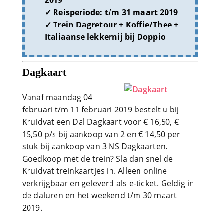
2019
Reisperiode: t/m 31 maart 2019
Trein Dagretour + Koffie/Thee +
Italiaanse lekkernij bij Doppio
Dagkaart
Vanaf maandag 04
februari t/m 11 februari 2019 bestelt u bij
Kruidvat een Dal Dagkaart voor € 16,50, €
15,50 p/s bij aankoop van 2 en € 14,50 per
stuk bij aankoop van 3 NS Dagkaarten.
Goedkoop met de trein? Sla dan snel de
Kruidvat treinkaartjes in. Alleen online
verkrijgbaar en geleverd als e-ticket. Geldig in
de daluren en het weekend t/m 30 maart
2019.