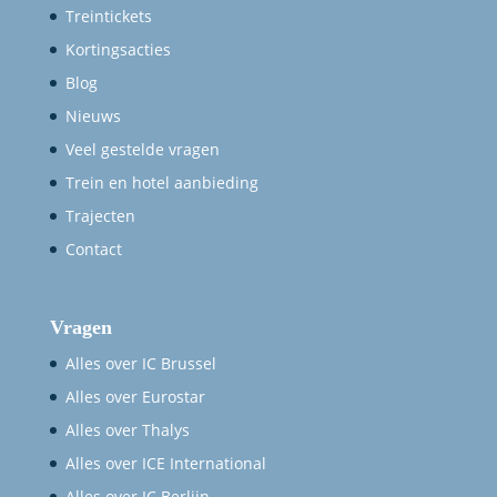
Treintickets
Kortingsacties
Blog
Nieuws
Veel gestelde vragen
Trein en hotel aanbieding
Trajecten
Contact
Vragen
Alles over IC Brussel
Alles over Eurostar
Alles over Thalys
Alles over ICE International
Alles over IC Berlijn