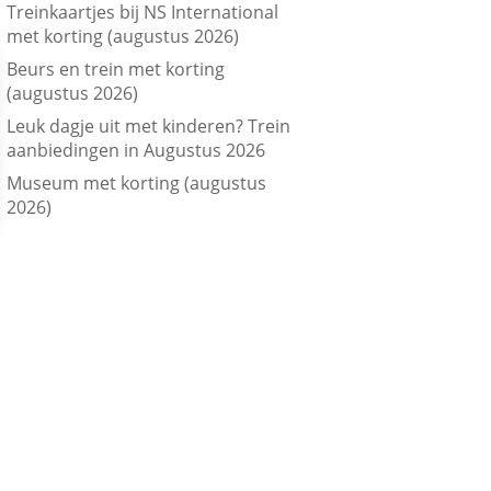
Treinkaartjes bij NS International
met korting (augustus 2026)
Beurs en trein met korting
(augustus 2026)
Leuk dagje uit met kinderen? Trein
aanbiedingen in Augustus 2026
Museum met korting (augustus
2026)