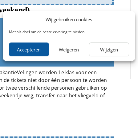
(weekend)
Wij gebruiken cookies
Met als doel om de beste ervaring te bieden.
Accepteren
Weigeren
Wijzigen
VakantieVelingen worden 1e klas voor een
n de tickets niet door één persoon te worden
oor twee verschillende personen gebruiken op
weekendje weg, transfer naar het vliegveld of