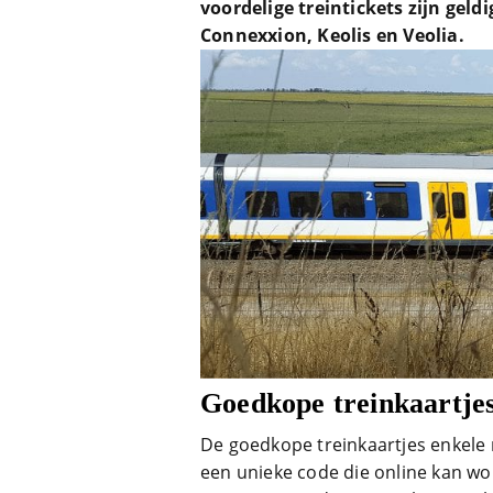
voordelige treintickets zijn geld
Connexxion, Keolis en Veolia.
Goedkope treinkaartjes 
De goedkope treinkaartjes enkele r
een unieke code die online kan wo