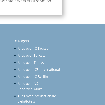
rwachte bezoekersstroom op
..
Vragen
Alles over IC Brussel
Alles over Eurostar
Alles over Thalys
Alles over ICE International
Alles over IC Berlijn
Alles over NS
Spoordeelwinkel
Alles over internationale
treintickets