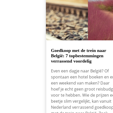
Goedkoop met de trein naar
België: 7 topbestemmingen
verrassend voordelig
Even een dagje naar België? Of
spontaan een hotel boeken en e
een weekend van maken? Daar
hoef je echt geen groot reisbudg
voor te hebben. Wie de prijzen 
beetje slim vergelijkt, kan vanuit
Nederland verrassend goedkoo