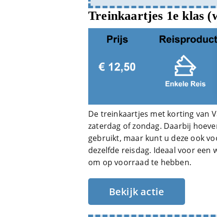
Treinkaartjes 1e klas 
De treinkaartjes met korting van 
zaterdag of zondag. Daarbij hoeve
gebruikt, maar kunt u deze ook v
dezelfde reisdag. Ideaal voor een 
om op voorraad te hebben.
Bekijk actie