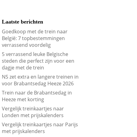
Laatste berichten
Goedkoop met de trein naar
België: 7 topbestemmingen
verrassend voordelig
5 verrassend leuke Belgische
steden die perfect zijn voor een
dagje met de trein
NS zet extra en langere treinen in
voor Brabantsedag Heeze 2026
Trein naar de Brabantsedag in
Heeze met korting
Vergelijk treinkaartjes naar
Londen met prijskalenders
Vergelijk treinkaartjes naar Parijs
met prijskalenders