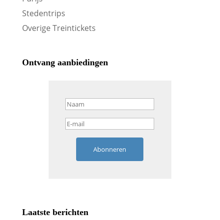
Stedentrips
Overige Treintickets
Ontvang aanbiedingen
Abonneren
Laatste berichten