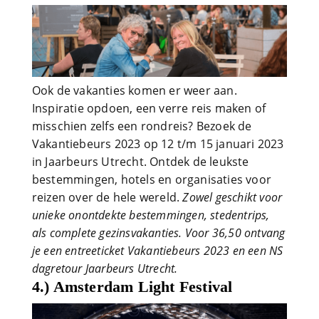
Ook de vakanties komen er weer aan.
Inspiratie opdoen, een verre reis maken of
misschien zelfs een rondreis? Bezoek de
Vakantiebeurs 2023 op 12 t/m 15 januari 2023
in Jaarbeurs Utrecht. Ontdek de leukste
bestemmingen, hotels en organisaties voor
reizen over de hele wereld.
Zowel geschikt voor
unieke onontdekte bestemmingen, stedentrips,
als complete gezinsvakanties. Voor 36,50 ontvang
je een entreeticket Vakantiebeurs 2023 en een NS
dagretour Jaarbeurs Utrecht.
4.) Amsterdam Light Festival