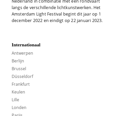
Nederland in combinatie met een rondvaart
langs de verschillende lichtkunstwerken. Het
Amsterdam Light Festival begint dit jaar op 1
december 2022 en eindigt op 22 januari 2023.
Internationaal
Antwerpen
Berlijn
Brussel
Düsseldorf
Frankfurt
Keulen
Lille
Londen
Parijs