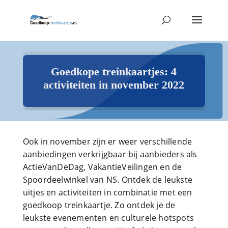
Goedkope treinkaartjes: 4
activiteiten in november 2022
Ook in november zijn er weer verschillende
aanbiedingen verkrijgbaar bij aanbieders als
ActieVanDeDag, VakantieVeilingen en de
Spoordeelwinkel van NS. Ontdek de leukste
uitjes en activiteiten in combinatie met een
goedkoop treinkaartje. Zo ontdek je de
leukste evenementen en culturele hotspots