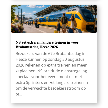
NS zet extra en langere treinen in voor
Brabantsedag Heeze 2026
Bezoekers van de 67e Brabantsedag in
Heeze kunnen op zondag 30 augustus
2026 rekenen op extra treinen en meer
zitplaatsen. NS breidt de dienstregeling
speciaal voor het evenement uit met
extra Sprinters en zet langere treinen in
om de verwachte bezoekersstroom op
te...