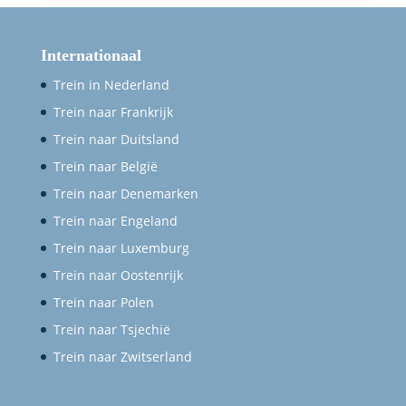
Internationaal
Trein in Nederland
Trein naar Frankrijk
Trein naar Duitsland
Trein naar België
Trein naar Denemarken
Trein naar Engeland
Trein naar Luxemburg
Trein naar Oostenrijk
Trein naar Polen
Trein naar Tsjechië
Trein naar Zwitserland