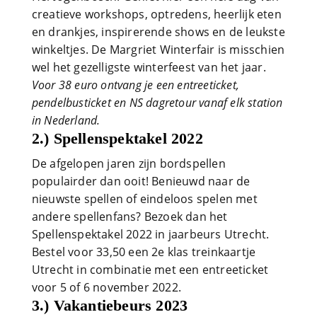
creatieve workshops, optredens, heerlijk eten
en drankjes, inspirerende shows en de leukste
winkeltjes. De Margriet Winterfair is misschien
wel het gezelligste winterfeest van het jaar.
Voor 38 euro ontvang je een entreeticket,
pendelbusticket en NS dagretour vanaf elk station
in Nederland.
2.) Spellenspektakel 2022
De afgelopen jaren zijn bordspellen
populairder dan ooit! Benieuwd naar de
nieuwste spellen of eindeloos spelen met
andere spellenfans? Bezoek dan het
Spellenspektakel 2022 in jaarbeurs Utrecht.
Bestel voor 33,50 een 2e klas treinkaartje
Utrecht in combinatie met een entreeticket
voor 5 of 6 november 2022.
3.) Vakantiebeurs 2023