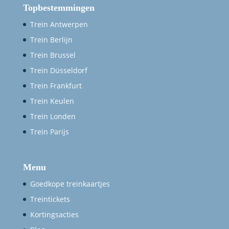
Topbestemmingen
Trein Antwerpen
Trein Berlijn
Trein Brussel
Trein Düsseldorf
Trein Frankfurt
Trein Keulen
Trein Londen
Trein Parijs
Menu
Goedkope treinkaartjes
Treintickets
Kortingsacties