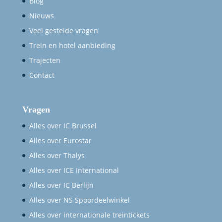
Blog
Nieuws
Veel gestelde vragen
Trein en hotel aanbieding
Trajecten
Contact
Vragen
Alles over IC Brussel
Alles over Eurostar
Alles over Thalys
Alles over ICE International
Alles over IC Berlijn
Alles over NS Spoordeelwinkel
Alles over internationale treintickets