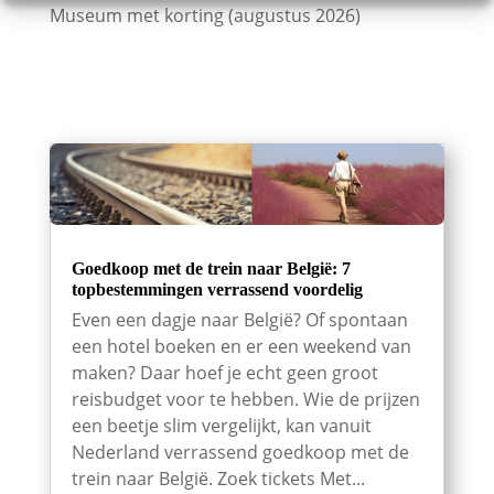
Museum met korting (augustus 2026)
Goedkoop met de trein naar België: 7
topbestemmingen verrassend voordelig
Even een dagje naar België? Of spontaan
een hotel boeken en er een weekend van
maken? Daar hoef je echt geen groot
reisbudget voor te hebben. Wie de prijzen
een beetje slim vergelijkt, kan vanuit
Nederland verrassend goedkoop met de
trein naar België. Zoek tickets Met...