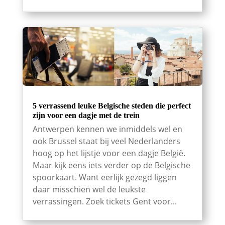
5 verrassend leuke Belgische steden die perfect
zijn voor een dagje met de trein
Antwerpen kennen we inmiddels wel en
ook Brussel staat bij veel Nederlanders
hoog op het lijstje voor een dagje België.
Maar kijk eens iets verder op de Belgische
spoorkaart. Want eerlijk gezegd liggen
daar misschien wel de leukste
verrassingen. Zoek tickets Gent voor...