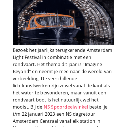
Bezoek het jaarlijks terugkerende Amsterdam
Light Festival in combinatie met een
rondvaart. Het thema dit jaar is “Imagine
Beyond” en neemt je mee naar de wereld van
verbeelding. De verschillende
lichtkunstwerken zijn zowel vanaf de kant als
het water te bewonderen, maar vanuit een
rondvaart boot is het natuurlijk wel het
mooist. Bij de
NS Spoordeelwinkel
bestel je
t/m 22 januari 2023 een NS dagretour
Amsterdam Centraal vanaf elk station in