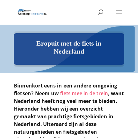
Eropuit met de fiets in
Nederland
Binnenkort eens in een andere omgeving
fietsen? Neem uw
fiets mee in de trein
, want
Nederland heeft nog veel meer te bieden.
Hieronder hebben wij een overzicht
gemaakt van prachtige fietsgebieden in
Nederland. Uiteraard zijn al deze
natuurgebieden en fietsgebieden