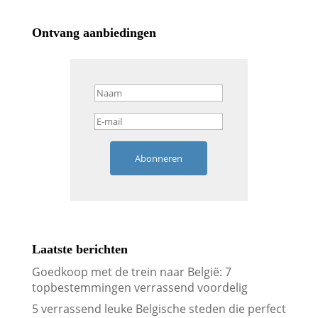
Ontvang aanbiedingen
Abonneren
Laatste berichten
Goedkoop met de trein naar België: 7
topbestemmingen verrassend voordelig
5 verrassend leuke Belgische steden die perfect