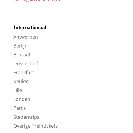
Internationaal
Antwerpen
Berlijn
Brussel
Düsseldorf
Frankfurt
Keulen
Lille
Londen
Parijs
Stedentrips
Overige Treintickets