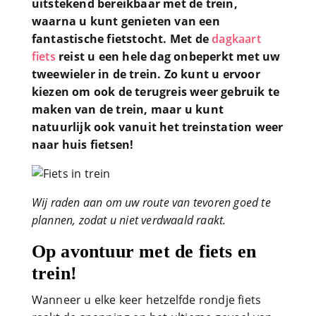
uitstekend bereikbaar met de trein,
waarna u kunt genieten van een
fantastische fietstocht. Met de
dagkaart
fiets
reist u een hele dag onbeperkt met uw
tweewieler in de trein. Zo kunt u ervoor
kiezen om ook de terugreis weer gebruik te
maken van de trein, maar u kunt
natuurlijk ook vanuit het treinstation weer
naar huis fietsen!
Wij raden aan om uw route van tevoren goed te
plannen, zodat u niet verdwaald raakt.
Op avontuur met de fiets en
trein!
Wanneer u elke keer hetzelfde rondje fiets