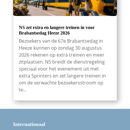
NS zet extra en langere treinen in voor
Brabantsedag Heeze 2026
Bezoekers van de 67e Brabantsedag in
Heeze kunnen op zondag 30 augustus
2026 rekenen op extra treinen en meer
zitplaatsen. NS breidt de dienstregeling
speciaal voor het evenement uit met
extra Sprinters en zet langere treinen in
om de verwachte bezoekersstroom op
te...
Internationaal