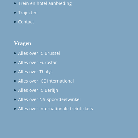
Trein en hotel aanbieding
Trajecten
Contact
Vragen
Alles over IC Brussel
Alles over Eurostar
Alles over Thalys
Alles over ICE International
Alles over IC Berlijn
Alles over NS Spoordeelwinkel
Alles over internationale treintickets