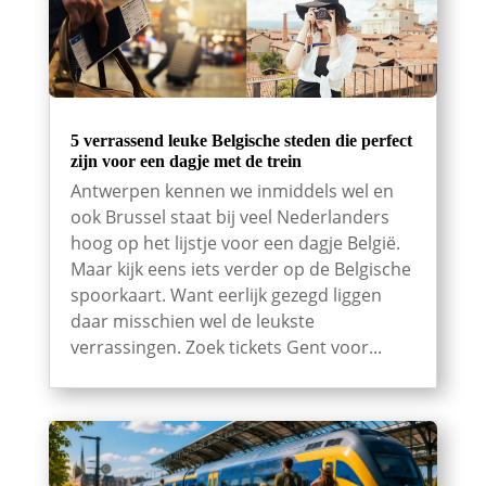
5 verrassend leuke Belgische steden die perfect
zijn voor een dagje met de trein
Antwerpen kennen we inmiddels wel en
ook Brussel staat bij veel Nederlanders
hoog op het lijstje voor een dagje België.
Maar kijk eens iets verder op de Belgische
spoorkaart. Want eerlijk gezegd liggen
daar misschien wel de leukste
verrassingen. Zoek tickets Gent voor...