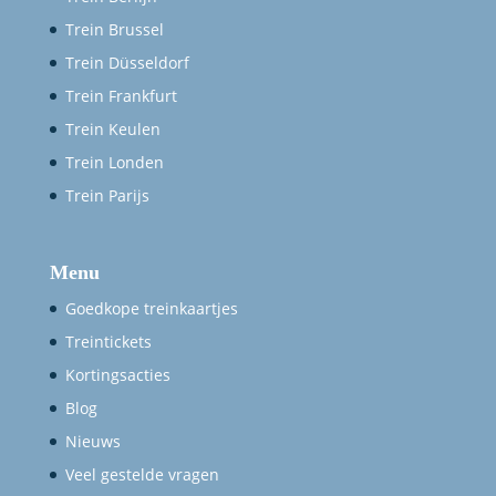
Trein Brussel
Trein Düsseldorf
Trein Frankfurt
Trein Keulen
Trein Londen
Trein Parijs
Menu
Goedkope treinkaartjes
Treintickets
Kortingsacties
Blog
Nieuws
Veel gestelde vragen