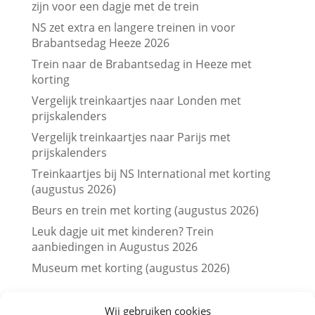
zijn voor een dagje met de trein
NS zet extra en langere treinen in voor
Brabantsedag Heeze 2026
Trein naar de Brabantsedag in Heeze met
korting
Vergelijk treinkaartjes naar Londen met
prijskalenders
Vergelijk treinkaartjes naar Parijs met
prijskalenders
Treinkaartjes bij NS International met korting
(augustus 2026)
Beurs en trein met korting (augustus 2026)
Leuk dagje uit met kinderen? Trein
aanbiedingen in Augustus 2026
Museum met korting (augustus 2026)
Wij gebruiken cookies