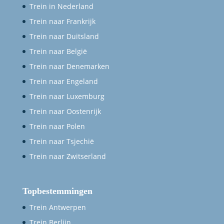
Trein in Nederland
Trein naar Frankrijk
Trein naar Duitsland
Trein naar België
Trein naar Denemarken
Trein naar Engeland
Trein naar Luxemburg
Trein naar Oostenrijk
Trein naar Polen
Trein naar Tsjechië
Trein naar Zwitserland
Topbestemmingen
Trein Antwerpen
Trein Berlijn