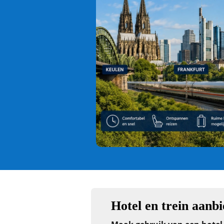
Hotel en trein aanb