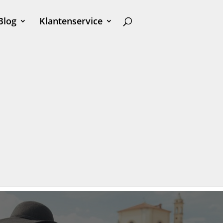
Blog
Klantenservice