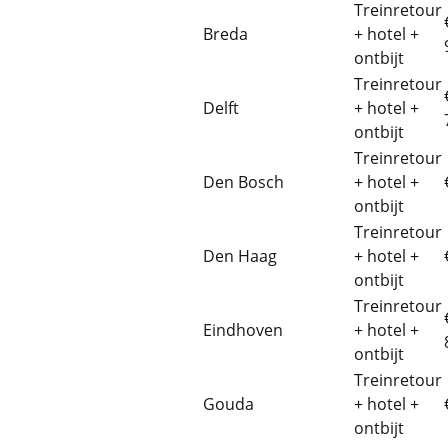
Treinretour
Breda
+ hotel +
ontbijt
Treinretour
Delft
+ hotel +
ontbijt
Treinretour
Den Bosch
+ hotel +
ontbijt
Treinretour
Den Haag
+ hotel +
ontbijt
Treinretour
Eindhoven
+ hotel +
ontbijt
Treinretour
Gouda
+ hotel +
ontbijt