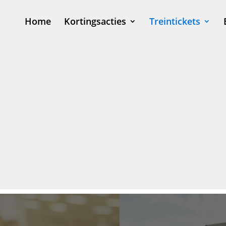
Home
Kortingsacties
Treintickets