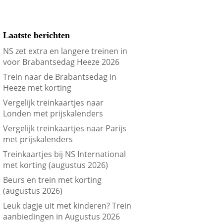
Laatste berichten
NS zet extra en langere treinen in
voor Brabantsedag Heeze 2026
Trein naar de Brabantsedag in
Heeze met korting
Vergelijk treinkaartjes naar
Londen met prijskalenders
Vergelijk treinkaartjes naar Parijs
met prijskalenders
Treinkaartjes bij NS International
met korting (augustus 2026)
Beurs en trein met korting
(augustus 2026)
Leuk dagje uit met kinderen? Trein
aanbiedingen in Augustus 2026