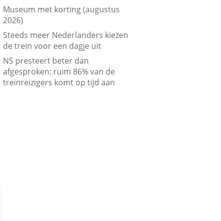
Museum met korting (augustus
2026)
Steeds meer Nederlanders kiezen
de trein voor een dagje uit
NS presteert beter dan
afgesproken: ruim 86% van de
treinreizigers komt op tijd aan