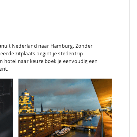
 vanuit Nederland naar Hamburg. Zonder
rde zitplaats begint je stedentrip
n hotel naar keuze boek je eenvoudig een
ent.