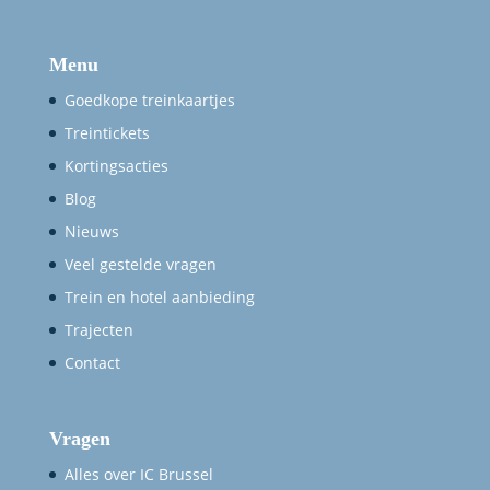
Menu
Goedkope treinkaartjes
Treintickets
Kortingsacties
Blog
Nieuws
Veel gestelde vragen
Trein en hotel aanbieding
Trajecten
Contact
Vragen
Alles over IC Brussel