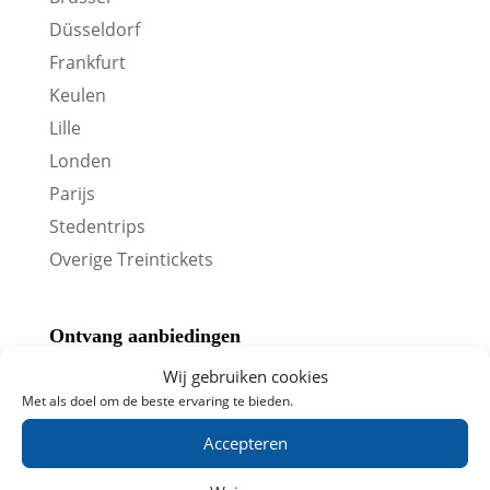
Düsseldorf
Frankfurt
Keulen
Lille
Londen
Parijs
Stedentrips
Overige Treintickets
Ontvang aanbiedingen
Wij gebruiken cookies
Met als doel om de beste ervaring te bieden.
Accepteren