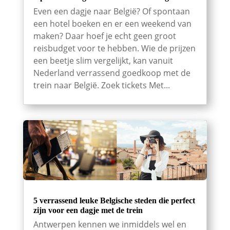
Even een dagje naar België? Of spontaan
een hotel boeken en er een weekend van
maken? Daar hoef je echt geen groot
reisbudget voor te hebben. Wie de prijzen
een beetje slim vergelijkt, kan vanuit
Nederland verrassend goedkoop met de
trein naar België. Zoek tickets Met...
5 verrassend leuke Belgische steden die perfect
zijn voor een dagje met de trein
Antwerpen kennen we inmiddels wel en