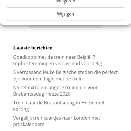
Weigeren
Abonneren
Wijzigen
Laatste berichten
Goedkoop met de trein naar België: 7
topbestemmingen verrassend voordelig
5 verrassend leuke Belgische steden die perfect
zijn voor een dagje met de trein
NS zet extra en langere treinen in voor
Brabantsedag Heeze 2026
Trein naar de Brabantsedag in Heeze met
korting
Vergelijk treinkaartjes naar Londen met
prijskalenders