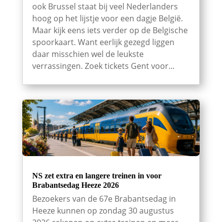
ook Brussel staat bij veel Nederlanders
hoog op het lijstje voor een dagje België.
Maar kijk eens iets verder op de Belgische
spoorkaart. Want eerlijk gezegd liggen
daar misschien wel de leukste
verrassingen. Zoek tickets Gent voor...
NS zet extra en langere treinen in voor
Brabantsedag Heeze 2026
Bezoekers van de 67e Brabantsedag in
Heeze kunnen op zondag 30 augustus