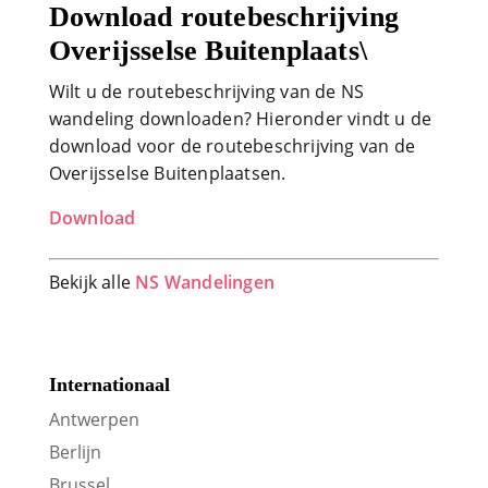
Download routebeschrijving
Overijsselse Buitenplaats\
Wilt u de routebeschrijving van de NS
wandeling downloaden? Hieronder vindt u de
download voor de routebeschrijving van de
Overijsselse Buitenplaatsen.
Download
Bekijk alle
NS Wandelingen
Internationaal
Antwerpen
Berlijn
Brussel