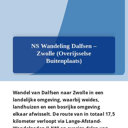
NS Wandeling Dalfsen –
Zwolle (Overijsselse
Buitenplaats)
Wandel van Dalfsen naar Zwolle in een
landelijke omgeving, waarbij weides,
landhuizen en een bosrijke omgeving
elkaar afwisselt. De route van in totaal 17,5
kilometer verloopt via Lange-Afstand-