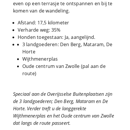
even op een terrasje te ontspannen en bij te
komen van de wandeling.
Afstand: 17,5 kilometer
Verharde weg: 35%
Honden toegestaan: Ja, aangelijnd.
3 landgoederen: Den Berg, Mataram, De
Horte
Wijthmenerplas
Oude centrum van Zwolle (pal aan de
route)
Speciaal aan de Overijsselse Buitenplaatsen zijn
de 3 landgoederen; Den Berg, Mataram en De
Horte. Verder treft u de langgerekte
Wijthmenerplas en het Oude centrum van Zwolle
dat langs de route passeert.