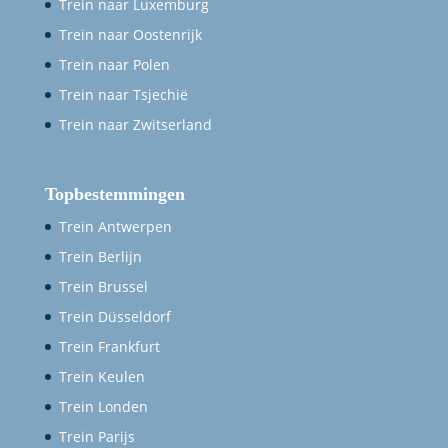
Trein naar Luxemburg
Trein naar Oostenrijk
Trein naar Polen
Trein naar Tsjechië
Trein naar Zwitserland
Topbestemmingen
Trein Antwerpen
Trein Berlijn
Trein Brussel
Trein Düsseldorf
Trein Frankfurt
Trein Keulen
Trein Londen
Trein Parijs