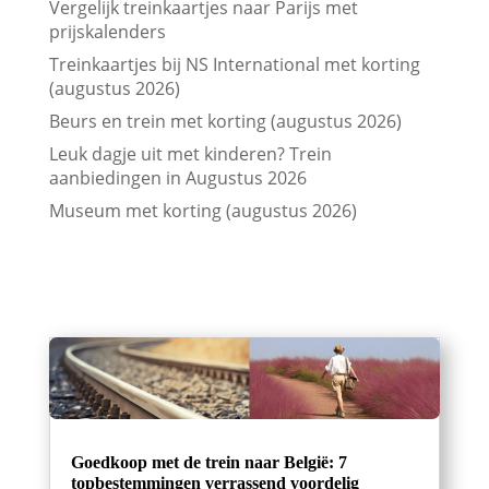
Vergelijk treinkaartjes naar Parijs met
prijskalenders
Treinkaartjes bij NS International met korting
(augustus 2026)
Beurs en trein met korting (augustus 2026)
Leuk dagje uit met kinderen? Trein
aanbiedingen in Augustus 2026
Museum met korting (augustus 2026)
Goedkoop met de trein naar België: 7
topbestemmingen verrassend voordelig