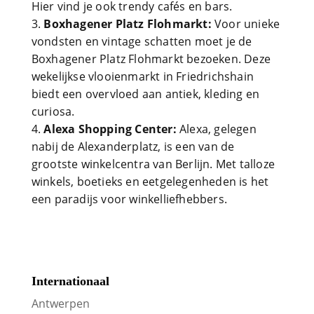
Hier vind je ook trendy cafés en bars.
Boxhagener Platz Flohmarkt:
Voor unieke
vondsten en vintage schatten moet je de
Boxhagener Platz Flohmarkt bezoeken. Deze
wekelijkse vlooienmarkt in Friedrichshain
biedt een overvloed aan antiek, kleding en
curiosa.
Alexa Shopping Center:
Alexa, gelegen
nabij de Alexanderplatz, is een van de
grootste winkelcentra van Berlijn. Met talloze
winkels, boetieks en eetgelegenheden is het
een paradijs voor winkelliefhebbers.
Internationaal
Antwerpen