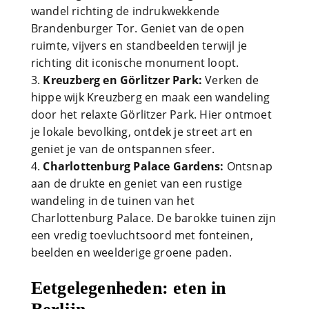
wandel richting de indrukwekkende
Brandenburger Tor. Geniet van de open
ruimte, vijvers en standbeelden terwijl je
richting dit iconische monument loopt.
Kreuzberg en Görlitzer Park:
Verken de
hippe wijk Kreuzberg en maak een wandeling
door het relaxte Görlitzer Park. Hier ontmoet
je lokale bevolking, ontdek je street art en
geniet je van de ontspannen sfeer.
Charlottenburg Palace Gardens:
Ontsnap
aan de drukte en geniet van een rustige
wandeling in de tuinen van het
Charlottenburg Palace. De barokke tuinen zijn
een vredig toevluchtsoord met fonteinen,
beelden en weelderige groene paden.
Eetgelegenheden: eten in