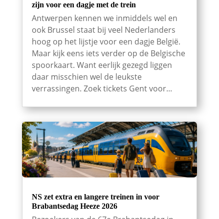
zijn voor een dagje met de trein
Antwerpen kennen we inmiddels wel en
ook Brussel staat bij veel Nederlanders
hoog op het lijstje voor een dagje België.
Maar kijk eens iets verder op de Belgische
spoorkaart. Want eerlijk gezegd liggen
daar misschien wel de leukste
verrassingen. Zoek tickets Gent voor...
NS zet extra en langere treinen in voor
Brabantsedag Heeze 2026