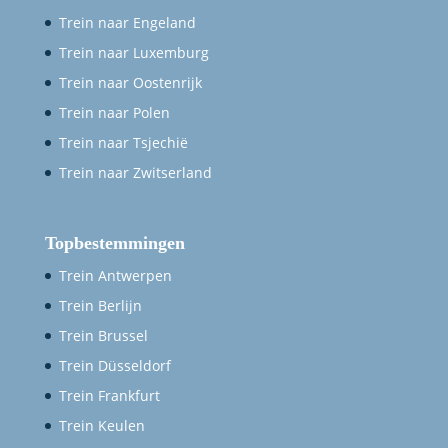
Trein naar Engeland
Trein naar Luxemburg
Trein naar Oostenrijk
Trein naar Polen
Trein naar Tsjechië
Trein naar Zwitserland
Topbestemmingen
Trein Antwerpen
Trein Berlijn
Trein Brussel
Trein Düsseldorf
Trein Frankfurt
Trein Keulen