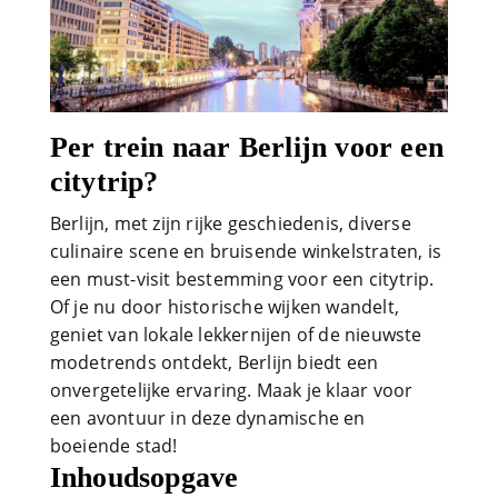
Per trein naar Berlijn voor een
citytrip?
Berlijn, met zijn rijke geschiedenis, diverse
culinaire scene en bruisende winkelstraten, is
een must-visit bestemming voor een citytrip.
Of je nu door historische wijken wandelt,
geniet van lokale lekkernijen of de nieuwste
modetrends ontdekt, Berlijn biedt een
onvergetelijke ervaring. Maak je klaar voor
een avontuur in deze dynamische en
boeiende stad!
Inhoudsopgave