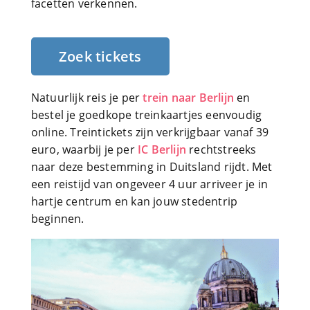
facetten verkennen.
Zoek tickets
Natuurlijk reis je per
trein naar Berlijn
en
bestel je goedkope treinkaartjes eenvoudig
online. Treintickets zijn verkrijgbaar vanaf 39
euro, waarbij je per
IC Berlijn
rechtstreeks
naar deze bestemming in Duitsland rijdt. Met
een reistijd van ongeveer 4 uur arriveer je in
hartje centrum en kan jouw stedentrip
beginnen.