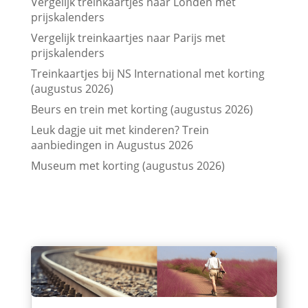
Vergelijk treinkaartjes naar Londen met
prijskalenders
Vergelijk treinkaartjes naar Parijs met
prijskalenders
Treinkaartjes bij NS International met korting
(augustus 2026)
Beurs en trein met korting (augustus 2026)
Leuk dagje uit met kinderen? Trein
aanbiedingen in Augustus 2026
Museum met korting (augustus 2026)