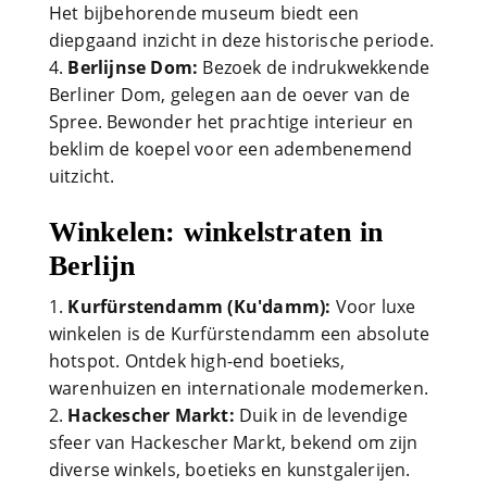
Het bijbehorende museum biedt een
diepgaand inzicht in deze historische periode.
Berlijnse Dom:
Bezoek de indrukwekkende
Berliner Dom, gelegen aan de oever van de
Spree. Bewonder het prachtige interieur en
beklim de koepel voor een adembenemend
uitzicht.
Winkelen: winkelstraten in
Berlijn
Kurfürstendamm (Ku'damm):
Voor luxe
winkelen is de Kurfürstendamm een absolute
hotspot. Ontdek high-end boetieks,
warenhuizen en internationale modemerken.
Hackescher Markt:
Duik in de levendige
sfeer van Hackescher Markt, bekend om zijn
diverse winkels, boetieks en kunstgalerijen.