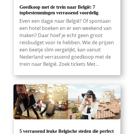
Goedkoop met de trein naar België: 7
topbestemmingen verrassend voordelig
Even een dagje naar België? Of spontaan
een hotel boeken en er een weekend van
maken? Daar hoef je echt geen groot
reisbudget voor te hebben. Wie de prijzen
een beetje slim vergelijkt, kan vanuit
Nederland verrassend goedkoop met de
trein naar België. Zoek tickets Met...
5 verrassend leuke Belgische steden die perfect