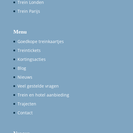
Trein Londen
Trein Parijs
Menu
Goedkope treinkaartjes
Treintickets
Kortingsacties
Blog
Nieuws
Veel gestelde vragen
Trein en hotel aanbieding
Trajecten
Contact