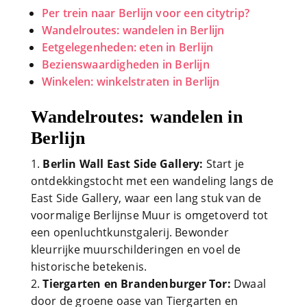
Per trein naar Berlijn voor een citytrip?
Wandelroutes: wandelen in Berlijn
Eetgelegenheden: eten in Berlijn
Bezienswaardigheden in Berlijn
Winkelen: winkelstraten in Berlijn
Wandelroutes: wandelen in
Berlijn
Berlin Wall East Side Gallery:
Start je
ontdekkingstocht met een wandeling langs de
East Side Gallery, waar een lang stuk van de
voormalige Berlijnse Muur is omgetoverd tot
een openluchtkunstgalerij. Bewonder
kleurrijke muurschilderingen en voel de
historische betekenis.
Tiergarten en Brandenburger Tor:
Dwaal
door de groene oase van Tiergarten en