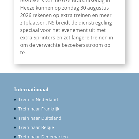
Bezoekers van de 67e Brabantsedag in
Heeze kunnen op zondag 30 augustus
2026 rekenen op extra treinen en meer
zitplaatsen. NS breidt de dienstregeling
speciaal voor het evenement uit met
extra Sprinters en zet langere treinen in
om de verwachte bezoekersstroom op
te...
Internationaal
Trein in Nederland
Trein naar Frankrijk
Trein naar Duitsland
Trein naar België
Trein naar Denemarken