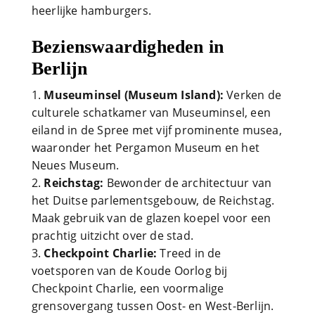
heerlijke hamburgers.
Bezienswaardigheden in
Berlijn
Museuminsel (Museum Island):
Verken de
culturele schatkamer van Museuminsel, een
eiland in de Spree met vijf prominente musea,
waaronder het Pergamon Museum en het
Neues Museum.
Reichstag:
Bewonder de architectuur van
het Duitse parlementsgebouw, de Reichstag.
Maak gebruik van de glazen koepel voor een
prachtig uitzicht over de stad.
Checkpoint Charlie:
Treed in de
voetsporen van de Koude Oorlog bij
Checkpoint Charlie, een voormalige
grensovergang tussen Oost- en West-Berlijn.