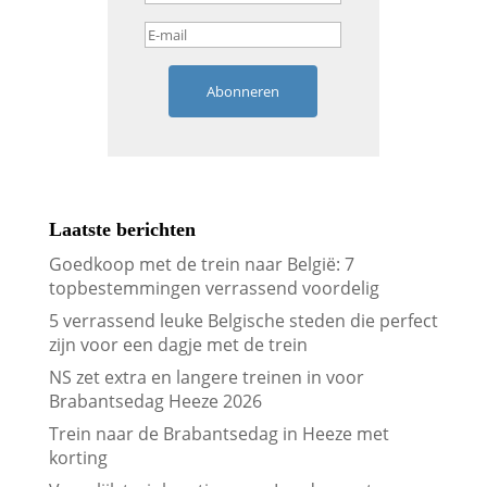
Abonneren
Laatste berichten
Goedkoop met de trein naar België: 7
topbestemmingen verrassend voordelig
5 verrassend leuke Belgische steden die perfect
zijn voor een dagje met de trein
NS zet extra en langere treinen in voor
Brabantsedag Heeze 2026
Trein naar de Brabantsedag in Heeze met
korting