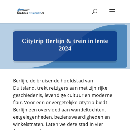
Citytrip Berlijn & trein in lente
2024
Berlijn, de bruisende hoofdstad van
Duitsland, trekt reizigers aan met zijn rijke
geschiedenis, levendige cultuur en moderne
flair. Voor een onvergetelijke citytrip biedt
Berlijn een overvloed aan wandeltochten,
eetgelegenheden, bezienswaardigheden en
winkelstraten. Laten we deze stad in vier