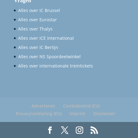
Vragen
Alles over IC Brussel
Alles over Eurostar
Alles over Thalys
Alles over ICE International
Alles over IC Berlijn
Alles over NS Spoordeelwinkel
Alles over internationale treintickets
Adverteren
Cookiebeleid (EU)
Privacyverklaring (EU)
Imprint
Disclaimer