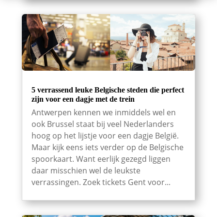
5 verrassend leuke Belgische steden die perfect
zijn voor een dagje met de trein
Antwerpen kennen we inmiddels wel en
ook Brussel staat bij veel Nederlanders
hoog op het lijstje voor een dagje België.
Maar kijk eens iets verder op de Belgische
spoorkaart. Want eerlijk gezegd liggen
daar misschien wel de leukste
verrassingen. Zoek tickets Gent voor...