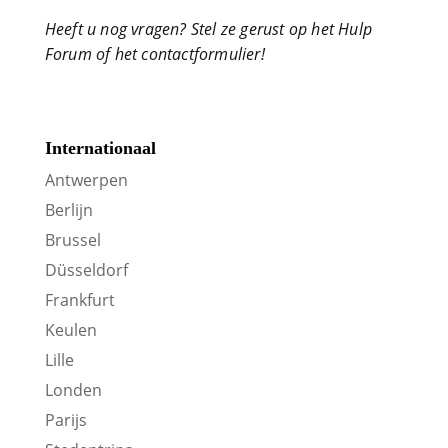
Heeft u nog vragen? Stel ze gerust op het Hulp
Forum of het contactformulier!
Internationaal
Antwerpen
Berlijn
Brussel
Düsseldorf
Frankfurt
Keulen
Lille
Londen
Parijs