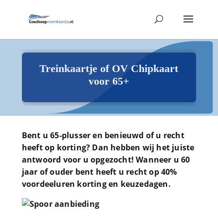
Treinkaartje of OV Chipkaart
voor 65+
Bent u 65-plusser en benieuwd of u recht
heeft op korting? Dan hebben wij het juiste
antwoord voor u opgezocht! Wanneer u 60
jaar of ouder bent heeft u recht op 40%
voordeeluren korting en keuzedagen.