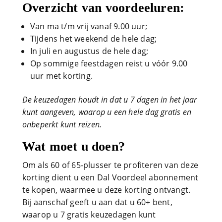
Overzicht van voordeeluren:
Van ma t/m vrij vanaf 9.00 uur;
Tijdens het weekend de hele dag;
In juli en augustus de hele dag;
Op sommige feestdagen reist u vóór 9.00
uur met korting.
De keuzedagen houdt in dat u 7 dagen in het jaar
kunt aangeven, waarop u een hele dag gratis en
onbeperkt kunt reizen.
Wat moet u doen?
Om als 60 of 65-plusser te profiteren van deze
korting dient u een Dal Voordeel abonnement
te kopen, waarmee u deze korting ontvangt.
Bij aanschaf geeft u aan dat u 60+ bent,
waarop u 7 gratis keuzedagen kunt