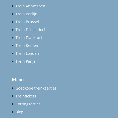
Trein Antwerpen
Trein Berlijn
Trein Brussel
Trein Düsseldorf
Trein Frankfurt
Trein Keulen
Trein Londen
Trein Parijs
Menu
Goedkope treinkaartjes
Treintickets
Kortingsacties
Blog