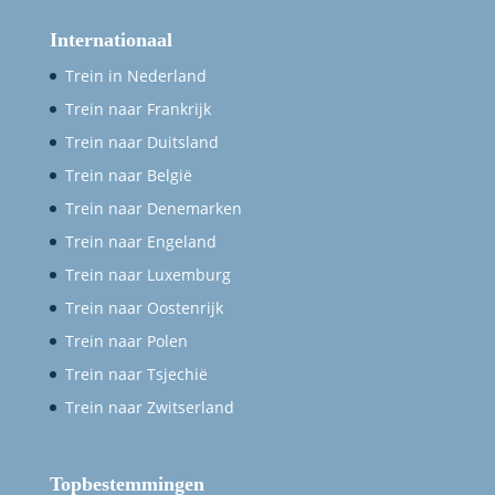
Internationaal
Trein in Nederland
Trein naar Frankrijk
Trein naar Duitsland
Trein naar België
Trein naar Denemarken
Trein naar Engeland
Trein naar Luxemburg
Trein naar Oostenrijk
Trein naar Polen
Trein naar Tsjechië
Trein naar Zwitserland
Topbestemmingen