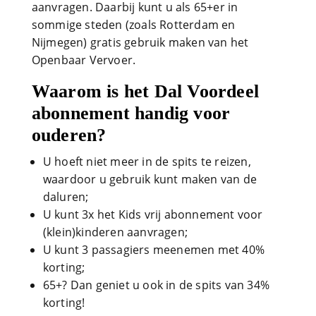
aanvragen. Daarbij kunt u als 65+er in
sommige steden (zoals Rotterdam en
Nijmegen) gratis gebruik maken van het
Openbaar Vervoer.
Waarom is het Dal Voordeel
abonnement handig voor
ouderen?
U hoeft niet meer in de spits te reizen,
waardoor u gebruik kunt maken van de
daluren;
U kunt 3x het Kids vrij abonnement voor
(klein)kinderen aanvragen;
U kunt 3 passagiers meenemen met 40%
korting;
65+? Dan geniet u ook in de spits van 34%
korting!