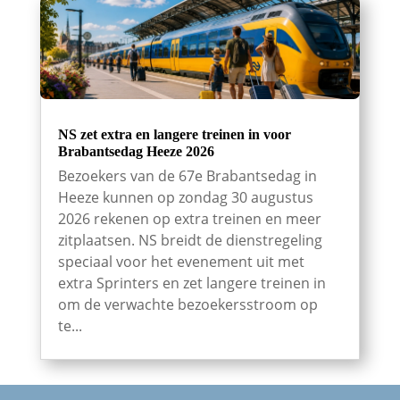
NS zet extra en langere treinen in voor
Brabantsedag Heeze 2026
Bezoekers van de 67e Brabantsedag in
Heeze kunnen op zondag 30 augustus
2026 rekenen op extra treinen en meer
zitplaatsen. NS breidt de dienstregeling
speciaal voor het evenement uit met
extra Sprinters en zet langere treinen in
om de verwachte bezoekersstroom op
te...