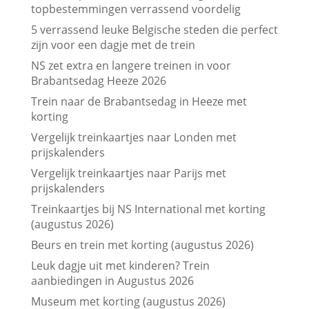
topbestemmingen verrassend voordelig
5 verrassend leuke Belgische steden die perfect
zijn voor een dagje met de trein
NS zet extra en langere treinen in voor
Brabantsedag Heeze 2026
Trein naar de Brabantsedag in Heeze met
korting
Vergelijk treinkaartjes naar Londen met
prijskalenders
Vergelijk treinkaartjes naar Parijs met
prijskalenders
Treinkaartjes bij NS International met korting
(augustus 2026)
Beurs en trein met korting (augustus 2026)
Leuk dagje uit met kinderen? Trein
aanbiedingen in Augustus 2026
Museum met korting (augustus 2026)