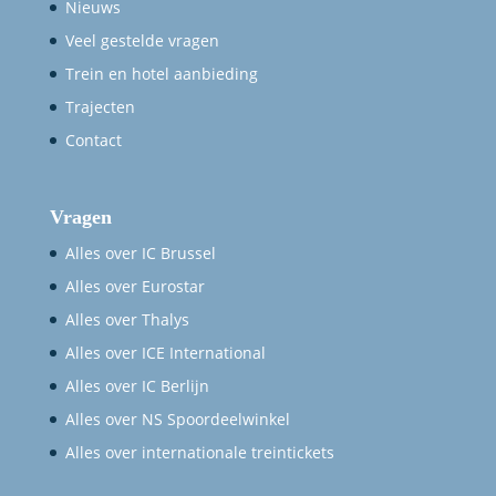
Nieuws
Veel gestelde vragen
Trein en hotel aanbieding
Trajecten
Contact
Vragen
Alles over IC Brussel
Alles over Eurostar
Alles over Thalys
Alles over ICE International
Alles over IC Berlijn
Alles over NS Spoordeelwinkel
Alles over internationale treintickets