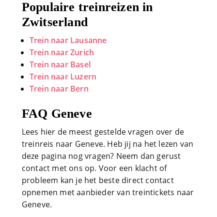
Populaire treinreizen in
Zwitserland
Trein naar Lausanne
Trein naar Zurich
Trein naar Basel
Trein naar Luzern
Trein naar Bern
FAQ Geneve
Lees hier de meest gestelde vragen over de
treinreis naar Geneve. Heb jij na het lezen van
deze pagina nog vragen? Neem dan gerust
contact met ons op. Voor een klacht of
probleem kan je het beste direct contact
opnemen met aanbieder van treintickets naar
Geneve.