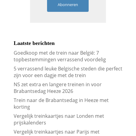
Abonneren
Laatste berichten
Goedkoop met de trein naar België: 7
topbestemmingen verrassend voordelig
5 verrassend leuke Belgische steden die perfect
zijn voor een dagje met de trein
NS zet extra en langere treinen in voor
Brabantsedag Heeze 2026
Trein naar de Brabantsedag in Heeze met
korting
Vergelijk treinkaartjes naar Londen met
prijskalenders
Vergelijk treinkaartjes naar Parijs met