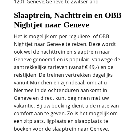
1201 Genève,Genève te Zwitserland
Slaaptrein, Nachttrein en OBB
Nightjet naar Geneve
Het is mogelijk om per reguliere- of OBB
Nightjet naar Geneve te reizen. Deze wordt
ook wel de nachttrein en slaaptrein naar
Geneve genoemd en is populair, vanwege de
aantrekkelijke tarieven (vanaf € 49,-) en de
reistijden. De treinen vertrekken dagelijks
vanuit München en zijn ideaal, omdat u
hiermee in de ochtenduren aankomt in
Geneve en direct kunt beginnen met uw
vakantie. Bij uw boeking dient u de mate van
comfort aan te geven. Zo is het mogelijk om
een zitplaats, ligplaats en slaapplaats te
boeken voor de slaaptrein naar Geneve.