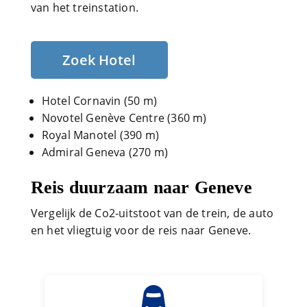
van het treinstation.
Zoek Hotel
Hotel Cornavin (50 m)
Novotel Genève Centre (360 m)
Royal Manotel (390 m)
Admiral Geneva (270 m)
Reis duurzaam naar Geneve
Vergelijk de Co2-uitstoot van de trein, de auto
en het vliegtuig voor de reis naar Geneve.