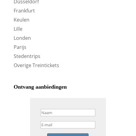
Düsseldorf
Frankfurt
Keulen
Lille
Londen
Parijs
Stedentrips
Overige Treintickets
Ontvang aanbiedingen