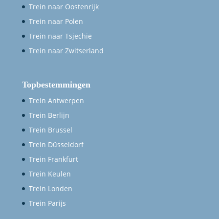
Trein naar Oostenrijk
Trein naar Polen
Trein naar Tsjechië
Trein naar Zwitserland
Topbestemmingen
Trein Antwerpen
Trein Berlijn
Trein Brussel
Trein Düsseldorf
Trein Frankfurt
Trein Keulen
Trein Londen
Trein Parijs