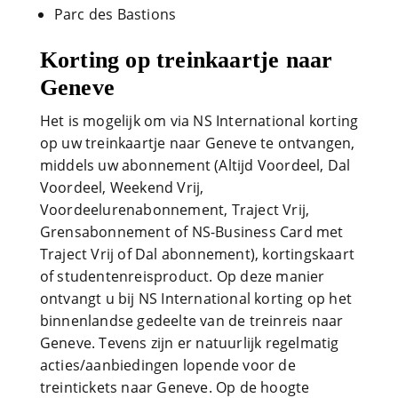
Parc des Bastions
Korting op treinkaartje naar
Geneve
Het is mogelijk om via NS International korting
op uw treinkaartje naar Geneve te ontvangen,
middels uw abonnement (Altijd Voordeel, Dal
Voordeel, Weekend Vrij,
Voordeelurenabonnement, Traject Vrij,
Grensabonnement of NS-Business Card met
Traject Vrij of Dal abonnement), kortingskaart
of studentenreisproduct. Op deze manier
ontvangt u bij NS International korting op het
binnenlandse gedeelte van de treinreis naar
Geneve. Tevens zijn er natuurlijk regelmatig
acties/aanbiedingen lopende voor de
treintickets naar Geneve. Op de hoogte