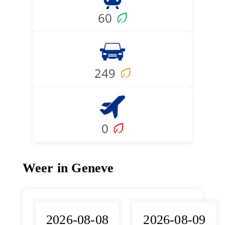
60
249
0
Weer in Geneve
2026-08-08
2026-08-09