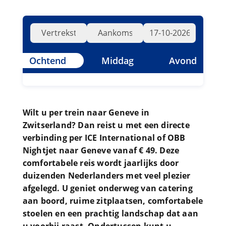
Ochtend
Middag
Avond
Wilt u per trein naar Geneve in
Zwitserland? Dan reist u met een directe
verbinding per ICE International of OBB
Nightjet naar Geneve vanaf € 49. Deze
comfortabele reis wordt jaarlijks door
duizenden Nederlanders met veel plezier
afgelegd. U geniet onderweg van catering
aan boord, ruime zitplaatsen, comfortabele
stoelen en een prachtig landschap dat aan