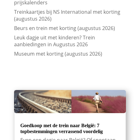
prijskalenders
Treinkaartjes bij NS International met korting
(augustus 2026)
Beurs en trein met korting (augustus 2026)
Leuk dagje uit met kinderen? Trein
aanbiedingen in Augustus 2026
Museum met korting (augustus 2026)
Goedkoop met de trein naar België: 7
topbestemmingen verrassend voordelig