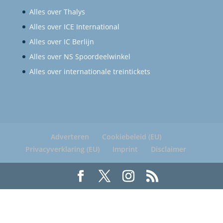
Alles over Thalys
Alles over ICE International
Alles over IC Berlijn
Alles over NS Spoordeelwinkel
Alles over internationale treintickets
Adverteren
Cookiebeleid (EU)
Privacyverklaring (EU)
Imprint
Disclaimer