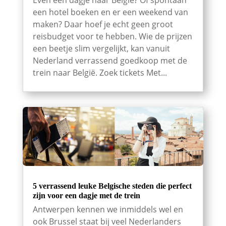
Even een dagje naar België? Of spontaan
een hotel boeken en er een weekend van
maken? Daar hoef je echt geen groot
reisbudget voor te hebben. Wie de prijzen
een beetje slim vergelijkt, kan vanuit
Nederland verrassend goedkoop met de
trein naar België. Zoek tickets Met...
5 verrassend leuke Belgische steden die perfect
zijn voor een dagje met de trein
Antwerpen kennen we inmiddels wel en
ook Brussel staat bij veel Nederlanders