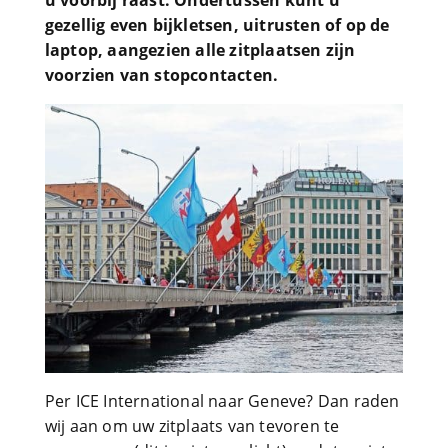
u voorbij raast. Ondertussen kunt u
gezellig even bijkletsen, uitrusten of op de
laptop, aangezien alle zitplaatsen zijn
voorzien van stopcontacten.
Per ICE International naar Geneve? Dan raden
wij aan om uw zitplaats van tevoren te