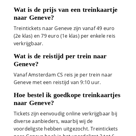
Wat is de prijs van een treinkaartje
naar Geneve?
Treintickets naar Geneve zijn vanaf 49 euro
(2e klas) en 79 euro (1e klas) per enkele reis
verkrijgbaar.
Wat is de reistijd per trein naar
Geneve?
Vanaf Amsterdam CS reis je per trein naar
Geneve met een reistijd van 9:10 uur.
Hoe bestel ik goedkope treinkaartjes
naar Geneve?
Tickets zijn eenvoudig online verkrijgbaar bij
diverse aanbieders, waarbij wij de
voordeligste hebben uitgezocht. Treintickets