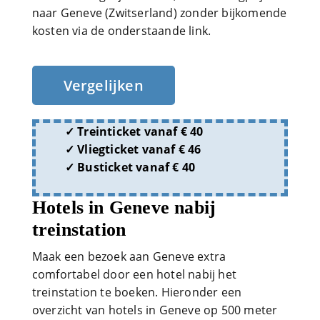
naar Geneve (Zwitserland) zonder bijkomende
kosten via de onderstaande link.
Vergelijken
Treinticket vanaf € 40
Vliegticket vanaf € 46
Busticket vanaf € 40
Hotels in Geneve nabij
treinstation
Maak een bezoek aan Geneve extra
comfortabel door een hotel nabij het
treinstation te boeken. Hieronder een
overzicht van hotels in Geneve op 500 meter