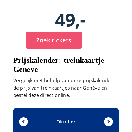
49,-
Zoek tickets
Prijskalender: treinkaartje
Genève
Vergelijk met behulp van onze prijskalender
de prijs van treinkaartjes naar Genève en
bestel deze direct online.
Oktober