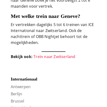
naar Geneve boek je het voordeligst 2 tot 6
maanden voor vertrek.
Met welke trein naar Geneve?
Er vertrekken dagelijks 5 tot 6 treinen van ICE
International naar Zwitserland. Ook de
nachttrein of OBB Nightjet behoort tot de
mogelijkheden.
Bekijk ook:
Trein naar Zwitserland
Internationaal
Antwerpen
Berlijn
Brussel