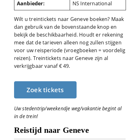
Aanbieder:
NS International
Wilt u treintickets naar Geneve boeken? Maak
dan gebruik van de bovenstaande knop en
bekijk de beschikbaarheid. Houdt er rekening
mee dat de tarieven alleen nog zullen stijgen
voor uw reisperiode (vroegboeken = voordelig
reizen). Treintickets naar Geneve zijn al
verkrijgbaar vanaf € 49.
Zoek tickets
Uw stedentrip/weekendje weg/vakantie begint al
in de trein!
Reistijd naar Geneve