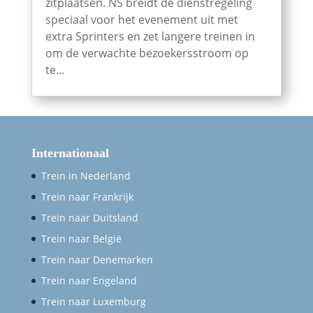
zitplaatsen. NS breidt de dienstregeling
speciaal voor het evenement uit met
extra Sprinters en zet langere treinen in
om de verwachte bezoekersstroom op
te...
Internationaal
Trein in Nederland
Trein naar Frankrijk
Trein naar Duitsland
Trein naar België
Trein naar Denemarken
Trein naar Engeland
Trein naar Luxemburg