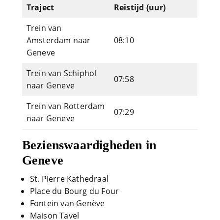
Traject
Reistijd (uur)
Trein van
Amsterdam naar
08:10
Geneve
Trein van Schiphol
07:58
naar Geneve
Trein van Rotterdam
07:29
naar Geneve
Bezienswaardigheden in
Geneve
St. Pierre Kathedraal
Place du Bourg du Four
Fontein van Genève
Maison Tavel