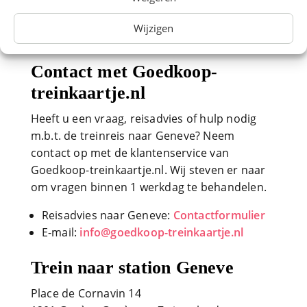
, Nachttrein
Wijzigen
*Bovenstaande tarieven zijn vanafprijzen.
Contact met Goedkoop-
treinkaartje.nl
Heeft u een vraag, reisadvies of hulp nodig
m.b.t. de treinreis naar Geneve? Neem
contact op met de klantenservice van
Goedkoop-treinkaartje.nl. Wij steven er naar
om vragen binnen 1 werkdag te behandelen.
Reisadvies naar Geneve:
Contactformulier
E-mail:
info@goedkoop-treinkaartje.nl
Trein naar station Geneve
Place de Cornavin 14