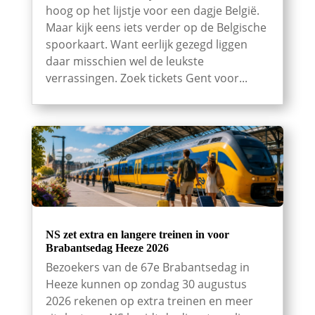
hoog op het lijstje voor een dagje België.
Maar kijk eens iets verder op de Belgische
spoorkaart. Want eerlijk gezegd liggen
daar misschien wel de leukste
verrassingen. Zoek tickets Gent voor...
NS zet extra en langere treinen in voor
Brabantsedag Heeze 2026
Bezoekers van de 67e Brabantsedag in
Heeze kunnen op zondag 30 augustus
2026 rekenen op extra treinen en meer