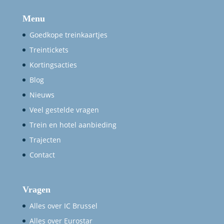
Menu
Goedkope treinkaartjes
Treintickets
Kortingsacties
Blog
Nieuws
Veel gestelde vragen
Trein en hotel aanbieding
Trajecten
Contact
Vragen
Alles over IC Brussel
Alles over Eurostar