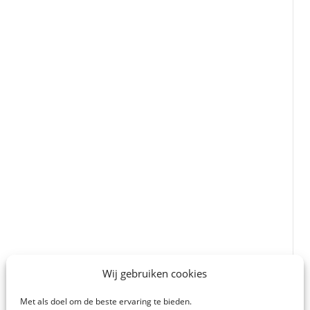
Wij gebruiken cookies
Met als doel om de beste ervaring te bieden.