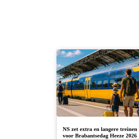
NS zet extra en langere treinen 
voor Brabantsedag Heeze 2026