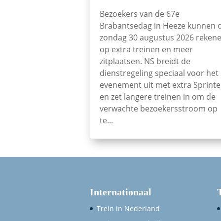
Bezoekers van de 67e
Brabantsedag in Heeze kunnen 
zondag 30 augustus 2026 reken
op extra treinen en meer
zitplaatsen. NS breidt de
dienstregeling speciaal voor het
evenement uit met extra Sprinte
en zet langere treinen in om de
verwachte bezoekersstroom op
te...
Internationaal
Trein in Nederland