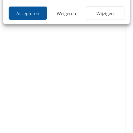
Accepteren
Weigeren
Wijzigen