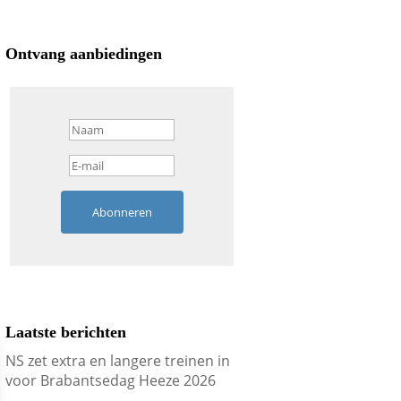
Ontvang aanbiedingen
Abonneren
Laatste berichten
NS zet extra en langere treinen in
voor Brabantsedag Heeze 2026