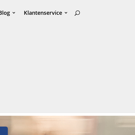
Blog
Klantenservice