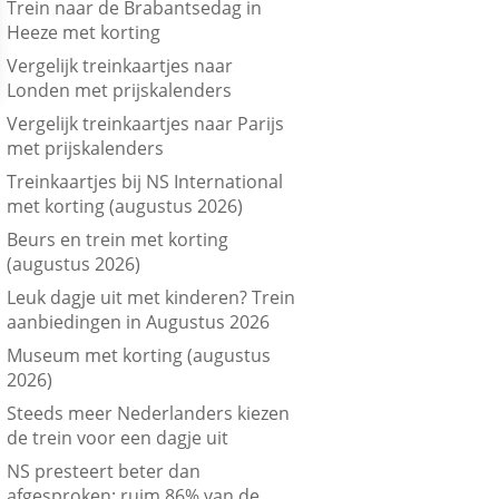
Trein naar de Brabantsedag in
Heeze met korting
Vergelijk treinkaartjes naar
Londen met prijskalenders
Vergelijk treinkaartjes naar Parijs
met prijskalenders
Treinkaartjes bij NS International
met korting (augustus 2026)
Beurs en trein met korting
(augustus 2026)
Leuk dagje uit met kinderen? Trein
aanbiedingen in Augustus 2026
Museum met korting (augustus
2026)
Steeds meer Nederlanders kiezen
de trein voor een dagje uit
NS presteert beter dan
afgesproken: ruim 86% van de