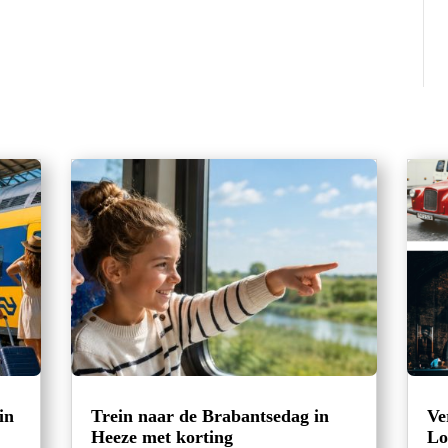
in
Trein naar de Brabantsedag in
Ve
Heeze met korting
Lo