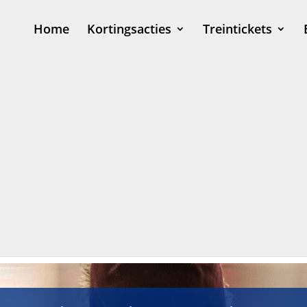
Home
Kortingsacties
Treintickets