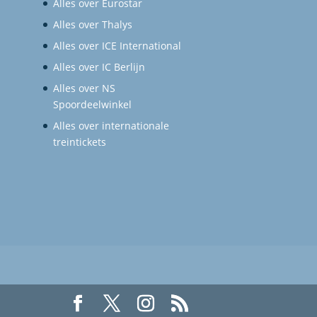
Alles over Eurostar
Alles over Thalys
Alles over ICE International
Alles over IC Berlijn
Alles over NS
Spoordeelwinkel
Alles over internationale
treintickets