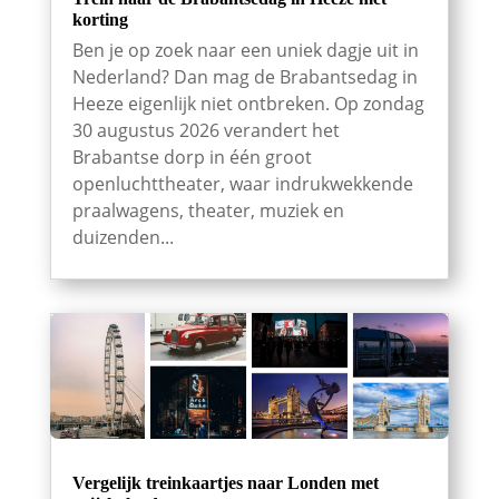
korting
Ben je op zoek naar een uniek dagje uit in
Nederland? Dan mag de Brabantsedag in
Heeze eigenlijk niet ontbreken. Op zondag
30 augustus 2026 verandert het
Brabantse dorp in één groot
openluchttheater, waar indrukwekkende
praalwagens, theater, muziek en
duizenden...
Vergelijk treinkaartjes naar Londen met