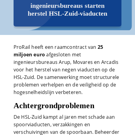
ingenieursbureaus starten
herstel HSL-Zuid-viaducten
ProRail heeft een raamcontract van
25
miljoen euro
afgesloten met
ingenieursbureaus Arup, Movares en Arcadis
voor het herstel van negen viaducten op de
HSL-Zuid. De samenwerking moet structurele
problemen verhelpen en de veiligheid op de
hogesnelheidslijn verbeteren.
Achtergrondproblemen
De HSL-Zuid kampt al jaren met schade aan
spoorviaducten, verzakkingen en
verschuivingen van de spoorbaan. Beheerder