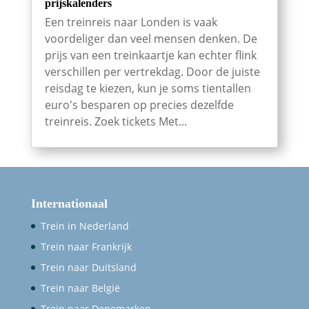
prijskalenders
Een treinreis naar Londen is vaak
voordeliger dan veel mensen denken. De
prijs van een treinkaartje kan echter flink
verschillen per vertrekdag. Door de juiste
reisdag te kiezen, kun je soms tientallen
euro's besparen op precies dezelfde
treinreis. Zoek tickets Met...
Internationaal
Trein in Nederland
Trein naar Frankrijk
Trein naar Duitsland
Trein naar België
Trein naar Denemarken