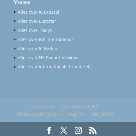
Vragen
Alles over IC Brussel
Alles over Eurostar
Alles over Thalys
Alles over ICE International
Alles over IC Berlijn
Alles over NS Spoordeelwinkel
Alles over internationale treintickets
Adverteren
Cookiebeleid (EU)
Privacyverklaring (EU)
Imprint
Disclaimer