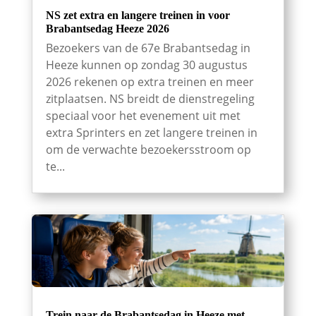
NS zet extra en langere treinen in voor
Brabantsedag Heeze 2026
Bezoekers van de 67e Brabantsedag in
Heeze kunnen op zondag 30 augustus
2026 rekenen op extra treinen en meer
zitplaatsen. NS breidt de dienstregeling
speciaal voor het evenement uit met
extra Sprinters en zet langere treinen in
om de verwachte bezoekersstroom op
te...
Trein naar de Brabantsedag in Heeze met