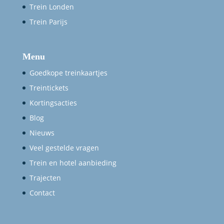
Trein Londen
Trein Parijs
Menu
Goedkope treinkaartjes
Treintickets
Kortingsacties
Blog
Nieuws
Veel gestelde vragen
Trein en hotel aanbieding
Trajecten
Contact