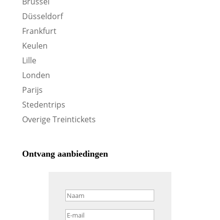
Brussel
Düsseldorf
Frankfurt
Keulen
Lille
Londen
Parijs
Stedentrips
Overige Treintickets
Ontvang aanbiedingen