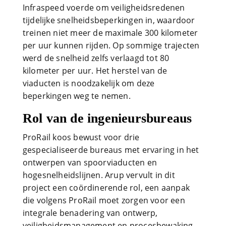
Infraspeed voerde om veiligheidsredenen
tijdelijke snelheidsbeperkingen in, waardoor
treinen niet meer de maximale 300 kilometer
per uur kunnen rijden. Op sommige trajecten
werd de snelheid zelfs verlaagd tot 80
kilometer per uur. Het herstel van de
viaducten is noodzakelijk om deze
beperkingen weg te nemen.
Rol van de ingenieursbureaus
ProRail koos bewust voor drie
gespecialiseerde bureaus met ervaring in het
ontwerpen van spoorviaducten en
hogesnelheidslijnen. Arup vervult in dit
project een coördinerende rol, een aanpak
die volgens ProRail moet zorgen voor een
integrale benadering van ontwerp,
veiligheidsmanagement en procesbewaking.