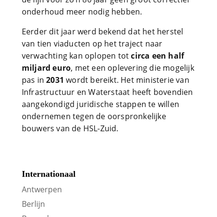
onderhoud meer nodig hebben.
Eerder dit jaar werd bekend dat het herstel
van tien viaducten op het traject naar
verwachting kan oplopen tot
circa een half
miljard euro
, met een oplevering die mogelijk
pas in
2031
wordt bereikt. Het ministerie van
Infrastructuur en Waterstaat heeft bovendien
aangekondigd juridische stappen te willen
ondernemen tegen de oorspronkelijke
bouwers van de HSL-Zuid.
Internationaal
Antwerpen
Berlijn