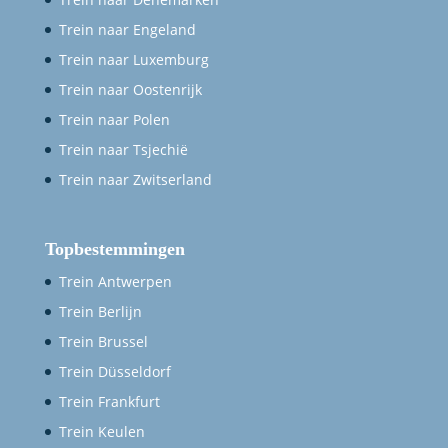
Trein naar Engeland
Trein naar Luxemburg
Trein naar Oostenrijk
Trein naar Polen
Trein naar Tsjechië
Trein naar Zwitserland
Topbestemmingen
Trein Antwerpen
Trein Berlijn
Trein Brussel
Trein Düsseldorf
Trein Frankfurt
Trein Keulen