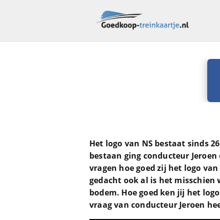
Het logo van NS bestaat sinds 26 
bestaan ging conducteur Jeroen 
vragen hoe goed zij het logo van
gedacht ook al is het misschien
bodem. Hoe goed ken jij het logo 
vraag van conducteur Jeroen hee