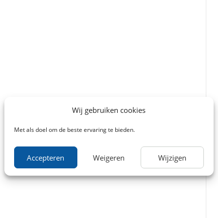
Wij gebruiken cookies
Met als doel om de beste ervaring te bieden.
Accepteren
Weigeren
Wijzigen