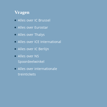
Vragen
Alles over IC Brussel
Alles over Eurostar
Alles over Thalys
Alles over ICE International
Alles over IC Berlijn
Alles over NS
Spoordeelwinkel
Alles over internationale
treintickets