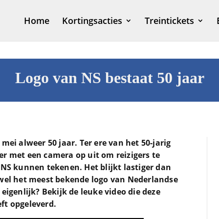
Home
Kortingsacties
Treintickets
Logo van NS bestaat 50 jaar
mei alweer 50 jaar. Ter ere van het 50-jarig
er met een camera op uit om reizigers te
 NS kunnen tekenen. Het blijkt lastiger dan
 wel het meest bekende logo van Nederlandse
eigenlijk? Bekijk de leuke video die deze
ft opgeleverd.