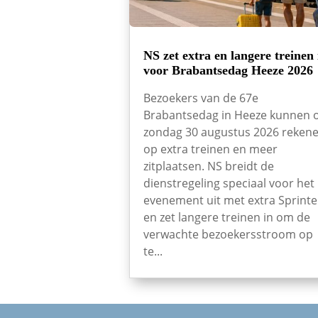
NS zet extra en langere treinen 
voor Brabantsedag Heeze 2026
Bezoekers van de 67e
Brabantsedag in Heeze kunnen 
zondag 30 augustus 2026 reken
op extra treinen en meer
zitplaatsen. NS breidt de
dienstregeling speciaal voor het
evenement uit met extra Sprinte
en zet langere treinen in om de
verwachte bezoekersstroom op
te...