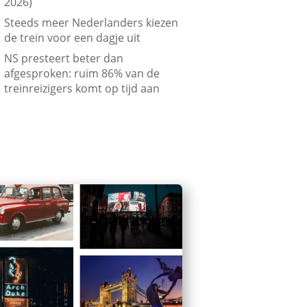
2026)
Steeds meer Nederlanders kiezen
de trein voor een dagje uit
NS presteert beter dan
afgesproken: ruim 86% van de
treinreizigers komt op tijd aan