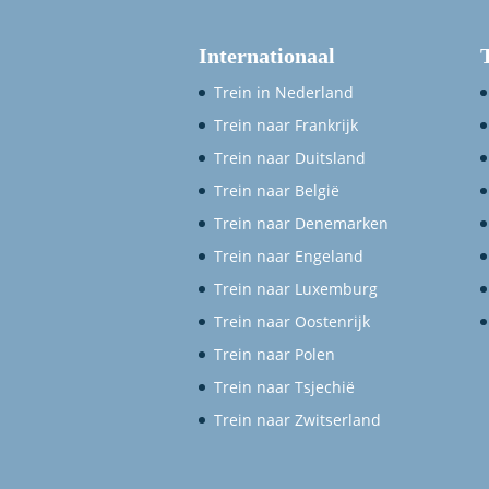
Internationaal
Trein in Nederland
Trein naar Frankrijk
Trein naar Duitsland
Trein naar België
Trein naar Denemarken
Trein naar Engeland
Trein naar Luxemburg
Trein naar Oostenrijk
Trein naar Polen
Trein naar Tsjechië
Trein naar Zwitserland