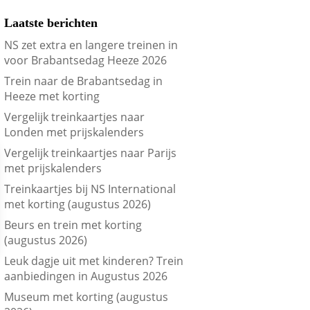
Laatste berichten
NS zet extra en langere treinen in
voor Brabantsedag Heeze 2026
Trein naar de Brabantsedag in
Heeze met korting
Vergelijk treinkaartjes naar
Londen met prijskalenders
Vergelijk treinkaartjes naar Parijs
met prijskalenders
Treinkaartjes bij NS International
met korting (augustus 2026)
Beurs en trein met korting
(augustus 2026)
Leuk dagje uit met kinderen? Trein
aanbiedingen in Augustus 2026
Museum met korting (augustus