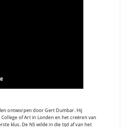
eden ontworpen door Gert Dumbar. Hij
 College of Art in Londen en het creëren van
ste klus. De NS wilde in die tijd af van het