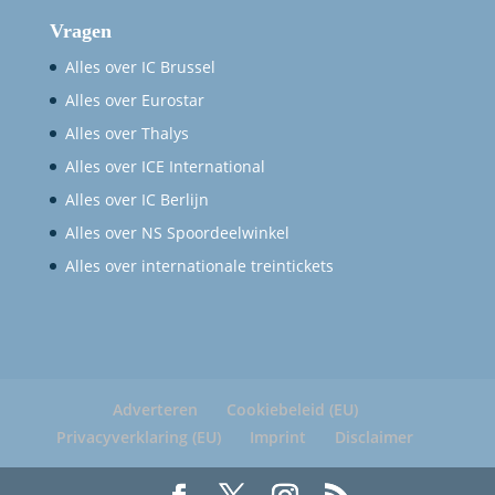
Vragen
Alles over IC Brussel
Alles over Eurostar
Alles over Thalys
Alles over ICE International
Alles over IC Berlijn
Alles over NS Spoordeelwinkel
Alles over internationale treintickets
Adverteren
Cookiebeleid (EU)
Privacyverklaring (EU)
Imprint
Disclaimer