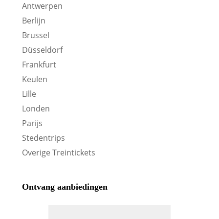
Antwerpen
Berlijn
Brussel
Düsseldorf
Frankfurt
Keulen
Lille
Londen
Parijs
Stedentrips
Overige Treintickets
Ontvang aanbiedingen