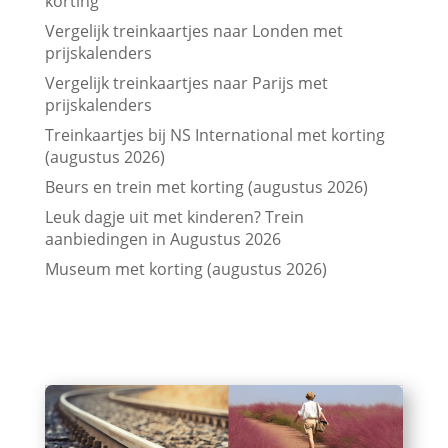
korting
Vergelijk treinkaartjes naar Londen met
prijskalenders
Vergelijk treinkaartjes naar Parijs met
prijskalenders
Treinkaartjes bij NS International met korting
(augustus 2026)
Beurs en trein met korting (augustus 2026)
Leuk dagje uit met kinderen? Trein
aanbiedingen in Augustus 2026
Museum met korting (augustus 2026)