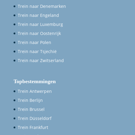
Trein naar Denemarken
Trein naar Engeland
Trein naar Luxemburg
Trein naar Oostenrijk
Trein naar Polen
Trein naar Tsjechië
Trein naar Zwitserland
Topbestemmingen
Trein Antwerpen
Trein Berlijn
Trein Brussel
Trein Düsseldorf
Trein Frankfurt