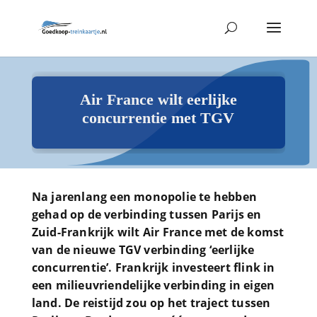
Air France wilt eerlijke
concurrentie met TGV
Na jarenlang een monopolie te hebben
gehad op de verbinding tussen Parijs en
Zuid-Frankrijk wilt Air France met de komst
van de nieuwe TGV verbinding ‘eerlijke
concurrentie’. Frankrijk investeert flink in
een milieuvriendelijke verbinding in eigen
land. De reistijd zou op het traject tussen