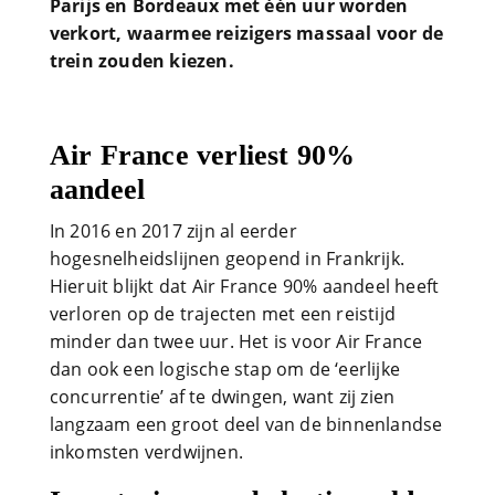
Parijs en Bordeaux met één uur worden
verkort, waarmee reizigers massaal voor de
trein zouden kiezen.
Air France verliest 90%
aandeel
In 2016 en 2017 zijn al eerder
hogesnelheidslijnen geopend in Frankrijk.
Hieruit blijkt dat Air France 90% aandeel heeft
verloren op de trajecten met een reistijd
minder dan twee uur. Het is voor Air France
dan ook een logische stap om de ‘eerlijke
concurrentie’ af te dwingen, want zij zien
langzaam een groot deel van de binnenlandse
inkomsten verdwijnen.