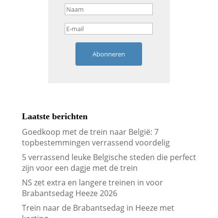
Abonneren
Laatste berichten
Goedkoop met de trein naar België: 7
topbestemmingen verrassend voordelig
5 verrassend leuke Belgische steden die perfect
zijn voor een dagje met de trein
NS zet extra en langere treinen in voor
Brabantsedag Heeze 2026
Trein naar de Brabantsedag in Heeze met