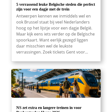
5 verrassend leuke Belgische steden die perfect
zijn voor een dagje met de trein
Antwerpen kennen we inmiddels wel en
ook Brussel staat bij veel Nederlanders
hoog op het lijstje voor een dagje België.
Maar kijk eens iets verder op de Belgische
spoorkaart. Want eerlijk gezegd liggen
daar misschien wel de leukste
verrassingen. Zoek tickets Gent voor...
NS zet extra en langere treinen in voor