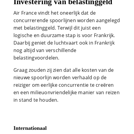
Investering van belastinggeld
Air France vindt het oneerlijk dat de
concurrerende spoorlijnen worden aangelegd
met belastinggeld. Terwijl dit juist een
logische en duurzame stap is voor Frankrijk.
Daarbij geniet de luchtvaart ook in Frankrijk
nog altijd van verschillende
belastingvoordelen.
Graag zouden zij zien dat alle kosten van de
nieuwe spoorlijn worden verhaald op de
reiziger om eerlijke concurrentie te creëren
en een milieuonvriendelijke manier van reizen
in stand te houden.
Internationaal