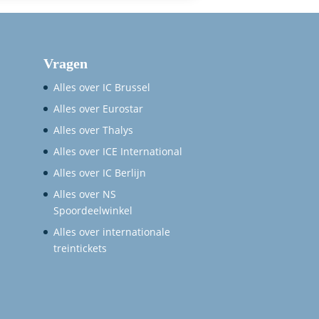
Vragen
Alles over IC Brussel
Alles over Eurostar
Alles over Thalys
Alles over ICE International
Alles over IC Berlijn
Alles over NS
Spoordeelwinkel
Alles over internationale
treintickets