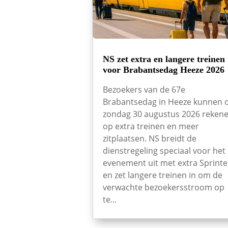
NS zet extra en langere treinen 
voor Brabantsedag Heeze 2026
Bezoekers van de 67e
Brabantsedag in Heeze kunnen 
zondag 30 augustus 2026 reken
op extra treinen en meer
zitplaatsen. NS breidt de
dienstregeling speciaal voor het
evenement uit met extra Sprinte
en zet langere treinen in om de
verwachte bezoekersstroom op
te...