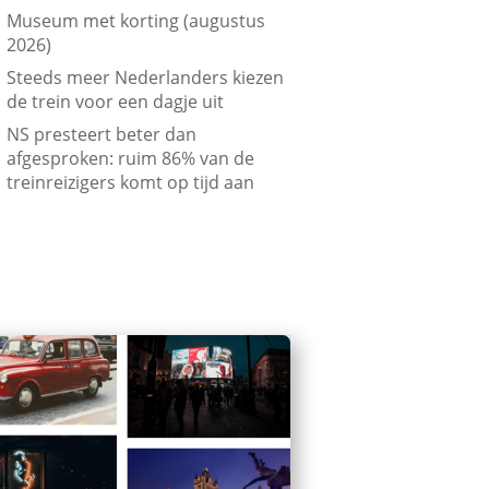
Museum met korting (augustus
2026)
Steeds meer Nederlanders kiezen
de trein voor een dagje uit
NS presteert beter dan
afgesproken: ruim 86% van de
treinreizigers komt op tijd aan