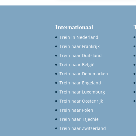
Internationaal
Trein in Nederland
Trein naar Frankrijk
Trein naar Duitsland
Trein naar België
Trein naar Denemarken
Trein naar Engeland
Trein naar Luxemburg
Trein naar Oostenrijk
Trein naar Polen
Trein naar Tsjechië
Trein naar Zwitserland