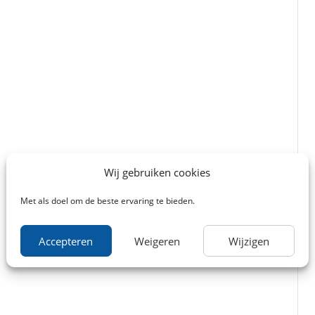
Wij gebruiken cookies
Met als doel om de beste ervaring te bieden.
Accepteren
Weigeren
Wijzigen