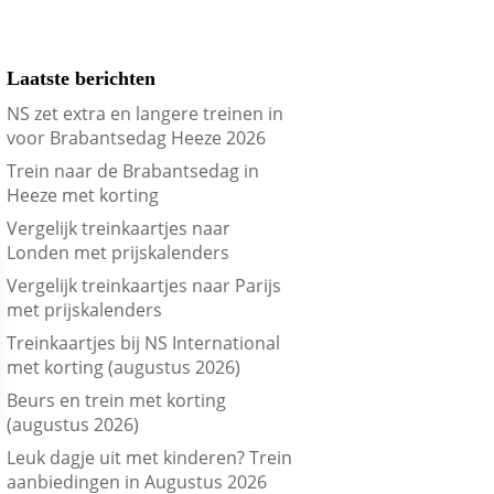
Laatste berichten
NS zet extra en langere treinen in
voor Brabantsedag Heeze 2026
Trein naar de Brabantsedag in
Heeze met korting
Vergelijk treinkaartjes naar
Londen met prijskalenders
Vergelijk treinkaartjes naar Parijs
met prijskalenders
Treinkaartjes bij NS International
met korting (augustus 2026)
Beurs en trein met korting
(augustus 2026)
Leuk dagje uit met kinderen? Trein
aanbiedingen in Augustus 2026