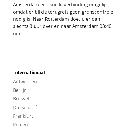
Amsterdam een snelle verbinding mogelijk,
omdat er bij de terugreis geen grenscontrole
nodig is. Naar Rotterdam doet u er dan
slechts 3 uur over en naar Amsterdam 03:40
uur.
Internationaal
Antwerpen
Berlijn
Brussel
Düsseldorf
Frankfurt
Keulen