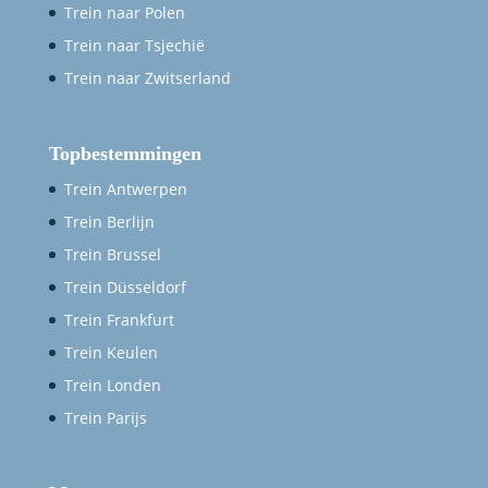
Trein naar Polen
Trein naar Tsjechië
Trein naar Zwitserland
Topbestemmingen
Trein Antwerpen
Trein Berlijn
Trein Brussel
Trein Düsseldorf
Trein Frankfurt
Trein Keulen
Trein Londen
Trein Parijs