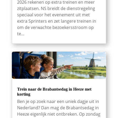
2026 rekenen op extra treinen en meer
zitplaatsen. NS breidt de dienstregeling
speciaal voor het evenement uit met
extra Sprinters en zet langere treinen in
om de verwachte bezoekersstroom op
te...
Trein naar de Brabantsedag in Heeze met
korting
Ben je op zoek naar een uniek dagje uit in
Nederland? Dan mag de Brabantsedag in
Heeze eigenlijk niet ontbreken. Op zondag