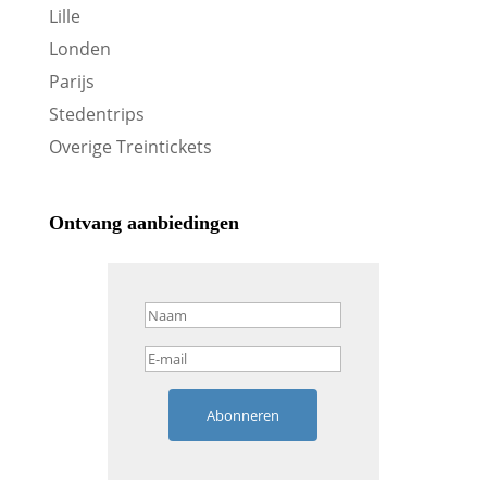
Lille
Londen
Parijs
Stedentrips
Overige Treintickets
Ontvang aanbiedingen
Abonneren