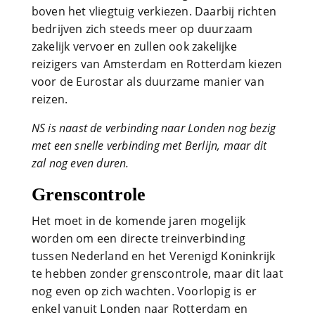
boven het vliegtuig verkiezen. Daarbij richten
bedrijven zich steeds meer op duurzaam
zakelijk vervoer en zullen ook zakelijke
reizigers van Amsterdam en Rotterdam kiezen
voor de Eurostar als duurzame manier van
reizen.
NS is naast de verbinding naar Londen nog bezig
met een snelle verbinding met Berlijn, maar dit
zal nog even duren.
Grenscontrole
Het moet in de komende jaren mogelijk
worden om een directe treinverbinding
tussen Nederland en het Verenigd Koninkrijk
te hebben zonder grenscontrole, maar dit laat
nog even op zich wachten. Voorlopig is er
enkel vanuit Londen naar Rotterdam en