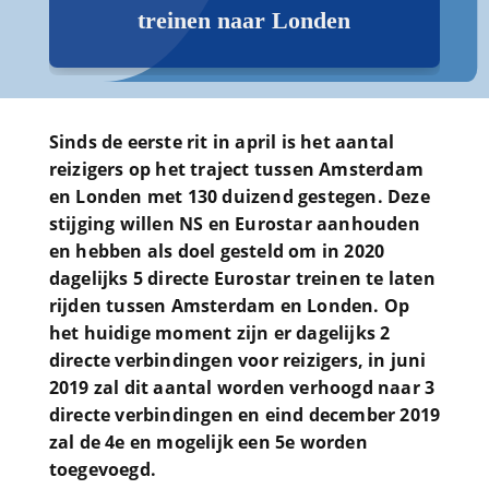
treinen naar Londen
Sinds de eerste rit in april is het aantal
reizigers op het traject tussen Amsterdam
en Londen met 130 duizend gestegen. Deze
stijging willen NS en Eurostar aanhouden
en hebben als doel gesteld om in 2020
dagelijks 5 directe Eurostar treinen te laten
rijden tussen Amsterdam en Londen. Op
het huidige moment zijn er dagelijks 2
directe verbindingen voor reizigers, in juni
2019 zal dit aantal worden verhoogd naar 3
directe verbindingen en eind december 2019
zal de 4e en mogelijk een 5e worden
toegevoegd.