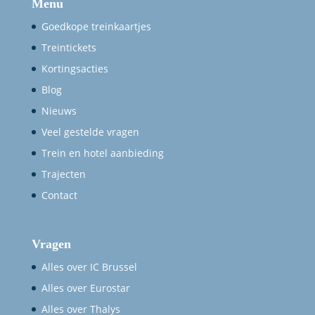
Menu
Goedkope treinkaartjes
Treintickets
Kortingsacties
Blog
Nieuws
Veel gestelde vragen
Trein en hotel aanbieding
Trajecten
Contact
Vragen
Alles over IC Brussel
Alles over Eurostar
Alles over Thalys