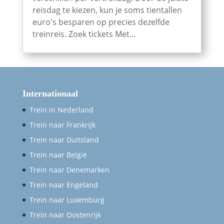
reisdag te kiezen, kun je soms tientallen
euro's besparen op precies dezelfde
treinreis. Zoek tickets Met...
Internationaal
Trein in Nederland
Trein naar Frankrijk
Trein naar Duitsland
Trein naar België
Trein naar Denemarken
Trein naar Engeland
Trein naar Luxemburg
Trein naar Oostenrijk