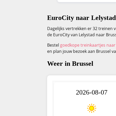
EuroCity naar Lelystad
Dagelijks vertrekken er 32 treinen 
de EuroCity van Lelystad naar Bruss
Bestel
goedkope treinkaartjes naar
en plan jouw bezoek aan Brussel v
Weer in Brussel
2026-08-07