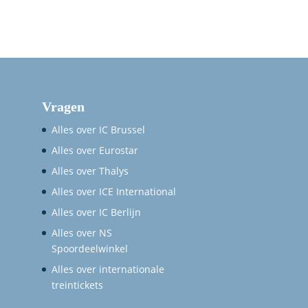
Vragen
Alles over IC Brussel
Alles over Eurostar
Alles over Thalys
Alles over ICE International
Alles over IC Berlijn
Alles over NS
Spoordeelwinkel
Alles over internationale
treintickets