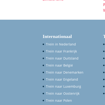
P
Internationaal
Trein in Nederland
Trein naar Frankrijk
Trein naar Duitsland
Trein naar België
Trein naar Denemarken
Trein naar Engeland
Trein naar Luxemburg
Trein naar Oostenrijk
Trein naar Polen