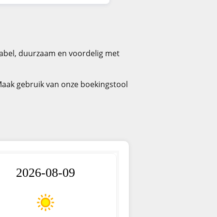
tabel, duurzaam en voordelig met
Maak gebruik van onze boekingstool
2026-08-09