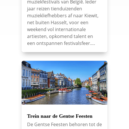
muziekfestivals van België. Ieder
jaar reizen tienduizenden
muziekliefhebbers af naar Kiewit,
net buiten Hasselt, voor een
weekend vol internationale
artiesten, opkomend talent en
een ontspannen festivalsfeer….
Trein naar de Gentse Feesten
De Gentse Feesten behoren tot de