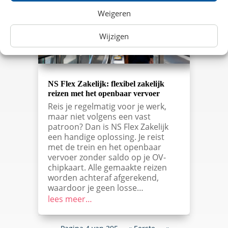
Weigeren
Wijzigen
NS Flex Zakelijk: flexibel zakelijk
reizen met het openbaar vervoer
Reis je regelmatig voor je werk,
maar niet volgens een vast
patroon? Dan is NS Flex Zakelijk
een handige oplossing. Je reist
met de trein en het openbaar
vervoer zonder saldo op je OV-
chipkaart. Alle gemaakte reizen
worden achteraf afgerekend,
waardoor je geen losse…
lees meer…