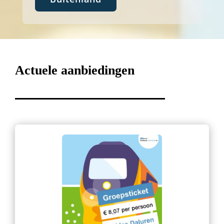
Actuele aanbiedingen