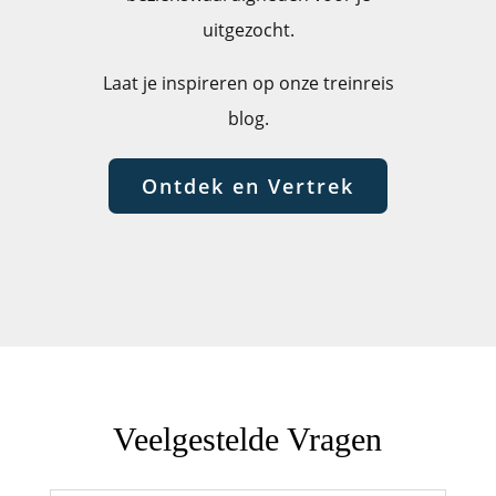
uitgezocht.
Laat je inspireren op onze treinreis
blog.
Ontdek en Vertrek
Veelgestelde Vragen