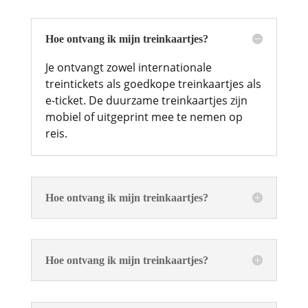
Hoe ontvang ik mijn treinkaartjes?
Je ontvangt zowel internationale
treintickets als goedkope treinkaartjes als
e-ticket. De duurzame treinkaartjes zijn
mobiel of uitgeprint mee te nemen op
reis.
Hoe ontvang ik mijn treinkaartjes?
Hoe ontvang ik mijn treinkaartjes?