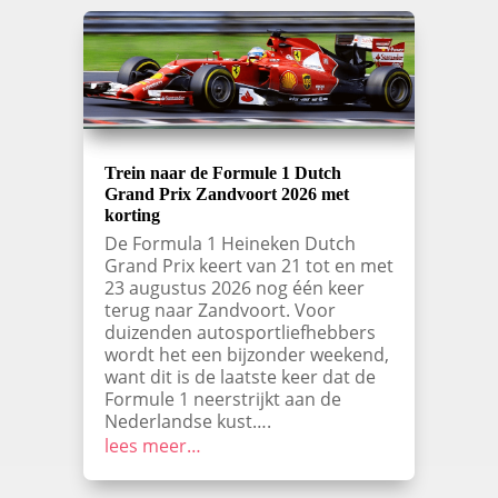
Trein naar de Formule 1 Dutch
Grand Prix Zandvoort 2026 met
korting
De Formula 1 Heineken Dutch
Grand Prix keert van 21 tot en met
23 augustus 2026 nog één keer
terug naar Zandvoort. Voor
duizenden autosportliefhebbers
wordt het een bijzonder weekend,
want dit is de laatste keer dat de
Formule 1 neerstrijkt aan de
Nederlandse kust….
lees meer…