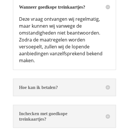
Wanneer goedkope treinkaartjes?
Deze vraag ontvangen wij regelmatig,
maar kunnen wij vanwege de
omstandigheden niet beantwoorden.
Zodra de maatregelen worden
versoepelt, zullen wij de lopende
aanbiedingen vanzelfsprekend bekend
maken.
Hoe kan ik betalen?
Inchecken met goedkope
treinkaartjes?