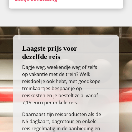
Laagste prijs voor
dezelfde reis
Dagje weg, weekendje weg of zelfs
op vakantie met de trein? Welk
reisdoel je ook hebt, met goedkope
treinkaartjes bespaar je op
reiskosten en je bestelt ze al vanaf
7,15 euro per enkele reis.
Daarnaast zijn reisproducten als de
NS dagkaart, dagretour en enkele
reis regelmatig in de aanbieding en