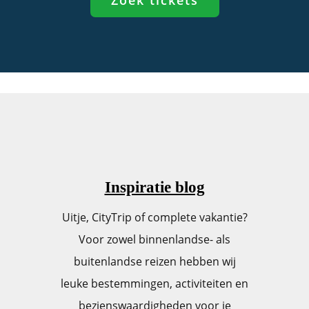
Inspiratie blog
Uitje, CityTrip of complete vakantie?
Voor zowel binnenlandse- als
buitenlandse reizen hebben wij
leuke bestemmingen, activiteiten en
bezienswaardigheden voor je