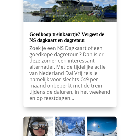
Goedkoop treinkaartje? Vergeet de
NS dagkaart en dagretour
Zoek je een NS Dagkaart of een
goedkope dagretour ? Dan is er
deze zomer een interessant
alternatief. Met de tijdelijke actie
van Nederland Dal Vrij reis je
namelijk voor slechts €49 per
maand onbeperkt met de trein
tijdens de daluren, in het weekend
en op feestdagen….