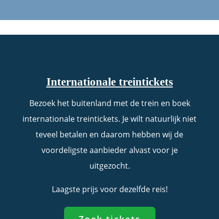
Internationale treintickets
Bezoek het buitenland met de trein en boek
internationale treintickets. Je wilt natuurlijk niet
teveel betalen en daarom hebben wij de
voordeligste aanbieder alvast voor je
uitgezocht.
Laagste prijs voor dezelfde reis!
Zoek tickets