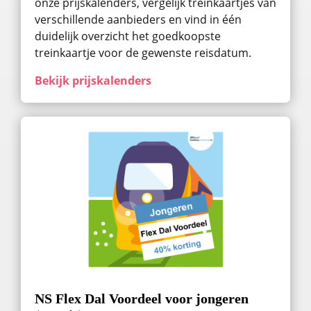
onze prijskalenders, vergelijk treinkaartjes van
verschillende aanbieders en vind in één
duidelijk overzicht het goedkoopste
treinkaartje voor de gewenste reisdatum.
Bekijk prijskalenders
NS Flex Dal Voordeel voor jongeren