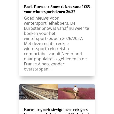
Boek Eurostar Snow tickets vanaf €65
voor wintersportseizoen 26/27
Goed nieuws voor
wintersportliefhebbers. De
Eurostar Snow is vanaf nu weer te
boeken voor het
wintersportseizoen 2026/2027.
Met deze rechtstreekse
wintersporttrein reist u
comfortabel vanuit Nederland
naar populaire skigebieden in de
Franse Alpen, zonder
overstappen…
Eurostar groeit stevig: meer reizigers