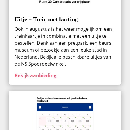
Uitje + Trein met korting
Ook in augustus ​is het weer mogelijk om een
treinkaartje in combinatie met een uitje te
bestellen. Denk aan een pretpark, een beurs,
museum of bezoekje aan een leuke stad in
Nederland. Bekijk alle beschikbare uitjes van
de NS Spoordeelwinkel.
Bekijk aanbieding