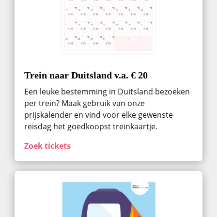
Trein naar Duitsland v.a. € 20
Een leuke bestemming in Duitsland bezoeken
per trein? Maak gebruik van onze
prijskalender en vind voor elke gewenste
reisdag het goedkoopst treinkaartje.
Zoek tickets