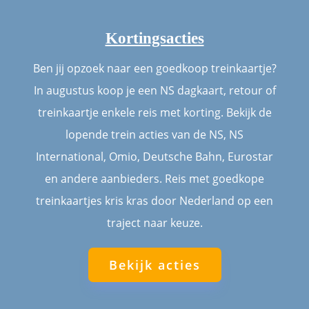
Kortingsacties
Ben jij opzoek naar een goedkoop treinkaartje?
In augustus koop je een NS dagkaart, retour of
treinkaartje enkele reis met korting. Bekijk de
lopende trein acties van de NS, NS
International, Omio, Deutsche Bahn, Eurostar
en andere aanbieders. Reis met goedkope
treinkaartjes kris kras door Nederland op een
traject naar keuze.
Bekijk acties