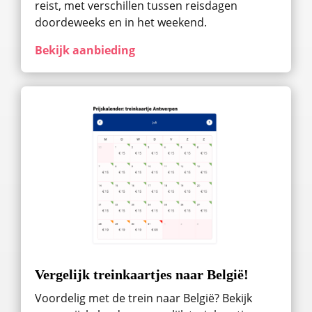
reist, met verschillen tussen reisdagen
doordeweeks en in het weekend.
Bekijk aanbieding
Vergelijk treinkaartjes naar België!
Voordelig met de trein naar België? Bekijk