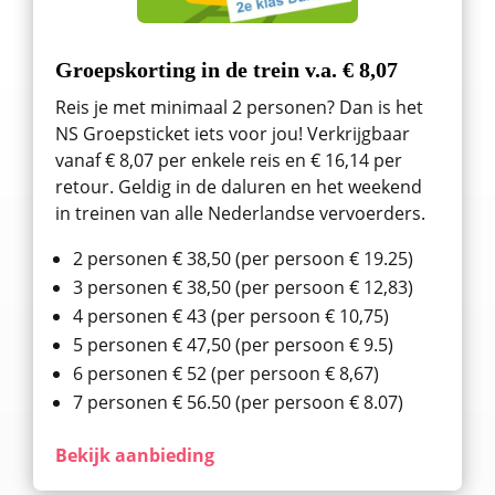
Groepskorting in de trein v.a. € 8,07
Reis je met minimaal 2 personen? Dan is het
NS Groepsticket iets voor jou! Verkrijgbaar
vanaf € 8,07 per enkele reis en € 16,14 per
retour. Geldig in de daluren en het weekend
in treinen van alle Nederlandse vervoerders.
2 personen € 38,50 (per persoon € 19.25)
3 personen € 38,50 (per persoon € 12,83)
4 personen € 43 (per persoon € 10,75)
5 personen € 47,50 (per persoon € 9.5)
6 personen € 52 (per persoon € 8,67)
7 personen € 56.50 (per persoon € 8.07)
Bekijk aanbieding