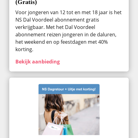
(Gratis)
Voor jongeren van 12 tot en met 18 jaar is het
NS Dal Voordeel abonnement gratis
verkrijgbaar. Met het Dal Voordeel
abonnement reizen jongeren in de daluren,
het weekend en op feestdagen met 40%
korting.
Bekijk aanbieding