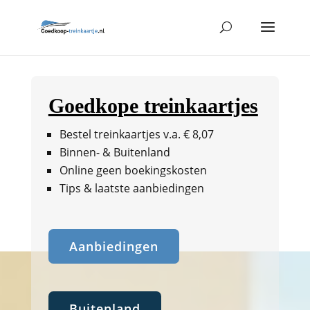
Goedkope treinkaartjes
Bestel treinkaartjes v.a. € 8,07
Binnen- & Buitenland
Online geen boekingskosten
Tips & laatste aanbiedingen
Aanbiedingen
Buitenland