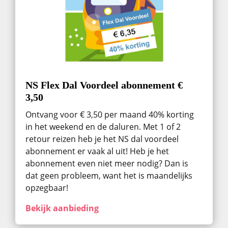
NS Flex Dal Voordeel abonnement €
3,50
Ontvang voor € 3,50 per maand 40% korting
in het weekend en de daluren. Met 1 of 2
retour reizen heb je het NS dal voordeel
abonnement er vaak al uit! Heb je het
abonnement even niet meer nodig? Dan is
dat geen probleem, want het is maandelijks
opzegbaar!
Bekijk aanbieding