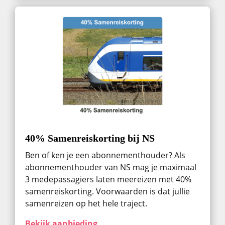
40% Samenreiskorting bij NS
Ben of ken je een abonnementhouder? Als
abonnementhouder van NS mag je maximaal
3 medepassagiers laten meereizen met 40%
samenreiskorting. Voorwaarden is dat jullie
samenreizen op het hele traject.
Bekijk aanbieding