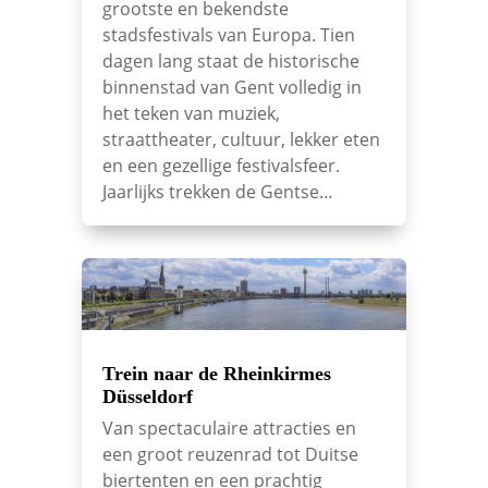
grootste en bekendste
stadsfestivals van Europa. Tien
dagen lang staat de historische
binnenstad van Gent volledig in
het teken van muziek,
straattheater, cultuur, lekker eten
en een gezellige festivalsfeer.
Jaarlijks trekken de Gentse…
Trein naar de Rheinkirmes
Düsseldorf
Van spectaculaire attracties en
een groot reuzenrad tot Duitse
biertenten en een prachtig