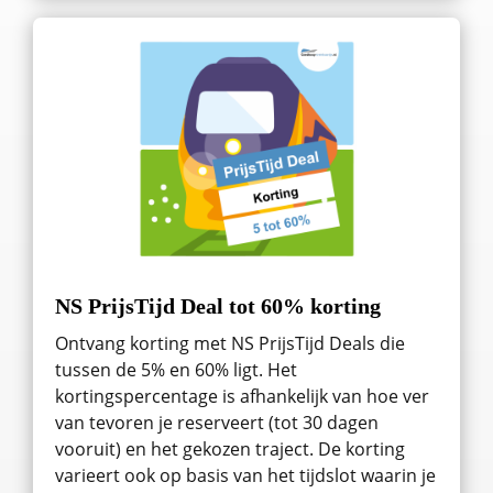
NS PrijsTijd Deal tot 60% korting
Ontvang korting met NS PrijsTijd Deals die
tussen de 5% en 60% ligt. Het
kortingspercentage is afhankelijk van hoe ver
van tevoren je reserveert (tot 30 dagen
vooruit) en het gekozen traject. De korting
varieert ook op basis van het tijdslot waarin je