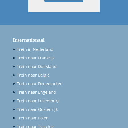
Internationaal
Trein in Nederland
Trein naar Frankrijk
Trein naar Duitsland
Trein naar België
Trein naar Denemarken
Trein naar Engeland
Trein naar Luxemburg
Trein naar Oostenrijk
Trein naar Polen
Trein naar Tsjechië