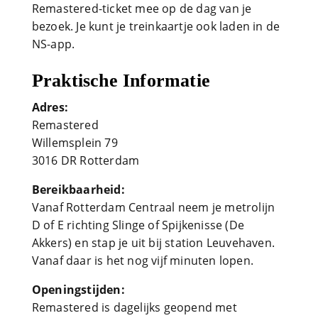
Remastered-ticket mee op de dag van je
bezoek. Je kunt je treinkaartje ook laden in de
NS-app.
Praktische Informatie
Adres:
Remastered
Willemsplein 79
3016 DR Rotterdam
Bereikbaarheid:
Vanaf Rotterdam Centraal neem je metrolijn
D of E richting Slinge of Spijkenisse (De
Akkers) en stap je uit bij station Leuvehaven.
Vanaf daar is het nog vijf minuten lopen.
Openingstijden:
Remastered is dagelijks geopend met