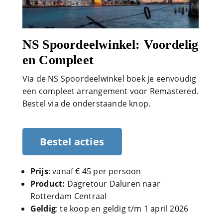
NS Spoordeelwinkel: Voordelig
en Compleet
Via de NS Spoordeelwinkel boek je eenvoudig
een compleet arrangement voor Remastered.
Bestel via de onderstaande knop.
Bestel acties
Prijs
: vanaf € 45 per persoon
Product:
Dagretour Daluren naar
Rotterdam Centraal
Geldig
: te koop en geldig t/m 1 april 2026