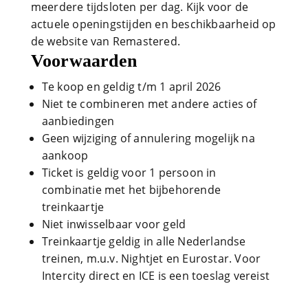
meerdere tijdsloten per dag. Kijk voor de
actuele openingstijden en beschikbaarheid op
de website van Remastered.
Voorwaarden
Te koop en geldig t/m 1 april 2026
Niet te combineren met andere acties of
aanbiedingen
Geen wijziging of annulering mogelijk na
aankoop
Ticket is geldig voor 1 persoon in
combinatie met het bijbehorende
treinkaartje
Niet inwisselbaar voor geld
Treinkaartje geldig in alle Nederlandse
treinen, m.u.v. Nightjet en Eurostar. Voor
Intercity direct en ICE is een toeslag vereist