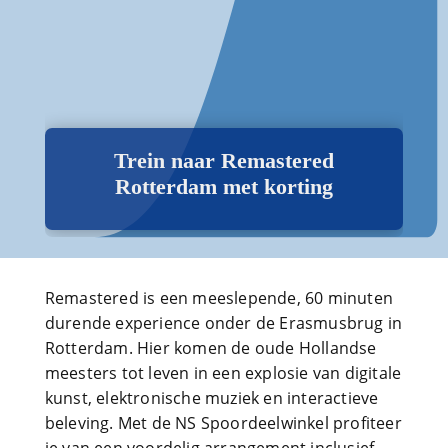
Trein naar Remastered
Rotterdam met korting
Remastered is een meeslepende, 60 minuten
durende experience onder de Erasmusbrug in
Rotterdam. Hier komen de oude Hollandse
meesters tot leven in een explosie van digitale
kunst, elektronische muziek en interactieve
beleving. Met de NS Spoordeelwinkel profiteer