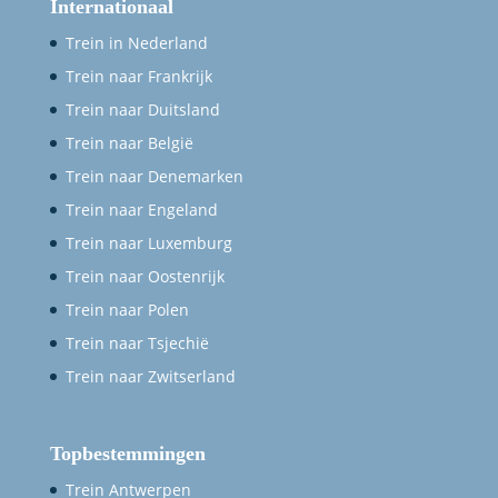
Internationaal
Trein in Nederland
Trein naar Frankrijk
Trein naar Duitsland
Trein naar België
Trein naar Denemarken
Trein naar Engeland
Trein naar Luxemburg
Trein naar Oostenrijk
Trein naar Polen
Trein naar Tsjechië
Trein naar Zwitserland
Topbestemmingen
Trein Antwerpen