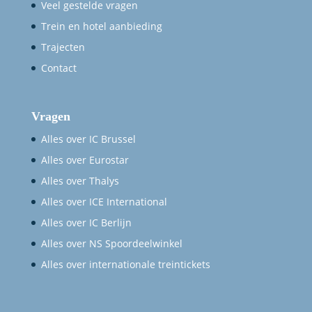
Veel gestelde vragen
Trein en hotel aanbieding
Trajecten
Contact
Vragen
Alles over IC Brussel
Alles over Eurostar
Alles over Thalys
Alles over ICE International
Alles over IC Berlijn
Alles over NS Spoordeelwinkel
Alles over internationale treintickets