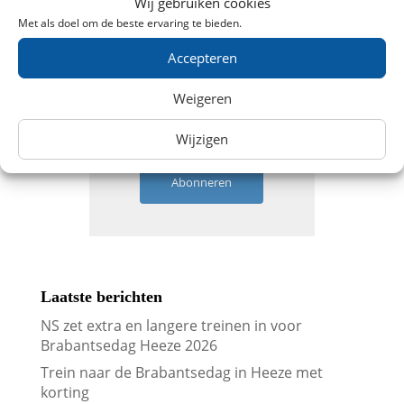
Wij gebruiken cookies
Ontvang aanbiedingen
Met als doel om de beste ervaring te bieden.
Accepteren
Weigeren
Wijzigen
Abonneren
Laatste berichten
NS zet extra en langere treinen in voor
Brabantsedag Heeze 2026
Trein naar de Brabantsedag in Heeze met
korting