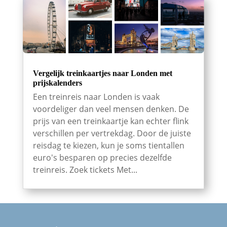
Vergelijk treinkaartjes naar Londen met
prijskalenders
Een treinreis naar Londen is vaak
voordeliger dan veel mensen denken. De
prijs van een treinkaartje kan echter flink
verschillen per vertrekdag. Door de juiste
reisdag te kiezen, kun je soms tientallen
euro's besparen op precies dezelfde
treinreis. Zoek tickets Met...