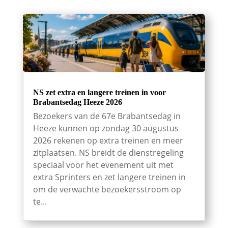
NS zet extra en langere treinen in voor
Brabantsedag Heeze 2026
Bezoekers van de 67e Brabantsedag in
Heeze kunnen op zondag 30 augustus
2026 rekenen op extra treinen en meer
zitplaatsen. NS breidt de dienstregeling
speciaal voor het evenement uit met
extra Sprinters en zet langere treinen in
om de verwachte bezoekersstroom op
te...