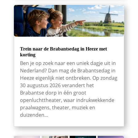
Trein naar de Brabantsedag in Heeze met
korting
Ben je op zoek naar een uniek dagje uit in
Nederland? Dan mag de Brabantsedag in
Heeze eigenlijk niet ontbreken. Op zondag
30 augustus 2026 verandert het
Brabantse dorp in één groot
openluchttheater, waar indrukwekkende
praalwagens, theater, muziek en
duizenden...