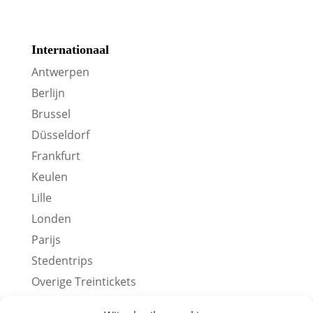
Internationaal
Antwerpen
Berlijn
Brussel
Düsseldorf
Frankfurt
Keulen
Lille
Londen
Parijs
Stedentrips
Overige Treintickets