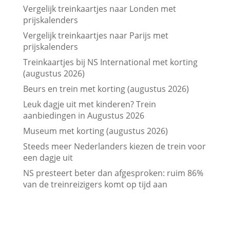
Vergelijk treinkaartjes naar Londen met
prijskalenders
Vergelijk treinkaartjes naar Parijs met
prijskalenders
Treinkaartjes bij NS International met korting
(augustus 2026)
Beurs en trein met korting (augustus 2026)
Leuk dagje uit met kinderen? Trein
aanbiedingen in Augustus 2026
Museum met korting (augustus 2026)
Steeds meer Nederlanders kiezen de trein voor
een dagje uit
NS presteert beter dan afgesproken: ruim 86%
van de treinreizigers komt op tijd aan