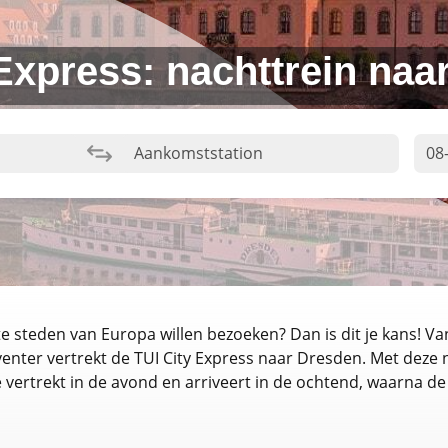
 Express: nachttrein naa
ste steden van Europa willen bezoeken? Dan is dit je kans! 
enter vertrekt de TUI City Express naar Dresden. Met deze
 vertrekt in de avond en arriveert in de ochtend, waarna de