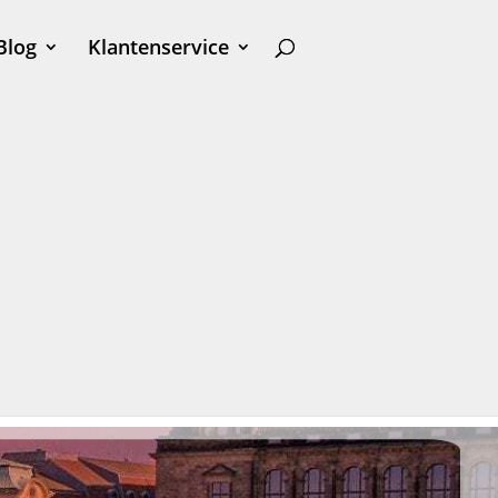
Blog
Klantenservice