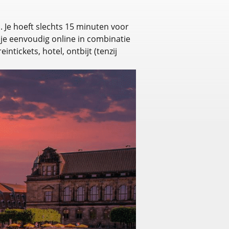
 Je hoeft slechts 15 minuten voor
k je eenvoudig online in combinatie
tickets, hotel, ontbijt (tenzij