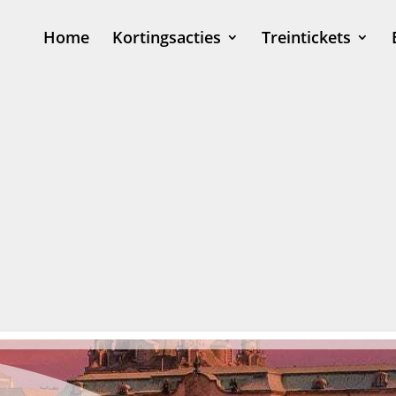
Home
Kortingsacties
Treintickets