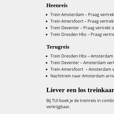
Heenreis
Trein Amsterdam – Praag vertrek
Trein Amersfoort – Praag vertrek
Trein Deventer – Praag vertrekt 
Trein Dresden Hbs – Praag vertre
Terugreis
Trein Dresden Hbs – Amsterdam v
Trein Deventer – Amsterdam vert
Trein Amersfoort – Amsterdam ve
Nachttrein naar Amsterdam arriv
Liever een los treinkaa
Bij TUI boek je de treinreis in com
verkrijgbaar.