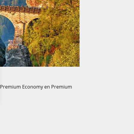
my, Premium Economy en Premium