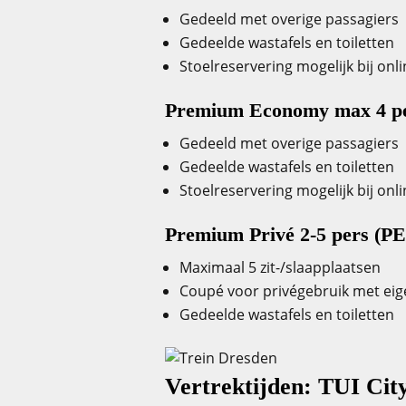
Gedeeld met overige passagiers
Gedeelde wastafels en toiletten
Stoelreservering mogelijk bij onl
Premium Economy max 4 p
Gedeeld met overige passagiers
Gedeelde wastafels en toiletten
Stoelreservering mogelijk bij onl
Premium Privé 2-5 pers (P
Maximaal 5 zit-/slaapplaatsen
Coupé voor privégebruik met eig
Gedeelde wastafels en toiletten
Vertrektijden: TUI Cit