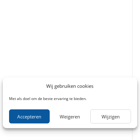
Wij gebruiken cookies
Met als doel om de beste ervaring te bieden.
Accepteren
Weigeren
Wijzigen