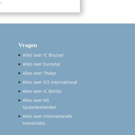
..
Vragen
Alles over IC Brussel
Alles over Eurostar
Alles over Thalys
Alles over ICE International
Alles over IC Berlijn
Alles over NS
Spoordeelwinkel
Alles over internationale
treintickets