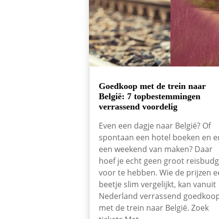
Goedkoop met de trein naar
België: 7 topbestemmingen
verrassend voordelig
Even een dagje naar België? Of
spontaan een hotel boeken en e
een weekend van maken? Daar
hoef je echt geen groot reisbudg
voor te hebben. Wie de prijzen 
beetje slim vergelijkt, kan vanuit
Nederland verrassend goedkoo
met de trein naar België. Zoek