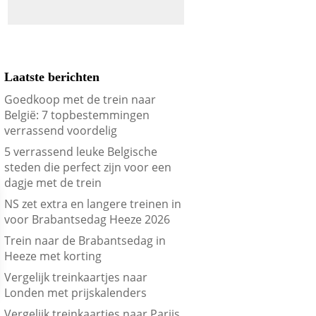
Laatste berichten
Goedkoop met de trein naar
België: 7 topbestemmingen
verrassend voordelig
5 verrassend leuke Belgische
steden die perfect zijn voor een
dagje met de trein
NS zet extra en langere treinen in
voor Brabantsedag Heeze 2026
Trein naar de Brabantsedag in
Heeze met korting
Vergelijk treinkaartjes naar
Londen met prijskalenders
Vergelijk treinkaartjes naar Parijs