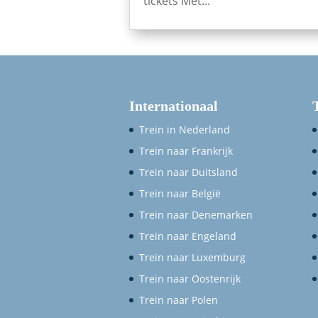
tickets Met...
Internationaal
Trein in Nederland
Trein naar Frankrijk
Trein naar Duitsland
Trein naar België
Trein naar Denemarken
Trein naar Engeland
Trein naar Luxemburg
Trein naar Oostenrijk
Trein naar Polen