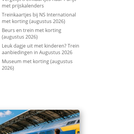
met prijskalenders
Treinkaartjes bij NS International
met korting (augustus 2026)
Beurs en trein met korting
(augustus 2026)
Leuk dagje uit met kinderen? Trein
aanbiedingen in Augustus 2026
Museum met korting (augustus
2026)