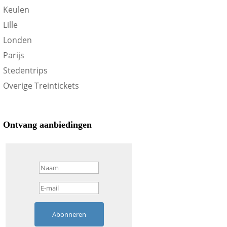
Keulen
Lille
Londen
Parijs
Stedentrips
Overige Treintickets
Ontvang aanbiedingen
Abonneren