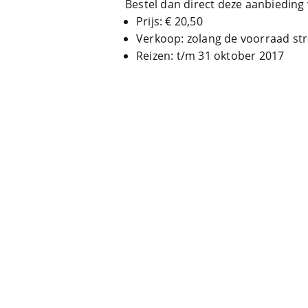
Bestel dan direct deze aanbieding 
Prijs: € 20,50
Verkoop: zolang de voorraad st
Reizen: t/m 31 oktober 2017