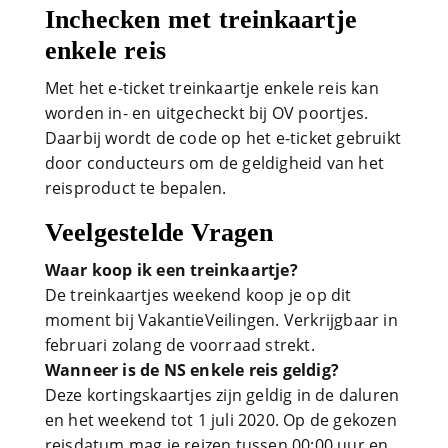
Inchecken met treinkaartje
enkele reis
Met het e-ticket treinkaartje enkele reis kan
worden in- en uitgecheckt bij OV poortjes.
Daarbij wordt de code op het e-ticket gebruikt
door conducteurs om de geldigheid van het
reisproduct te bepalen.
Veelgestelde Vragen
Waar koop ik een treinkaartje?
De treinkaartjes weekend koop je op dit
moment bij VakantieVeilingen. Verkrijgbaar in
februari zolang de voorraad strekt.
Wanneer is de NS enkele reis geldig?
Deze kortingskaartjes zijn geldig in de daluren
en het weekend tot 1 juli 2020. Op de gekozen
reisdatum mag je reizen tussen 00:00 uur en