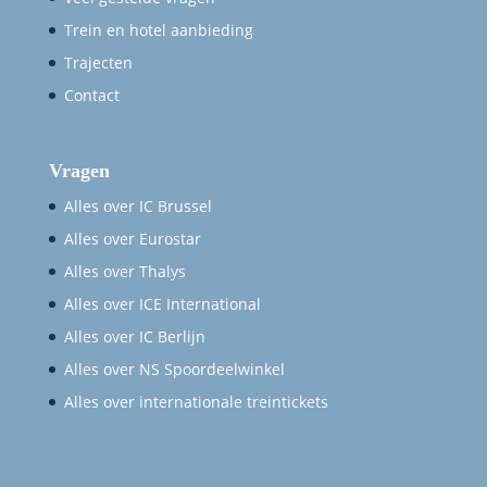
Trein en hotel aanbieding
Trajecten
Contact
Vragen
Alles over IC Brussel
Alles over Eurostar
Alles over Thalys
Alles over ICE International
Alles over IC Berlijn
Alles over NS Spoordeelwinkel
Alles over internationale treintickets