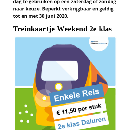
dag te gebruiken op een zaterdag of zondag
naar keuze. Beperkt verkrijgbaar en geldig
tot en met 30 juni 2020.
Treinkaartje Weekend 2e klas