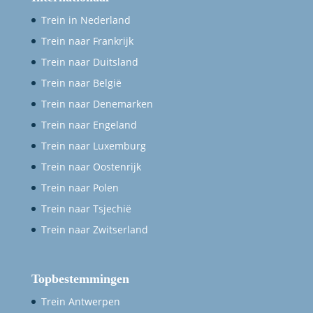
Trein in Nederland
Trein naar Frankrijk
Trein naar Duitsland
Trein naar België
Trein naar Denemarken
Trein naar Engeland
Trein naar Luxemburg
Trein naar Oostenrijk
Trein naar Polen
Trein naar Tsjechië
Trein naar Zwitserland
Topbestemmingen
Trein Antwerpen