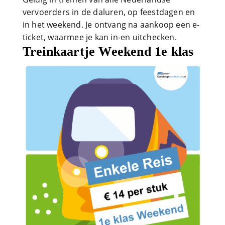
vervoerders in de daluren, op feestdagen en
in het weekend. Je ontvang na aankoop een e-
ticket, waarmee je kan in-en uitchecken.
Treinkaartje Weekend 1e klas