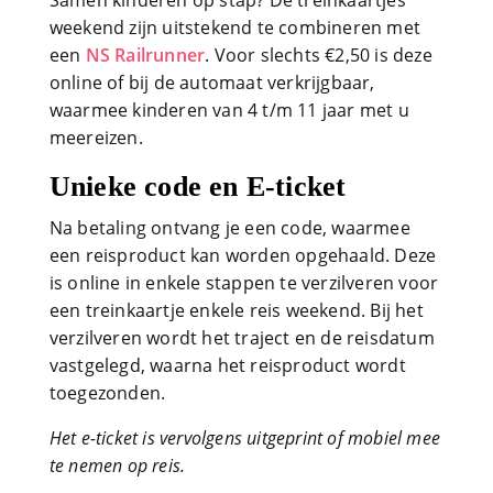
weekend zijn uitstekend te combineren met
een
NS Railrunner
. Voor slechts €2,50 is deze
online of bij de automaat verkrijgbaar,
waarmee kinderen van 4 t/m 11 jaar met u
meereizen.
Unieke code en E-ticket
Na betaling ontvang je een code, waarmee
een reisproduct kan worden opgehaald. Deze
is online in enkele stappen te verzilveren voor
een treinkaartje enkele reis weekend. Bij het
verzilveren wordt het traject en de reisdatum
vastgelegd, waarna het reisproduct wordt
toegezonden.
Het e-ticket is vervolgens uitgeprint of mobiel mee
te nemen op reis.