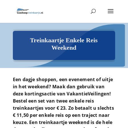
Treinkaartje Enkele Reis
Weekend
Een dagje shoppen, een evenement of uitje
in het weekend? Maak dan gebruik van
deze kortingsactie van VakantieVeilingen!
Bestel een set van twee enkele reis
treinkaartjes voor € 23. Zo betaalt u slechts
€ 11,50 per enkele reis op een traject naar
keuze. Een treinkaartje weekend is de hele