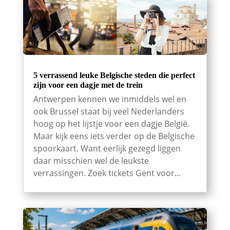
5 verrassend leuke Belgische steden die perfect
zijn voor een dagje met de trein
Antwerpen kennen we inmiddels wel en
ook Brussel staat bij veel Nederlanders
hoog op het lijstje voor een dagje België.
Maar kijk eens iets verder op de Belgische
spoorkaart. Want eerlijk gezegd liggen
daar misschien wel de leukste
verrassingen. Zoek tickets Gent voor...