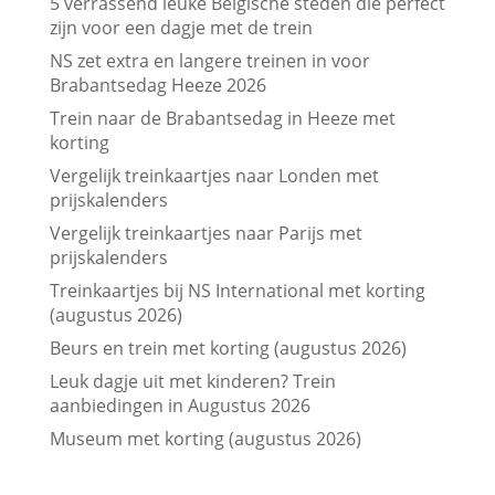
5 verrassend leuke Belgische steden die perfect
zijn voor een dagje met de trein
NS zet extra en langere treinen in voor
Brabantsedag Heeze 2026
Trein naar de Brabantsedag in Heeze met
korting
Vergelijk treinkaartjes naar Londen met
prijskalenders
Vergelijk treinkaartjes naar Parijs met
prijskalenders
Treinkaartjes bij NS International met korting
(augustus 2026)
Beurs en trein met korting (augustus 2026)
Leuk dagje uit met kinderen? Trein
aanbiedingen in Augustus 2026
Museum met korting (augustus 2026)