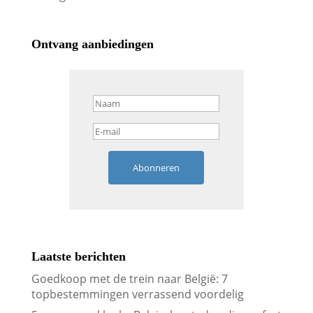
Ontvang aanbiedingen
Abonneren
Laatste berichten
Goedkoop met de trein naar België: 7
topbestemmingen verrassend voordelig