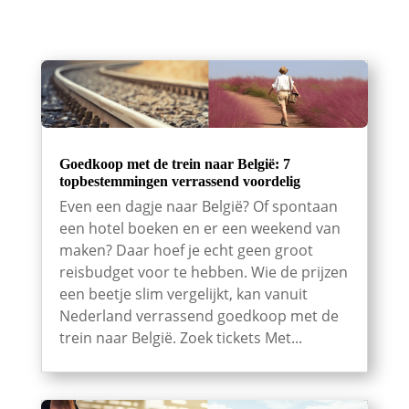
Goedkoop met de trein naar België: 7
topbestemmingen verrassend voordelig
Even een dagje naar België? Of spontaan
een hotel boeken en er een weekend van
maken? Daar hoef je echt geen groot
reisbudget voor te hebben. Wie de prijzen
een beetje slim vergelijkt, kan vanuit
Nederland verrassend goedkoop met de
trein naar België. Zoek tickets Met...