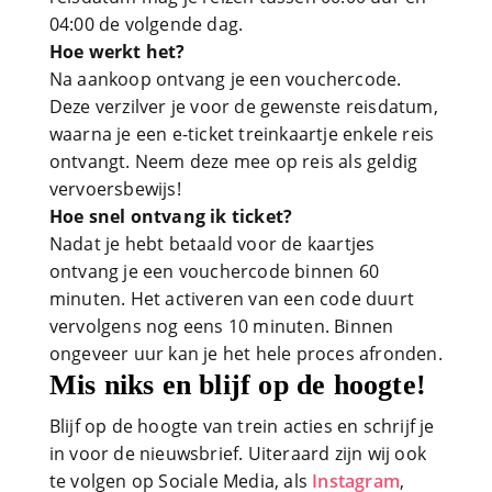
04:00 de volgende dag.
Hoe werkt het?
Na aankoop ontvang je een vouchercode.
Deze verzilver je voor de gewenste reisdatum,
waarna je een e-ticket treinkaartje enkele reis
ontvangt. Neem deze mee op reis als geldig
vervoersbewijs!
Hoe snel ontvang ik ticket?
Nadat je hebt betaald voor de kaartjes
ontvang je een vouchercode binnen 60
minuten. Het activeren van een code duurt
vervolgens nog eens 10 minuten. Binnen
ongeveer uur kan je het hele proces afronden.
Mis niks en blijf op de hoogte!
Blijf op de hoogte van trein acties en schrijf je
in voor de nieuwsbrief. Uiteraard zijn wij ook
te volgen op Sociale Media, als
Instagram
,