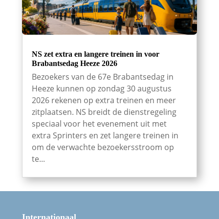
NS zet extra en langere treinen in voor
Brabantsedag Heeze 2026
Bezoekers van de 67e Brabantsedag in
Heeze kunnen op zondag 30 augustus
2026 rekenen op extra treinen en meer
zitplaatsen. NS breidt de dienstregeling
speciaal voor het evenement uit met
extra Sprinters en zet langere treinen in
om de verwachte bezoekersstroom op
te...
Internationaal