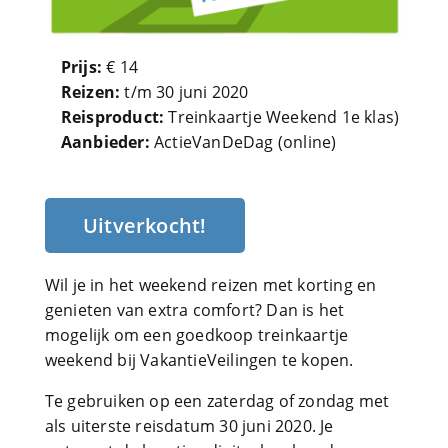
Prijs:
€ 14
Reizen:
t/m 30 juni 2020
Reisproduct:
Treinkaartje Weekend 1e klas)
Aanbieder:
ActieVanDeDag (online)
Uitverkocht!
Wil je in het weekend reizen met korting en
genieten van extra comfort? Dan is het
mogelijk om een goedkoop treinkaartje
weekend bij VakantieVeilingen te kopen.
Te gebruiken op een zaterdag of zondag met
als uiterste reisdatum 30 juni 2020. Je