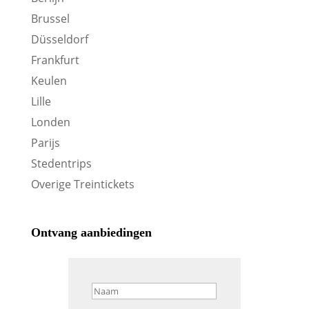
Brussel
Düsseldorf
Frankfurt
Keulen
Lille
Londen
Parijs
Stedentrips
Overige Treintickets
Ontvang aanbiedingen