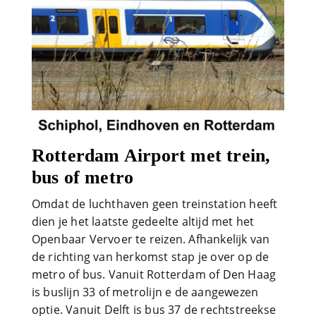
Rotterdam Airport met trein,
bus of metro
Omdat de luchthaven geen treinstation heeft
dien je het laatste gedeelte altijd met het
Openbaar Vervoer te reizen. Afhankelijk van
de richting van herkomst stap je over op de
metro of bus. Vanuit Rotterdam of Den Haag
is buslijn 33 of metrolijn e de aangewezen
optie. Vanuit Delft is bus 37 de rechtstreekse