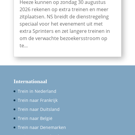
Heeze kunnen op zondag 30 augustus
2026 rekenen op extra treinen en meer
zitplaatsen. NS breidt de dienstregeling
speciaal voor het evenement uit met
extra Sprinters en zet langere treinen in
om de verwachte bezoekersstroom op
te...
Internationaal
Trein in Nederland
Trein naar Frankrijk
Trein naar Duitsland
Trein naar België
Trein naar Denemarken