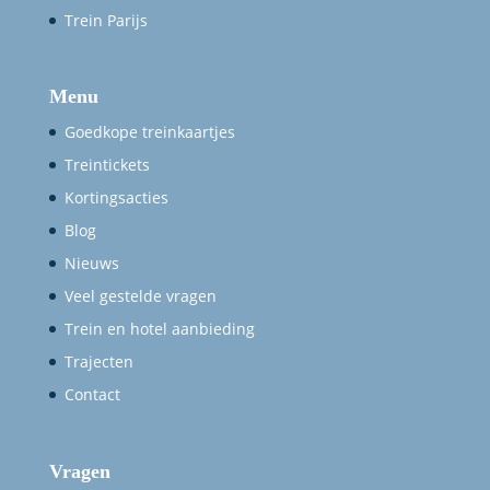
Trein Parijs
Menu
Goedkope treinkaartjes
Treintickets
Kortingsacties
Blog
Nieuws
Veel gestelde vragen
Trein en hotel aanbieding
Trajecten
Contact
Vragen