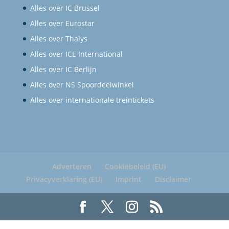
Alles over IC Brussel
Alles over Eurostar
Alles over Thalys
Alles over ICE International
Alles over IC Berlijn
Alles over NS Spoordeelwinkel
Alles over internationale treintickets
Adverteren
Cookiebeleid (EU)
Privacyverklaring (EU)
Imprint
Disclaimer