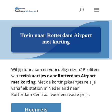
Trein naar Rotterdam Airport
met korting
Wil jij duurzaam en voordelig reizen? Profiteer
van
treinkaartjes naar Rotterdam Airport
met korting
! Met de kortingskaartjes reis je
vanaf elk station in Nederland naar
Rotterdam Centraal voor een vaste prijs.
Heenreis