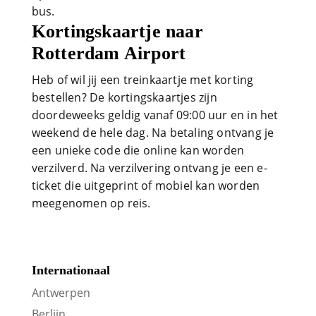
bus.
Kortingskaartje naar
Rotterdam Airport
Heb of wil jij een treinkaartje met korting
bestellen? De kortingskaartjes zijn
doordeweeks geldig vanaf 09:00 uur en in het
weekend de hele dag. Na betaling ontvang je
een unieke code die online kan worden
verzilverd. Na verzilvering ontvang je een e-
ticket die uitgeprint of mobiel kan worden
meegenomen op reis.
Internationaal
Antwerpen
Berlijn