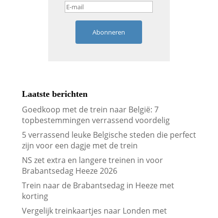
Abonneren
Laatste berichten
Goedkoop met de trein naar België: 7
topbestemmingen verrassend voordelig
5 verrassend leuke Belgische steden die perfect
zijn voor een dagje met de trein
NS zet extra en langere treinen in voor
Brabantsedag Heeze 2026
Trein naar de Brabantsedag in Heeze met
korting
Vergelijk treinkaartjes naar Londen met