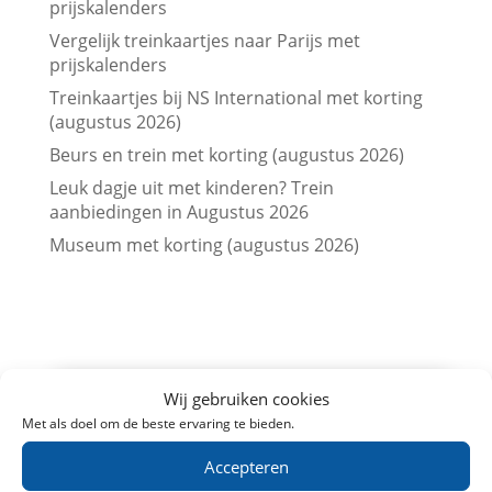
prijskalenders
Vergelijk treinkaartjes naar Parijs met
prijskalenders
Treinkaartjes bij NS International met korting
(augustus 2026)
Beurs en trein met korting (augustus 2026)
Leuk dagje uit met kinderen? Trein
aanbiedingen in Augustus 2026
Museum met korting (augustus 2026)
Wij gebruiken cookies
Met als doel om de beste ervaring te bieden.
Accepteren