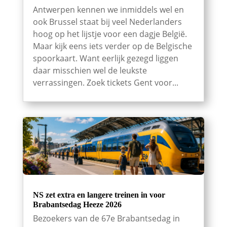
Antwerpen kennen we inmiddels wel en
ook Brussel staat bij veel Nederlanders
hoog op het lijstje voor een dagje België.
Maar kijk eens iets verder op de Belgische
spoorkaart. Want eerlijk gezegd liggen
daar misschien wel de leukste
verrassingen. Zoek tickets Gent voor...
NS zet extra en langere treinen in voor
Brabantsedag Heeze 2026
Bezoekers van de 67e Brabantsedag in