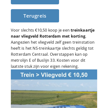
Terugreis
Voor slechts €10,50 koop je een
treinkaartje
naar vliegveld Rotterdam met korting
.
Aangezien het vliegveld zelf geen treinstation
heeft is het NS-treinkaartje slechts geldig tot
Rotterdam Centraal. Overstappen kan op
metrolijn E of Buslijn 33. Kosten voor dit
laatste stuk zijn voor eigen rekening.