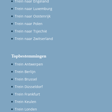
Trein naar Engeland
Trein naar Luxemburg
Trein naar Oostenrijk
Trein naar Polen
Trein naar Tsjechië
Trein naar Zwitserland
Topbestemmingen
Trein Antwerpen
Trein Berlijn
Trein Brussel
Trein Düsseldorf
Trein Frankfurt
Trein Keulen
Trein Londen