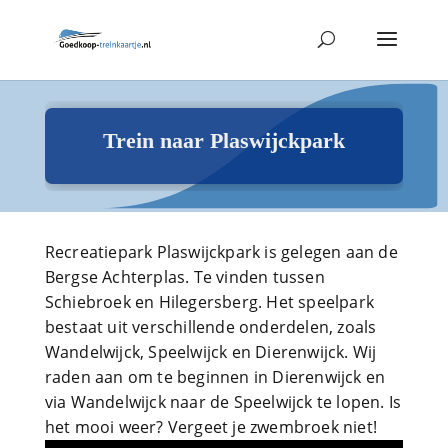
Trein naar Plaswijckpark
Recreatiepark Plaswijckpark is gelegen aan de
Bergse Achterplas. Te vinden tussen
Schiebroek en Hilegersberg. Het speelpark
bestaat uit verschillende onderdelen, zoals
Wandelwijck, Speelwijck en Dierenwijck. Wij
raden aan om te beginnen in Dierenwijck en
via Wandelwijck naar de Speelwijck te lopen. Is
het mooi weer? Vergeet je zwembroek niet!