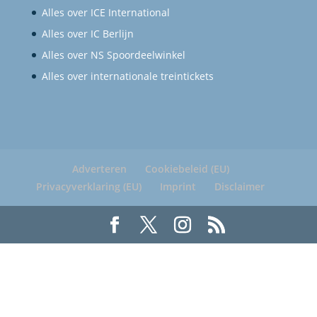
Alles over ICE International
Alles over IC Berlijn
Alles over NS Spoordeelwinkel
Alles over internationale treintickets
Adverteren
Cookiebeleid (EU)
Privacyverklaring (EU)
Imprint
Disclaimer