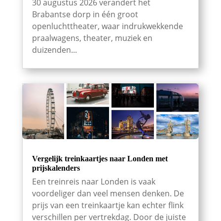
30 augustus 2026 verandert het
Brabantse dorp in één groot
openluchttheater, waar indrukwekkende
praalwagens, theater, muziek en
duizenden...
Vergelijk treinkaartjes naar Londen met
prijskalenders
Een treinreis naar Londen is vaak
voordeliger dan veel mensen denken. De
prijs van een treinkaartje kan echter flink
verschillen per vertrekdag. Door de juiste