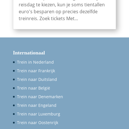
reisdag te kiezen, kun je soms tientallen
euro's besparen op precies dezelfde
treinreis. Zoek tickets Met...
Internationaal
Trein in Nederland
Trein naar Frankrijk
Trein naar Duitsland
Trein naar België
Trein naar Denemarken
Trein naar Engeland
Trein naar Luxemburg
Trein naar Oostenrijk