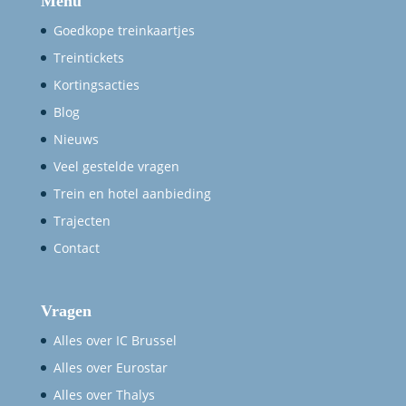
Menu
Goedkope treinkaartjes
Treintickets
Kortingsacties
Blog
Nieuws
Veel gestelde vragen
Trein en hotel aanbieding
Trajecten
Contact
Vragen
Alles over IC Brussel
Alles over Eurostar
Alles over Thalys