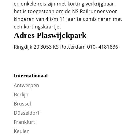
en enkele reis zijn met korting verkrijgbaar.
het is toegestaan om de NS Railrunner voor
kinderen van 4 t/m 11 jaar te combineren met
een kortingskaartje.
Adres Plaswijckpark
Ringdijk 20 3053 KS Rotterdam 010- 4181836
Internationaal
Antwerpen
Berlijn
Brussel
Düsseldorf
Frankfurt
Keulen