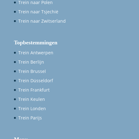
Trein naar Polen
Trein naar Tsjechië
Trein naar Zwitserland
Topbestemmingen
Trein Antwerpen
Trein Berlijn
Trein Brussel
Trein Düsseldorf
Trein Frankfurt
Trein Keulen
Trein Londen
Trein Parijs