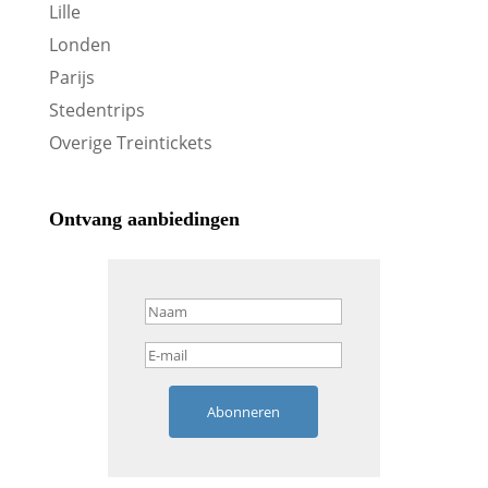
Lille
Londen
Parijs
Stedentrips
Overige Treintickets
Ontvang aanbiedingen
Abonneren