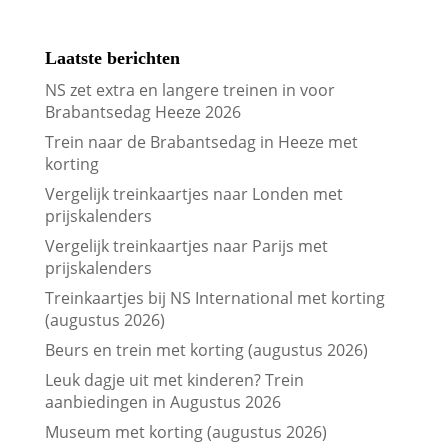
Laatste berichten
NS zet extra en langere treinen in voor
Brabantsedag Heeze 2026
Trein naar de Brabantsedag in Heeze met
korting
Vergelijk treinkaartjes naar Londen met
prijskalenders
Vergelijk treinkaartjes naar Parijs met
prijskalenders
Treinkaartjes bij NS International met korting
(augustus 2026)
Beurs en trein met korting (augustus 2026)
Leuk dagje uit met kinderen? Trein
aanbiedingen in Augustus 2026
Museum met korting (augustus 2026)