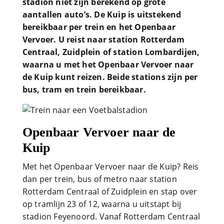
stadion niet zijn berekend op grote
aantallen auto’s. De Kuip is uitstekend
bereikbaar per trein en het Openbaar
Vervoer. U reist naar station Rotterdam
Centraal, Zuidplein of station Lombardijen,
waarna u met het Openbaar Vervoer naar
de Kuip kunt reizen. Beide stations zijn per
bus, tram en trein bereikbaar.
Openbaar Vervoer naar de
Kuip
Met het Openbaar Vervoer naar de Kuip? Reis
dan per trein, bus of metro naar station
Rotterdam Centraal of Zuidplein en stap over
op tramlijn 23 of 12, waarna u uitstapt bij
stadion Feyenoord. Vanaf Rotterdam Centraal