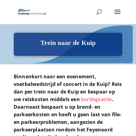
Trein naar de Kuip
Binnenkort naar een evenement,
voetbalwedstrijd of concert in de Kuip? Reis
dan per trein naar de Kuip en bespaar op
uw reiskosten middels een
kortingsactie
.
Daarnaast bespaart u op brand- en
parkeerkosten en heeft u geen last van file-
en parkeerproblemen, aangezien de
parkeerplaatsen rondom het Feyenoord