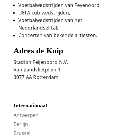
Voetbalwedstrijden van Feyenoord;
UEFA cub wedstrijden;
Voetbalwedstrijden van het
Nederlandselftal;
Concerten van bekende artiesten.
Adres de Kuip
Stadion Feijenoord N.V.
Van Zandvlietplein 1
3077 AA Rotterdam
Internationaal
Antwerpen
Berlijn
Brussel