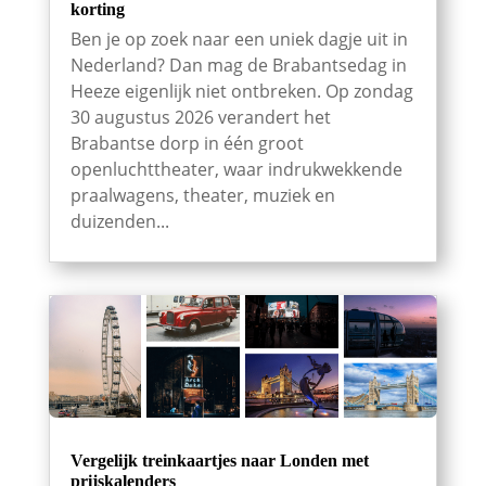
korting
Ben je op zoek naar een uniek dagje uit in
Nederland? Dan mag de Brabantsedag in
Heeze eigenlijk niet ontbreken. Op zondag
30 augustus 2026 verandert het
Brabantse dorp in één groot
openluchttheater, waar indrukwekkende
praalwagens, theater, muziek en
duizenden...
Vergelijk treinkaartjes naar Londen met
prijskalenders