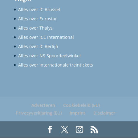
Alles over IC Brussel
Alles over Eurostar
Alles over Thalys
Alles over ICE International
Alles over IC Berlijn
Alles over NS Spoordeelwinkel
Alles over internationale treintickets
Adverteren
Cookiebeleid (EU)
Privacyverklaring (EU)
Imprint
Disclaimer