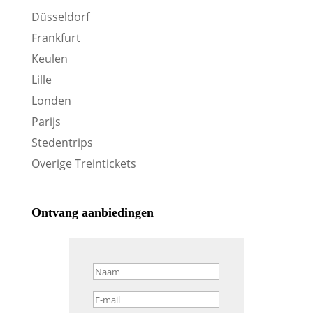
Düsseldorf
Frankfurt
Keulen
Lille
Londen
Parijs
Stedentrips
Overige Treintickets
Ontvang aanbiedingen