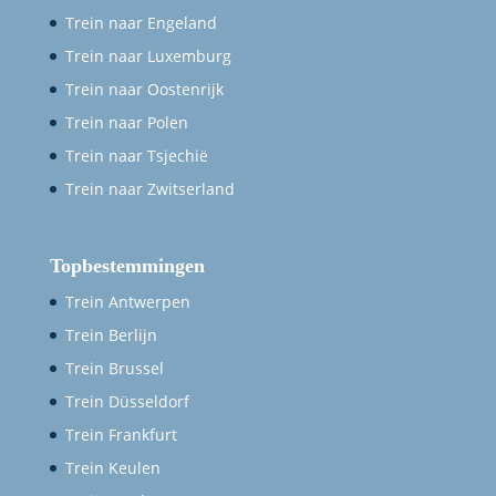
Trein naar Engeland
Trein naar Luxemburg
Trein naar Oostenrijk
Trein naar Polen
Trein naar Tsjechië
Trein naar Zwitserland
Topbestemmingen
Trein Antwerpen
Trein Berlijn
Trein Brussel
Trein Düsseldorf
Trein Frankfurt
Trein Keulen