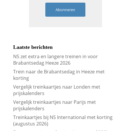
Abonneren
Laatste berichten
NS zet extra en langere treinen in voor
Brabantsedag Heeze 2026
Trein naar de Brabantsedag in Heeze met
korting
Vergelijk treinkaartjes naar Londen met
prijskalenders
Vergelijk treinkaartjes naar Parijs met
prijskalenders
Treinkaartjes bij NS International met korting
(augustus 2026)