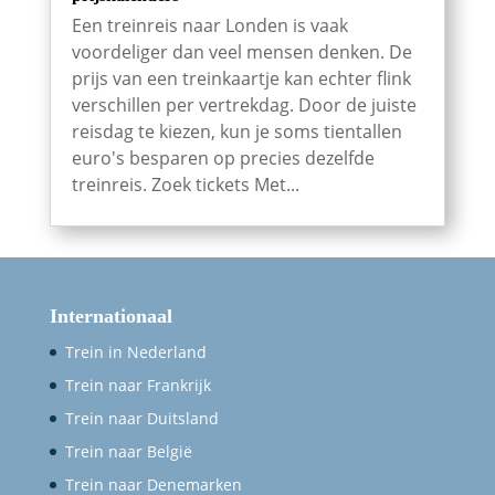
Een treinreis naar Londen is vaak
voordeliger dan veel mensen denken. De
prijs van een treinkaartje kan echter flink
verschillen per vertrekdag. Door de juiste
reisdag te kiezen, kun je soms tientallen
euro's besparen op precies dezelfde
treinreis. Zoek tickets Met...
Internationaal
Trein in Nederland
Trein naar Frankrijk
Trein naar Duitsland
Trein naar België
Trein naar Denemarken