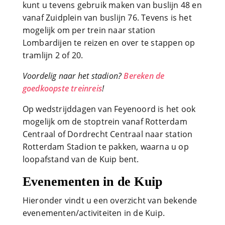
kunt u tevens gebruik maken van buslijn 48 en
vanaf Zuidplein van buslijn 76. Tevens is het
mogelijk om per trein naar station
Lombardijen te reizen en over te stappen op
tramlijn 2 of 20.
Voordelig naar het stadion?
Bereken de
goedkoopste treinreis
!
Op wedstrijddagen van Feyenoord is het ook
mogelijk om de stoptrein vanaf Rotterdam
Centraal of Dordrecht Centraal naar station
Rotterdam Stadion te pakken, waarna u op
loopafstand van de Kuip bent.
Evenementen in de Kuip
Hieronder vindt u een overzicht van bekende
evenementen/activiteiten in de Kuip.