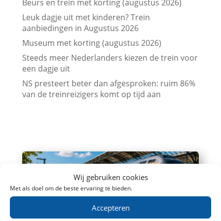
Beurs en trein met korting (augustus 2026)
Leuk dagje uit met kinderen? Trein
aanbiedingen in Augustus 2026
Museum met korting (augustus 2026)
Steeds meer Nederlanders kiezen de trein voor
een dagje uit
NS presteert beter dan afgesproken: ruim 86%
van de treinreizigers komt op tijd aan
Wij gebruiken cookies
Met als doel om de beste ervaring te bieden.
Accepteren