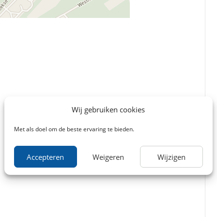
Wij gebruiken cookies
Met als doel om de beste ervaring te bieden.
Accepteren
Weigeren
Wijzigen