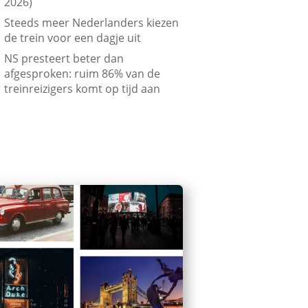
2026)
Steeds meer Nederlanders kiezen
de trein voor een dagje uit
NS presteert beter dan
afgesproken: ruim 86% van de
treinreizigers komt op tijd aan