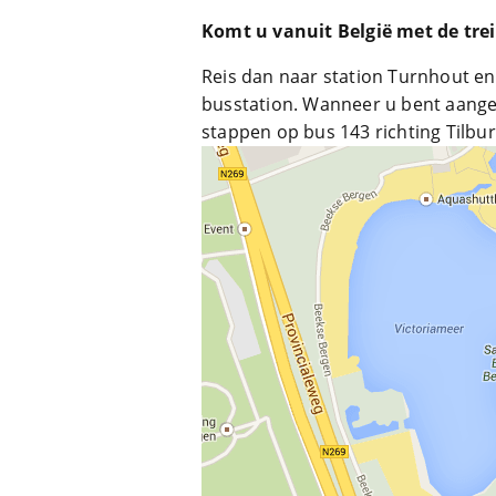
Komt u vanuit België met de tre
Reis dan naar station Turnhout en
busstation. Wanneer u bent aange
stappen op bus 143 richting Tilbur