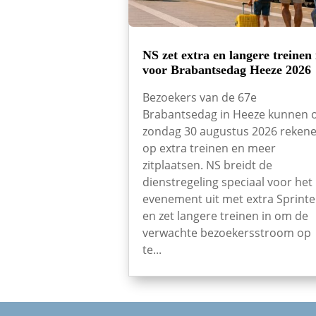
NS zet extra en langere treinen 
voor Brabantsedag Heeze 2026
Bezoekers van de 67e
Brabantsedag in Heeze kunnen 
zondag 30 augustus 2026 reken
op extra treinen en meer
zitplaatsen. NS breidt de
dienstregeling speciaal voor het
evenement uit met extra Sprinte
en zet langere treinen in om de
verwachte bezoekersstroom op
te...