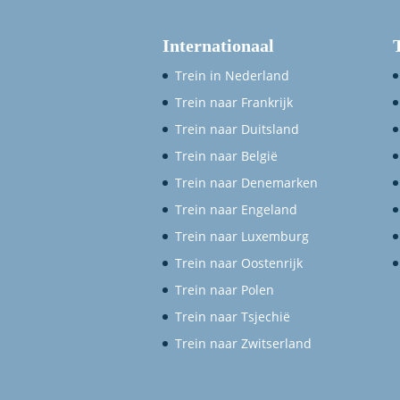
Internationaal
Trein in Nederland
Trein naar Frankrijk
Trein naar Duitsland
Trein naar België
Trein naar Denemarken
Trein naar Engeland
Trein naar Luxemburg
Trein naar Oostenrijk
Trein naar Polen
Trein naar Tsjechië
Trein naar Zwitserland