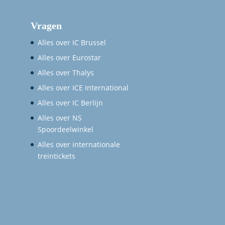
Vragen
Alles over IC Brussel
Alles over Eurostar
Alles over Thalys
Alles over ICE International
Alles over IC Berlijn
Alles over NS
Spoordeelwinkel
Alles over internationale
treintickets