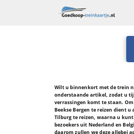
Wilt u binnenkort met de trein 
onderstaande artikel, zodat u t
verrassingen komt te staan. Om
Beekse Bergen te reizen dient u 
Tilburg te reizen, waarna u kun
bezoekers uit Nederland en Belg
daarom zullen we deze allebei ap