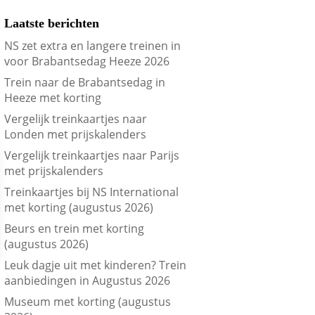
Laatste berichten
NS zet extra en langere treinen in
voor Brabantsedag Heeze 2026
Trein naar de Brabantsedag in
Heeze met korting
Vergelijk treinkaartjes naar
Londen met prijskalenders
Vergelijk treinkaartjes naar Parijs
met prijskalenders
Treinkaartjes bij NS International
met korting (augustus 2026)
Beurs en trein met korting
(augustus 2026)
Leuk dagje uit met kinderen? Trein
aanbiedingen in Augustus 2026
Museum met korting (augustus