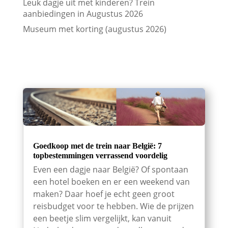
Leuk dagje uit met kinderen? Trein
aanbiedingen in Augustus 2026
Museum met korting (augustus 2026)
Goedkoop met de trein naar België: 7
topbestemmingen verrassend voordelig
Even een dagje naar België? Of spontaan
een hotel boeken en er een weekend van
maken? Daar hoef je echt geen groot
reisbudget voor te hebben. Wie de prijzen
een beetje slim vergelijkt, kan vanuit