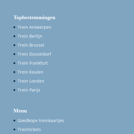
Topbestemmingen
Trein Antwerpen
Trein Berlijn
Trein Brussel
Trein Düsseldorf
Trein Frankfurt
Trein Keulen
Trein Londen
Trein Parijs
Menu
Goedkope treinkaartjes
Treintickets