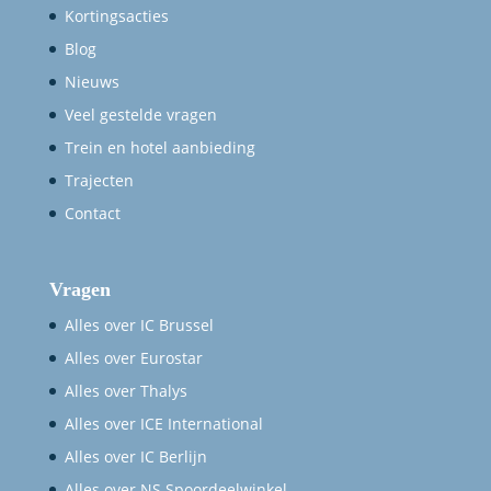
Kortingsacties
Blog
Nieuws
Veel gestelde vragen
Trein en hotel aanbieding
Trajecten
Contact
Vragen
Alles over IC Brussel
Alles over Eurostar
Alles over Thalys
Alles over ICE International
Alles over IC Berlijn
Alles over NS Spoordeelwinkel