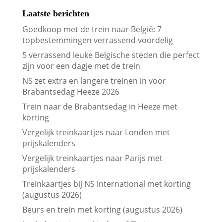
Laatste berichten
Goedkoop met de trein naar België: 7
topbestemmingen verrassend voordelig
5 verrassend leuke Belgische steden die perfect
zijn voor een dagje met de trein
NS zet extra en langere treinen in voor
Brabantsedag Heeze 2026
Trein naar de Brabantsedag in Heeze met
korting
Vergelijk treinkaartjes naar Londen met
prijskalenders
Vergelijk treinkaartjes naar Parijs met
prijskalenders
Treinkaartjes bij NS International met korting
(augustus 2026)
Beurs en trein met korting (augustus 2026)