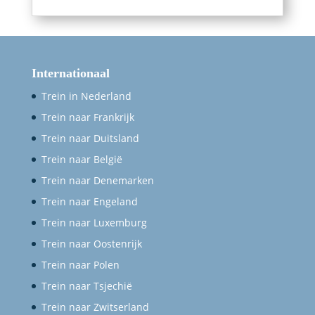
Internationaal
Trein in Nederland
Trein naar Frankrijk
Trein naar Duitsland
Trein naar België
Trein naar Denemarken
Trein naar Engeland
Trein naar Luxemburg
Trein naar Oostenrijk
Trein naar Polen
Trein naar Tsjechië
Trein naar Zwitserland