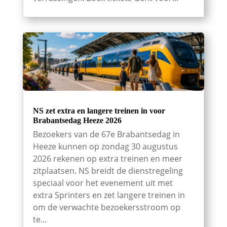
NS zet extra en langere treinen in voor
Brabantsedag Heeze 2026
Bezoekers van de 67e Brabantsedag in
Heeze kunnen op zondag 30 augustus
2026 rekenen op extra treinen en meer
zitplaatsen. NS breidt de dienstregeling
speciaal voor het evenement uit met
extra Sprinters en zet langere treinen in
om de verwachte bezoekersstroom op
te...