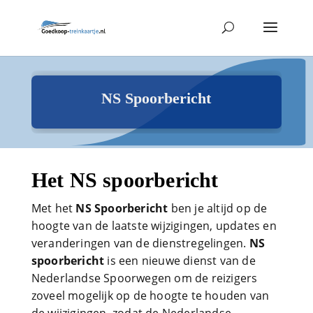
NS Spoorbericht
Het NS spoorbericht
Met het
NS Spoorbericht
ben je altijd op de
hoogte van de laatste wijzigingen, updates en
veranderingen van de dienstregelingen.
NS
spoorbericht
is een nieuwe dienst van de
Nederlandse Spoorwegen om de reizigers
zoveel mogelijk op de hoogte te houden van