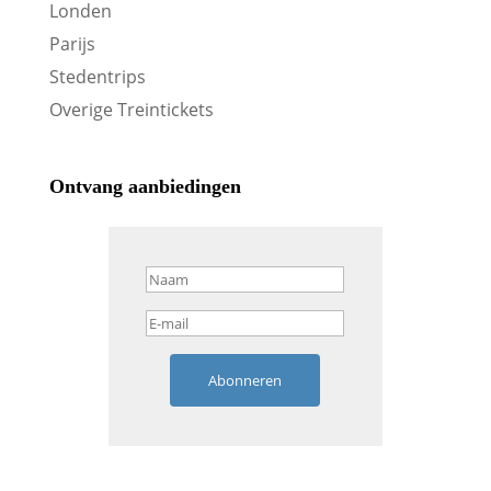
Londen
Parijs
Stedentrips
Overige Treintickets
Ontvang aanbiedingen
Abonneren