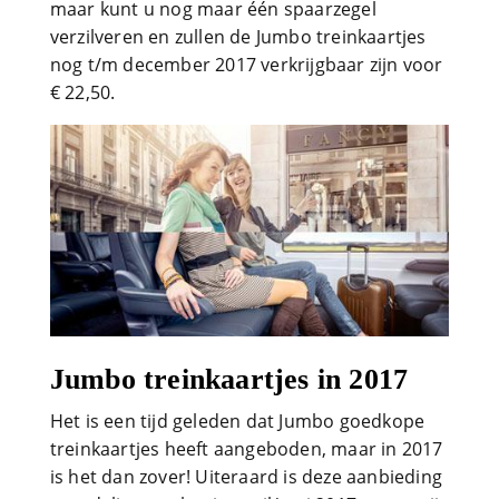
maar kunt u nog maar één spaarzegel
verzilveren en zullen de Jumbo treinkaartjes
nog t/m december 2017 verkrijgbaar zijn voor
€ 22,50.
Jumbo treinkaartjes in 2017
Het is een tijd geleden dat Jumbo goedkope
treinkaartjes heeft aangeboden, maar in 2017
is het dan zover! Uiteraard is deze aanbieding