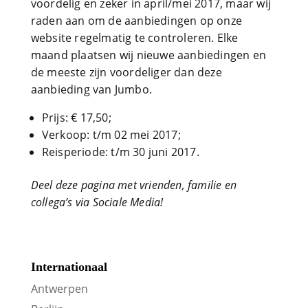
voordelig en zeker in april/mei 2017, maar wij
raden aan om de aanbiedingen op onze
website regelmatig te controleren. Elke
maand plaatsen wij nieuwe aanbiedingen en
de meeste zijn voordeliger dan deze
aanbieding van Jumbo.
Prijs: € 17,50;
Verkoop: t/m 02 mei 2017;
Reisperiode: t/m 30 juni 2017.
Deel deze pagina met vrienden, familie en
collega’s via Sociale Media!
Internationaal
Antwerpen