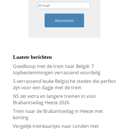
Abonneren
Laatste berichten
Goedkoop met de trein naar België: 7
topbestemmingen verrassend voordelig
5 verrassend leuke Belgische steden die perfect
zijn voor een dagje met de trein
NS zet extra en langere treinen in voor
Brabantsedag Heeze 2026
Trein naar de Brabantsedag in Heeze met
korting
Vergelijk treinkaartjes naar Londen met