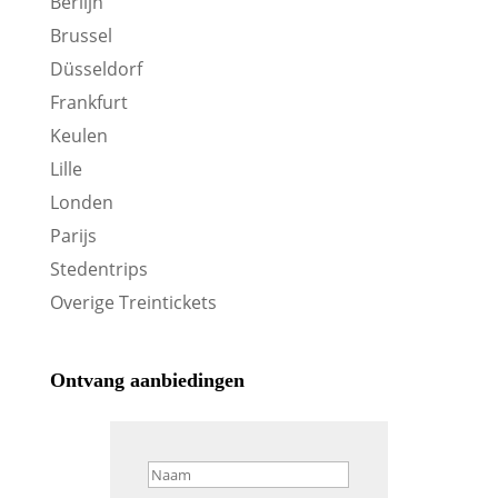
Berlijn
Brussel
Düsseldorf
Frankfurt
Keulen
Lille
Londen
Parijs
Stedentrips
Overige Treintickets
Ontvang aanbiedingen