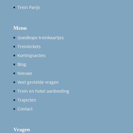
Trein Parijs
Menu
Goedkope treinkaartjes
Treintickets
Kortingsacties
Blog
Nieuws
Veel gestelde vragen
Trein en hotel aanbieding
Trajecten
Contact
Vragen