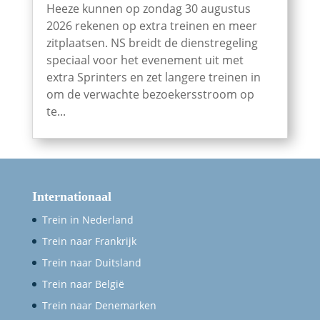
Heeze kunnen op zondag 30 augustus
2026 rekenen op extra treinen en meer
zitplaatsen. NS breidt de dienstregeling
speciaal voor het evenement uit met
extra Sprinters en zet langere treinen in
om de verwachte bezoekersstroom op
te...
Internationaal
Trein in Nederland
Trein naar Frankrijk
Trein naar Duitsland
Trein naar België
Trein naar Denemarken