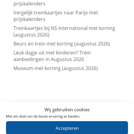
prijskalenders
Vergelijk treinkaartjes naar Parijs met
prijskalenders
Treinkaartjes bij NS International met korting
(augustus 2026)
Beurs en trein met korting (augustus 2026)
Leuk dagje uit met kinderen? Trein
aanbiedingen in Augustus 2026
Museum met korting (augustus 2026)
Wij gebruiken cookies
Met als doel om de beste ervaring te bieden.
Accepteren