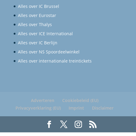
Alles over IC Brussel
Alles over Eurostar
Alles over Thalys
Alles over ICE International
Alles over IC Berlijn
Alles over NS Spoordeelwinkel
Alles over internationale treintickets
Adverteren
Cookiebeleid (EU)
Privacyverklaring (EU)
Imprint
Disclaimer