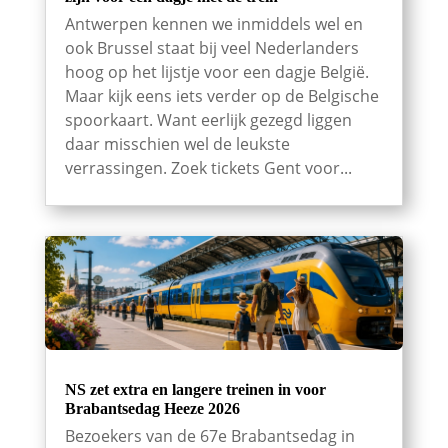
Antwerpen kennen we inmiddels wel en
ook Brussel staat bij veel Nederlanders
hoog op het lijstje voor een dagje België.
Maar kijk eens iets verder op de Belgische
spoorkaart. Want eerlijk gezegd liggen
daar misschien wel de leukste
verrassingen. Zoek tickets Gent voor...
NS zet extra en langere treinen in voor
Brabantsedag Heeze 2026
Bezoekers van de 67e Brabantsedag in