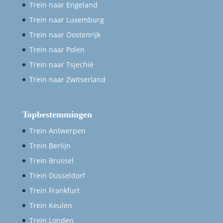
Trein naar Engeland
Trein naar Luxemburg
Trein naar Oostenrijk
Trein naar Polen
Trein naar Tsjechië
Trein naar Zwitserland
Topbestemmingen
Trein Antwerpen
Trein Berlijn
Trein Brussel
Trein Düsseldorf
Trein Frankfurt
Trein Keulen
Trein Londen