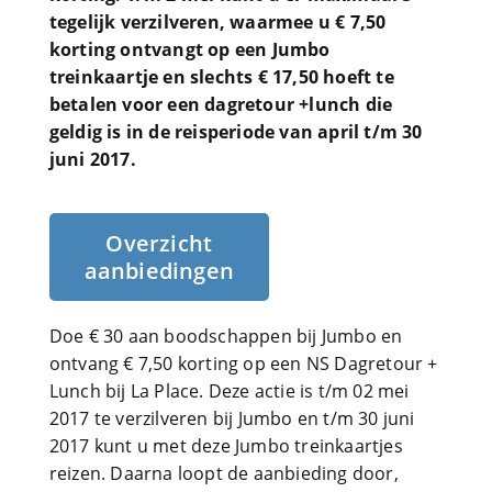
tegelijk verzilveren, waarmee u € 7,50
korting ontvangt op een Jumbo
treinkaartje en slechts € 17,50 hoeft te
betalen voor een dagretour +lunch die
geldig is in de reisperiode van april t/m 30
juni 2017.
Overzicht
aanbiedingen
Doe € 30 aan boodschappen bij Jumbo en
ontvang € 7,50 korting op een NS Dagretour +
Lunch bij La Place. Deze actie is t/m 02 mei
2017 te verzilveren bij Jumbo en t/m 30 juni
2017 kunt u met deze Jumbo treinkaartjes
reizen. Daarna loopt de aanbieding door,