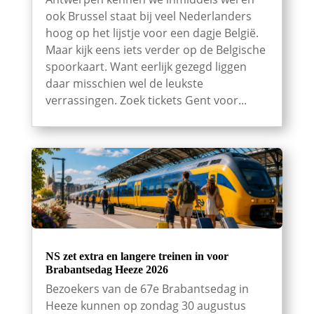
ook Brussel staat bij veel Nederlanders
hoog op het lijstje voor een dagje België.
Maar kijk eens iets verder op de Belgische
spoorkaart. Want eerlijk gezegd liggen
daar misschien wel de leukste
verrassingen. Zoek tickets Gent voor...
NS zet extra en langere treinen in voor
Brabantsedag Heeze 2026
Bezoekers van de 67e Brabantsedag in
Heeze kunnen op zondag 30 augustus