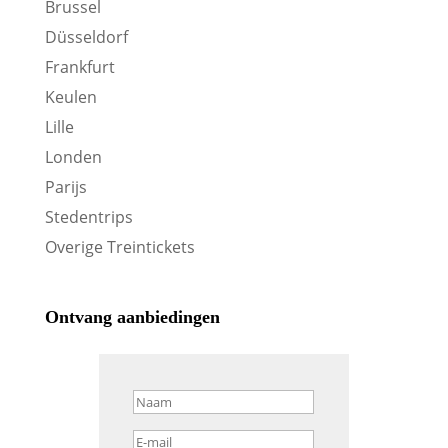
Brussel
Düsseldorf
Frankfurt
Keulen
Lille
Londen
Parijs
Stedentrips
Overige Treintickets
Ontvang aanbiedingen