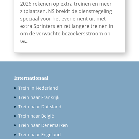
2026 rekenen op extra treinen en meer
zitplaatsen. NS breidt de dienstregeling
speciaal voor het evenement uit met
extra Sprinters en zet langere treinen in
om de verwachte bezoekersstroom op
te...
Internationaal
Trein in Nederland
Trein naar Frankrijk
Trein naar Duitsland
Trein naar België
Trein naar Denemarken
Trein naar Engeland