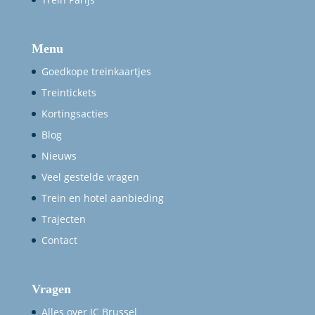
Menu
Goedkope treinkaartjes
Treintickets
Kortingsacties
Blog
Nieuws
Veel gestelde vragen
Trein en hotel aanbieding
Trajecten
Contact
Vragen
Alles over IC Brussel