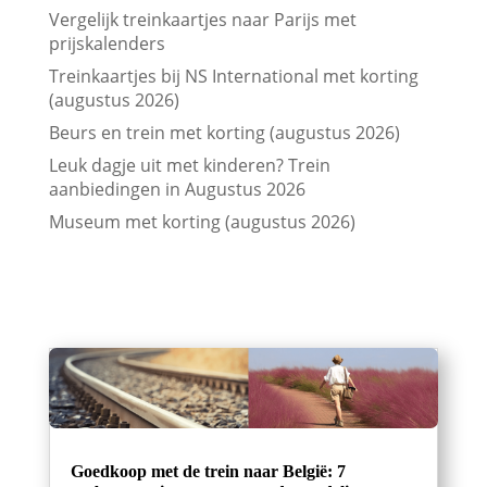
Vergelijk treinkaartjes naar Parijs met
prijskalenders
Treinkaartjes bij NS International met korting
(augustus 2026)
Beurs en trein met korting (augustus 2026)
Leuk dagje uit met kinderen? Trein
aanbiedingen in Augustus 2026
Museum met korting (augustus 2026)
Goedkoop met de trein naar België: 7