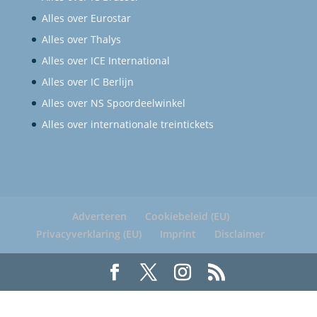
Alles over Eurostar
Alles over Thalys
Alles over ICE International
Alles over IC Berlijn
Alles over NS Spoordeelwinkel
Alles over internationale treintickets
Adverteren
Cookiebeleid (EU)
Privacyverklaring (EU)
Imprint
Disclaimer