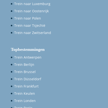
Trein naar Luxemburg
Trein naar Oostenrijk
Trein naar Polen
Trein naar Tsjechië
Trein naar Zwitserland
Topbestemmingen
Trein Antwerpen
Trein Berlijn
Trein Brussel
Trein Düsseldorf
Trein Frankfurt
Trein Keulen
Trein Londen
Trein Parijs