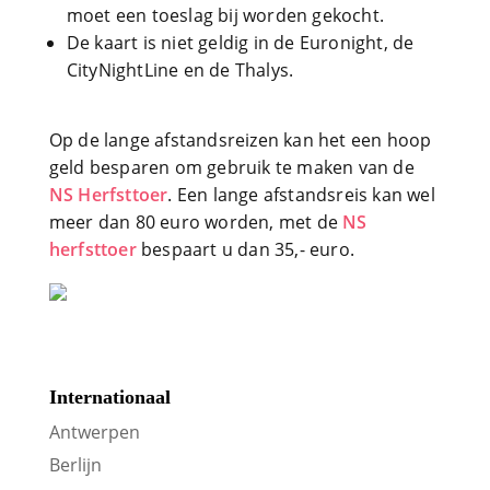
moet een toeslag bij worden gekocht.
De kaart is niet geldig in de Euronight, de
CityNightLine en de Thalys.
Op de lange afstandsreizen kan het een hoop
geld besparen om gebruik te maken van de
NS Herfsttoer
. Een lange afstandsreis kan wel
meer dan 80 euro worden, met de
NS
herfsttoer
bespaart u dan 35,- euro.
Internationaal
Antwerpen
Berlijn