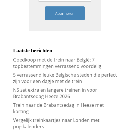
Abonneren
Laatste berichten
Goedkoop met de trein naar België: 7
topbestemmingen verrassend voordelig
5 verrassend leuke Belgische steden die perfect
zijn voor een dagje met de trein
NS zet extra en langere treinen in voor
Brabantsedag Heeze 2026
Trein naar de Brabantsedag in Heeze met
korting
Vergelijk treinkaartjes naar Londen met
prijskalenders