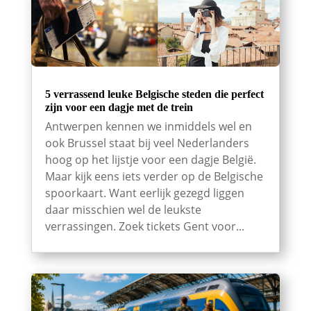
5 verrassend leuke Belgische steden die perfect
zijn voor een dagje met de trein
Antwerpen kennen we inmiddels wel en
ook Brussel staat bij veel Nederlanders
hoog op het lijstje voor een dagje België.
Maar kijk eens iets verder op de Belgische
spoorkaart. Want eerlijk gezegd liggen
daar misschien wel de leukste
verrassingen. Zoek tickets Gent voor...