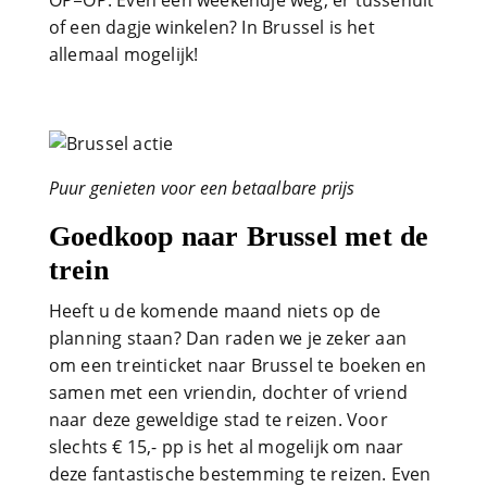
OP=OP. Even een weekendje weg, er tussenuit
of een dagje winkelen? In Brussel is het
allemaal mogelijk!
Puur genieten voor een betaalbare prijs
Goedkoop naar Brussel met de
trein
Heeft u de komende maand niets op de
planning staan? Dan raden we je zeker aan
om een treinticket naar Brussel te boeken en
samen met een vriendin, dochter of vriend
naar deze geweldige stad te reizen. Voor
slechts € 15,- pp is het al mogelijk om naar
deze fantastische bestemming te reizen. Even