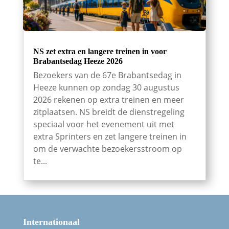
NS zet extra en langere treinen in voor
Brabantsedag Heeze 2026
Bezoekers van de 67e Brabantsedag in
Heeze kunnen op zondag 30 augustus
2026 rekenen op extra treinen en meer
zitplaatsen. NS breidt de dienstregeling
speciaal voor het evenement uit met
extra Sprinters en zet langere treinen in
om de verwachte bezoekersstroom op
te...
Internationaal