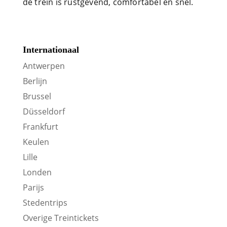
de trein is rustgevend, comfortabel en snel.
Internationaal
Antwerpen
Berlijn
Brussel
Düsseldorf
Frankfurt
Keulen
Lille
Londen
Parijs
Stedentrips
Overige Treintickets