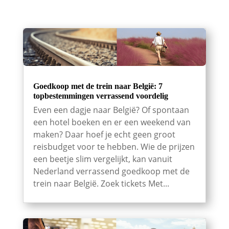
Goedkoop met de trein naar België: 7
topbestemmingen verrassend voordelig
Even een dagje naar België? Of spontaan
een hotel boeken en er een weekend van
maken? Daar hoef je echt geen groot
reisbudget voor te hebben. Wie de prijzen
een beetje slim vergelijkt, kan vanuit
Nederland verrassend goedkoop met de
trein naar België. Zoek tickets Met...