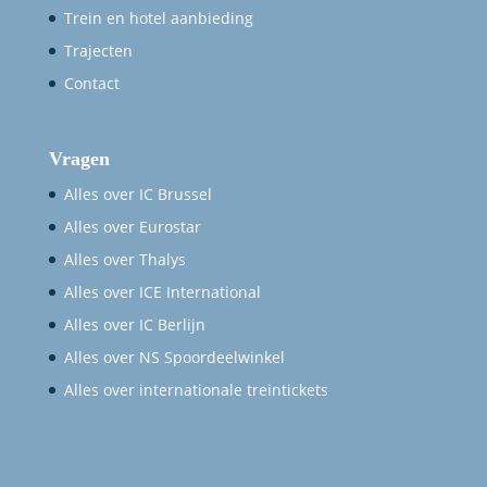
Trein en hotel aanbieding
Trajecten
Contact
Vragen
Alles over IC Brussel
Alles over Eurostar
Alles over Thalys
Alles over ICE International
Alles over IC Berlijn
Alles over NS Spoordeelwinkel
Alles over internationale treintickets