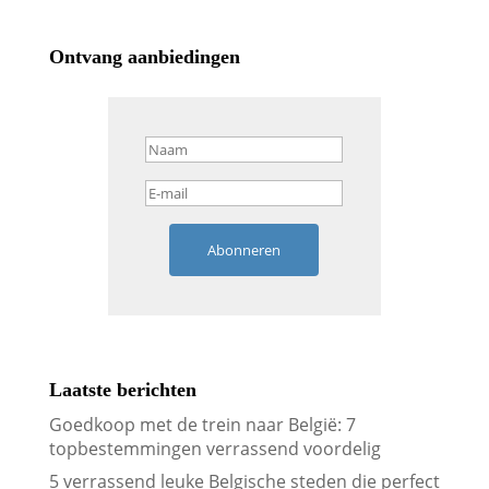
Ontvang aanbiedingen
Abonneren
Laatste berichten
Goedkoop met de trein naar België: 7
topbestemmingen verrassend voordelig
5 verrassend leuke Belgische steden die perfect