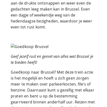
aan de drukte ontsnappen en weer even de
gedachten leeg maken kan in Brussel. Even
een dagje of weekendje weg van de
hedendaagse bezigheden, waardoor je weer
even tot rust komt.
Geef jezelf rust en geniet van alles wat Brussel je
te bieden heeft!
Goedkoop naar Brussel? Met deze trein actie
is het mogelijk en hoeft u zich geen zorgen
meer te maken over parkeerkosten, file’s of
benzine. Daarnaast kunt u gezellig met elkaar
praten en bent u op de bestemming
gearriveerd binnen anderhalf uur. Reizen met