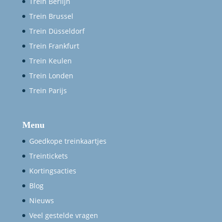
Trein Berlijn
Trein Brussel
Trein Düsseldorf
Trein Frankfurt
Trein Keulen
Trein Londen
Trein Parijs
Menu
Goedkope treinkaartjes
Treintickets
Kortingsacties
Blog
Nieuws
Veel gestelde vragen