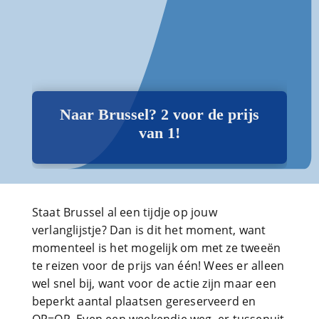
Naar Brussel? 2 voor de prijs
van 1!
Staat Brussel al een tijdje op jouw
verlanglijstje? Dan is dit het moment, want
momenteel is het mogelijk om met ze tweeën
te reizen voor de prijs van één! Wees er alleen
wel snel bij, want voor de actie zijn maar een
beperkt aantal plaatsen gereserveerd en