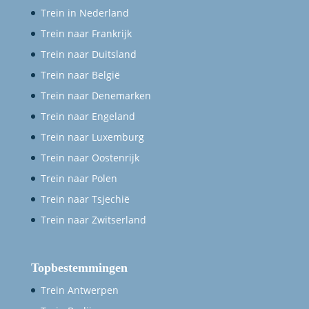
Trein in Nederland
Trein naar Frankrijk
Trein naar Duitsland
Trein naar België
Trein naar Denemarken
Trein naar Engeland
Trein naar Luxemburg
Trein naar Oostenrijk
Trein naar Polen
Trein naar Tsjechië
Trein naar Zwitserland
Topbestemmingen
Trein Antwerpen