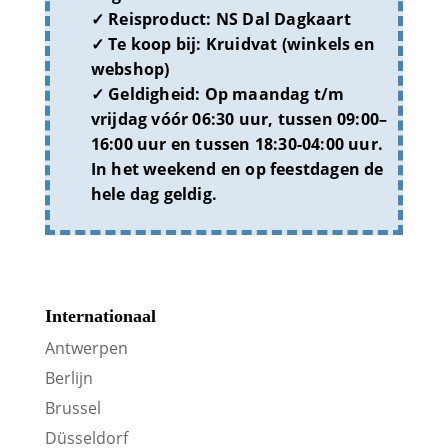
Reisproduct:
NS Dal Dagkaart
Te koop bij:
Kruidvat (winkels en
webshop)
Geldigheid:
Op maandag t/m
vrijdag vóór 06:30 uur, tussen 09:00–
16:00 uur en tussen 18:30-04:00 uur.
In het weekend en op feestdagen de
hele dag geldig.
Internationaal
Antwerpen
Berlijn
Brussel
Düsseldorf