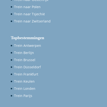
Trein naar Polen
Trein naar Tsjechië
Trein naar Zwitserland
Topbestemmingen
Trein Antwerpen
Trein Berlijn
Trein Brussel
Trein Düsseldorf
Trein Frankfurt
Trein Keulen
Trein Londen
Trein Parijs