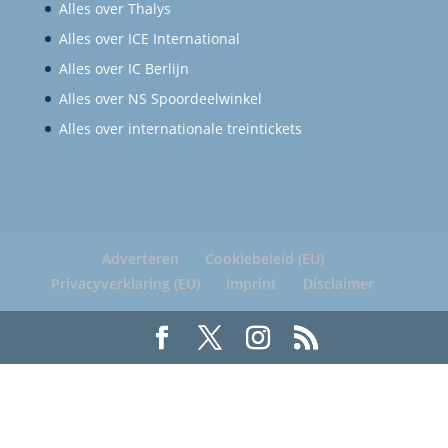
Alles over Thalys
Alles over ICE International
Alles over IC Berlijn
Alles over NS Spoordeelwinkel
Alles over internationale treintickets
Adverteren
Cookiebeleid (EU)
Privacyverklaring (EU)
Imprint
Disclaimer