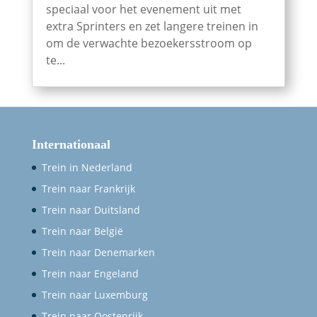
speciaal voor het evenement uit met
extra Sprinters en zet langere treinen in
om de verwachte bezoekersstroom op
te...
Internationaal
Trein in Nederland
Trein naar Frankrijk
Trein naar Duitsland
Trein naar België
Trein naar Denemarken
Trein naar Engeland
Trein naar Luxemburg
Trein naar Oostenrijk