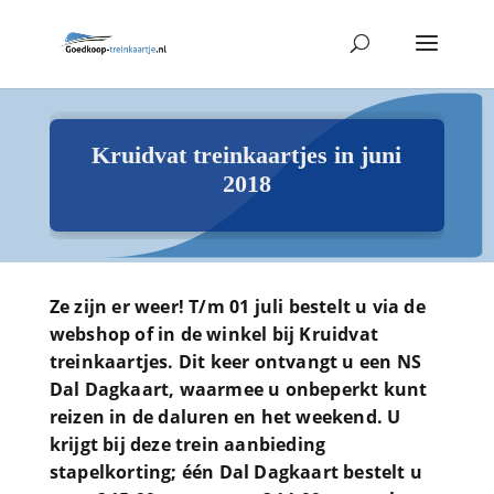
Kruidvat treinkaartjes in juni
2018
Ze zijn er weer! T/m 01 juli bestelt u via de
webshop of in de winkel bij Kruidvat
treinkaartjes. Dit keer ontvangt u een NS
Dal Dagkaart, waarmee u onbeperkt kunt
reizen in de daluren en het weekend. U
krijgt bij deze trein aanbieding
stapelkorting; één Dal Dagkaart bestelt u