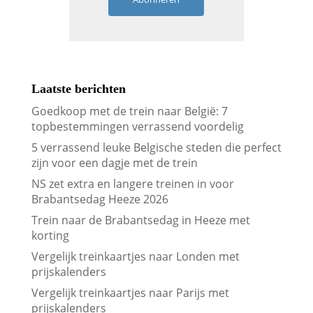
Laatste berichten
Goedkoop met de trein naar België: 7
topbestemmingen verrassend voordelig
5 verrassend leuke Belgische steden die perfect
zijn voor een dagje met de trein
NS zet extra en langere treinen in voor
Brabantsedag Heeze 2026
Trein naar de Brabantsedag in Heeze met
korting
Vergelijk treinkaartjes naar Londen met
prijskalenders
Vergelijk treinkaartjes naar Parijs met
prijskalenders