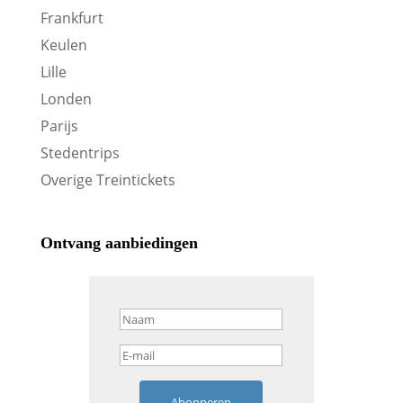
Frankfurt
Keulen
Lille
Londen
Parijs
Stedentrips
Overige Treintickets
Ontvang aanbiedingen
Abonneren