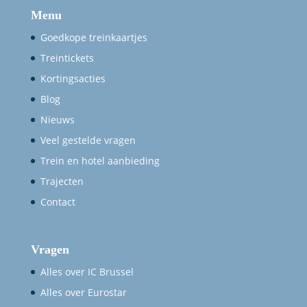
Menu
Goedkope treinkaartjes
Treintickets
Kortingsacties
Blog
Nieuws
Veel gestelde vragen
Trein en hotel aanbieding
Trajecten
Contact
Vragen
Alles over IC Brussel
Alles over Eurostar