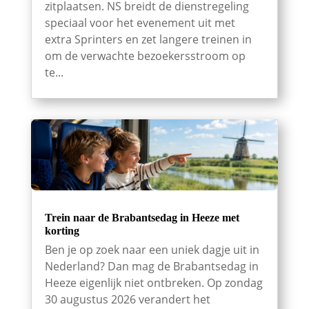
zitplaatsen. NS breidt de dienstregeling
speciaal voor het evenement uit met
extra Sprinters en zet langere treinen in
om de verwachte bezoekersstroom op
te...
Trein naar de Brabantsedag in Heeze met
korting
Ben je op zoek naar een uniek dagje uit in
Nederland? Dan mag de Brabantsedag in
Heeze eigenlijk niet ontbreken. Op zondag
30 augustus 2026 verandert het