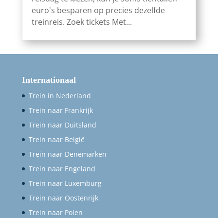
euro's besparen op precies dezelfde
treinreis. Zoek tickets Met...
Internationaal
Trein in Nederland
Trein naar Frankrijk
Trein naar Duitsland
Trein naar België
Trein naar Denemarken
Trein naar Engeland
Trein naar Luxemburg
Trein naar Oostenrijk
Trein naar Polen