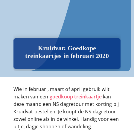
Kruidvat: Goedkope
treinkaartjes in februari 2020
Wie in februari, maart of april gebruik wilt
maken van een
goedkoop treinkaartje
kan
deze maand een NS dagretour met korting bij
Kruidvat bestellen. Je koopt de NS dagretour
zowel online als in de winkel. Handig voor een
uitje, dagje shoppen of wandeling.