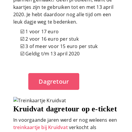
kaartjes zijn te gebruiken tot en met 13 april
2020. Je hebt daardoor nog alle tijd om een
leuk dagje weg te bedenken.
☑️ 1 voor 17 euro
☑️ 2 voor 16 euro per stuk
☑️ 3 of meer voor 15 euro per stuk
☑️ Geldig t/m 13 april 2020
Dagretour
Kruidvat dagretour op e-ticket
In voorgaande jaren werd er nog weleens een
treinkaartje bij Kruidvat
verkocht als