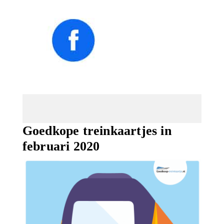
Goedkope treinkaartjes in
februari 2020