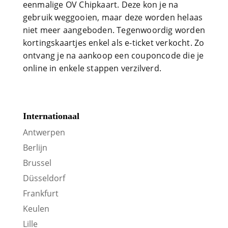
eenmalige OV Chipkaart. Deze kon je na
gebruik weggooien, maar deze worden helaas
niet meer aangeboden. Tegenwoordig worden
kortingskaartjes enkel als e-ticket verkocht. Zo
ontvang je na aankoop een couponcode die je
online in enkele stappen verzilverd.
Internationaal
Antwerpen
Berlijn
Brussel
Düsseldorf
Frankfurt
Keulen
Lille