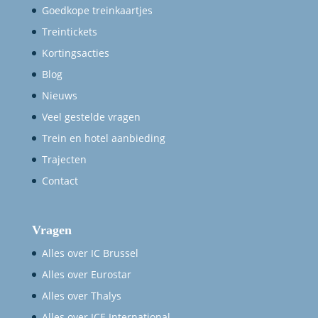
Goedkope treinkaartjes
Treintickets
Kortingsacties
Blog
Nieuws
Veel gestelde vragen
Trein en hotel aanbieding
Trajecten
Contact
Vragen
Alles over IC Brussel
Alles over Eurostar
Alles over Thalys
Alles over ICE International