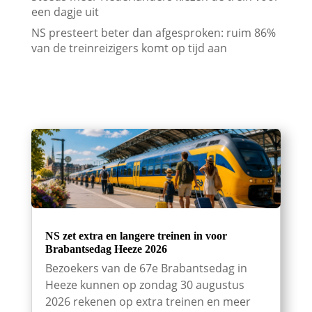
een dagje uit
NS presteert beter dan afgesproken: ruim 86%
van de treinreizigers komt op tijd aan
NS zet extra en langere treinen in voor
Brabantsedag Heeze 2026
Bezoekers van de 67e Brabantsedag in
Heeze kunnen op zondag 30 augustus
2026 rekenen op extra treinen en meer