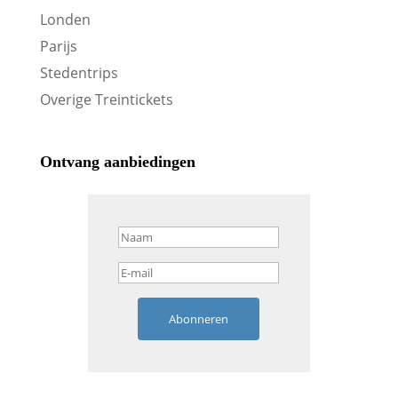
Londen
Parijs
Stedentrips
Overige Treintickets
Ontvang aanbiedingen
Abonneren