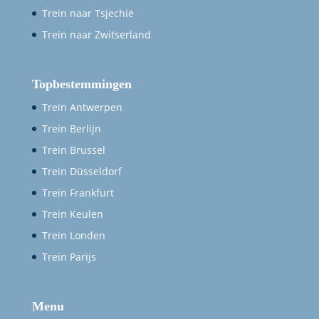
Trein naar Tsjechië
Trein naar Zwitserland
Topbestemmingen
Trein Antwerpen
Trein Berlijn
Trein Brussel
Trein Düsseldorf
Trein Frankfurt
Trein Keulen
Trein Londen
Trein Parijs
Menu