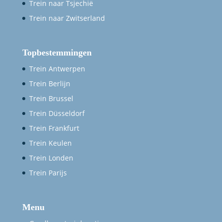
Trein naar Tsjechië
Trein naar Zwitserland
Topbestemmingen
Trein Antwerpen
Trein Berlijn
Trein Brussel
Trein Düsseldorf
Trein Frankfurt
Trein Keulen
Trein Londen
Trein Parijs
Menu