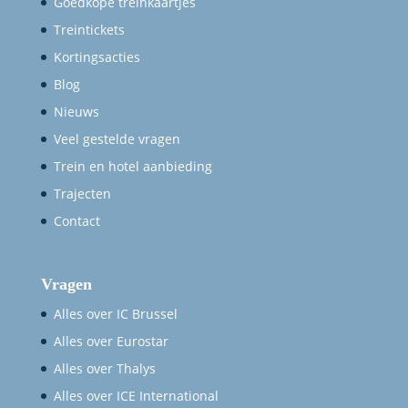
Goedkope treinkaartjes
Treintickets
Kortingsacties
Blog
Nieuws
Veel gestelde vragen
Trein en hotel aanbieding
Trajecten
Contact
Vragen
Alles over IC Brussel
Alles over Eurostar
Alles over Thalys
Alles over ICE International