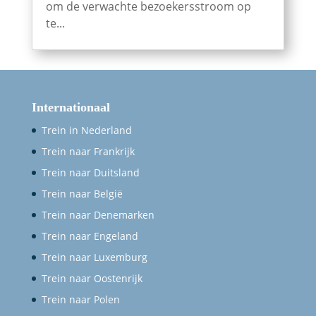
om de verwachte bezoekersstroom op
te...
Internationaal
Trein in Nederland
Trein naar Frankrijk
Trein naar Duitsland
Trein naar België
Trein naar Denemarken
Trein naar Engeland
Trein naar Luxemburg
Trein naar Oostenrijk
Trein naar Polen