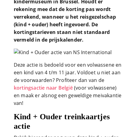
kindermuseum in Brussel. Houdt er
rekening mee dat de korting pas wordt
verrekend, wanneer u het reisgezelschap
(kind + ouder) heeft ingevoerd. De
kortingstarieven staan niet standaard
vermeld in de prijskalender.
Deze actie is bedoeld voor een volwassene en
een kind van 4 t/m 11 jaar. Voldoet u niet aan
de voorwaarden? Profiteer dan van de
kortingsactie naar België
(voor volwassene)
en maak er alsnog een geweldige meivakantie
van!
Kind + Ouder treinkaartjes
actie