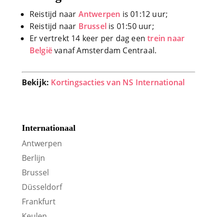
Reistijd naar
Antwerpen
is 01:12 uur;
Reistijd naar
Brussel
is 01:50 uur;
Er vertrekt 14 keer per dag een
trein naar
België
vanaf Amsterdam Centraal.
Bekijk:
Kortingsacties van NS International
Internationaal
Antwerpen
Berlijn
Brussel
Düsseldorf
Frankfurt
Keulen