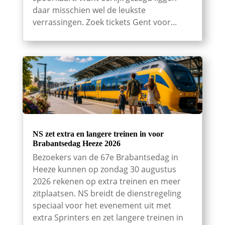
daar misschien wel de leukste
verrassingen. Zoek tickets Gent voor...
NS zet extra en langere treinen in voor
Brabantsedag Heeze 2026
Bezoekers van de 67e Brabantsedag in
Heeze kunnen op zondag 30 augustus
2026 rekenen op extra treinen en meer
zitplaatsen. NS breidt de dienstregeling
speciaal voor het evenement uit met
extra Sprinters en zet langere treinen in