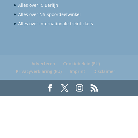
Alles over IC Berlijn
Alles over NS Spoordeelwinkel
Alles over internationale treintickets
Adverteren
Cookiebeleid (EU)
Privacyverklaring (EU)
Imprint
Disclaimer