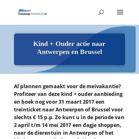
Kind + Ouder actie naar
Antwerpen en Brussel
Al plannen gemaakt voor de meivakantie?
Profiteer van deze kind + ouder aanbieding
en boek nog voor 31 maart 2017 een
treinticket naar Antwerpen of Brussel voor
slechts € 15 p.p. Zo kunt u in de periode van
2 april t/m 14 mei 2017 een dagje shoppen,
naar de dierentuin in Antwerpen of het