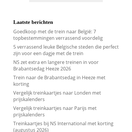
Laatste berichten
Goedkoop met de trein naar België: 7
topbestemmingen verrassend voordelig
5 verrassend leuke Belgische steden die perfect
zijn voor een dagje met de trein
NS zet extra en langere treinen in voor
Brabantsedag Heeze 2026
Trein naar de Brabantsedag in Heeze met
korting
Vergelijk treinkaartjes naar Londen met
prijskalenders
Vergelijk treinkaartjes naar Parijs met
prijskalenders
Treinkaartjes bij NS International met korting
(augustus 2026)