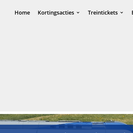
Home
Kortingsacties
Treintickets