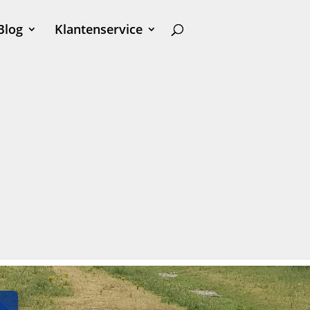
Blog
Klantenservice