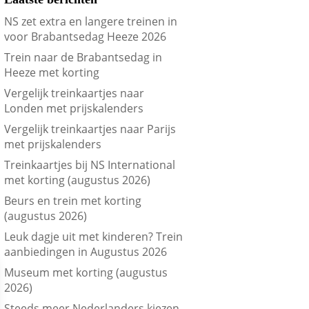
NS zet extra en langere treinen in
voor Brabantsedag Heeze 2026
Trein naar de Brabantsedag in
Heeze met korting
Vergelijk treinkaartjes naar
Londen met prijskalenders
Vergelijk treinkaartjes naar Parijs
met prijskalenders
Treinkaartjes bij NS International
met korting (augustus 2026)
Beurs en trein met korting
(augustus 2026)
Leuk dagje uit met kinderen? Trein
aanbiedingen in Augustus 2026
Museum met korting (augustus
2026)
Steeds meer Nederlanders kiezen