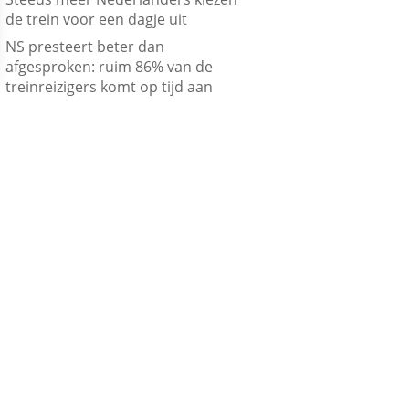
de trein voor een dagje uit
NS presteert beter dan
afgesproken: ruim 86% van de
treinreizigers komt op tijd aan