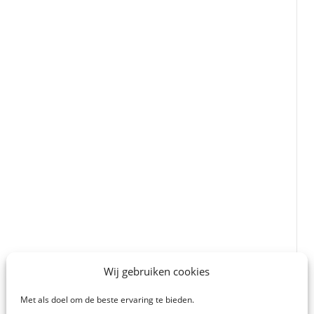
Wij gebruiken cookies
Met als doel om de beste ervaring te bieden.