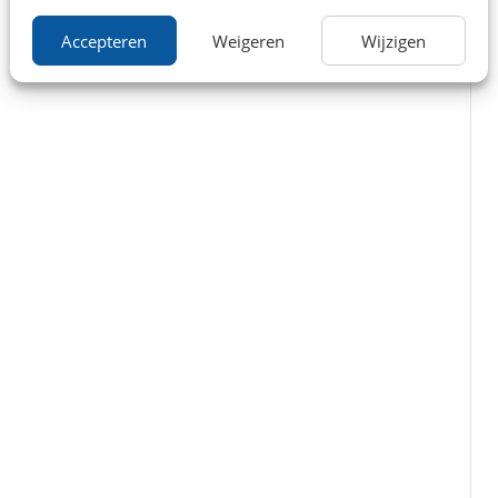
Accepteren
Weigeren
Wijzigen