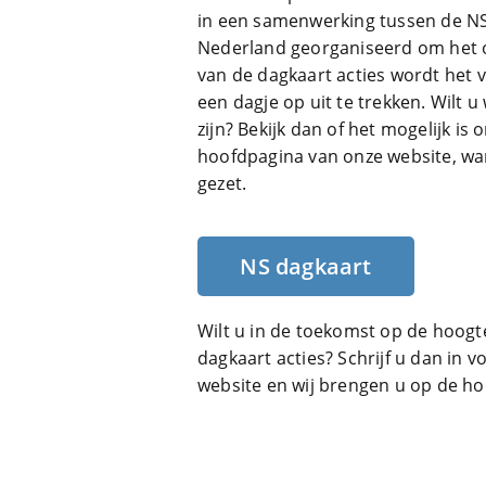
in een samenwerking tussen de NS 
Nederland georganiseerd om het o
van de dagkaart acties wordt het 
een dagje op uit te trekken. Wilt 
zijn? Bekijk dan of het mogelijk i
hoofdpagina van onze website, want 
gezet.
NS dagkaart
Wilt u in de toekomst op de hoo
dagkaart acties? Schrijf u dan in 
website en wij brengen u op de ho