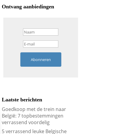
Ontvang aanbiedingen
Abonneren
Laatste berichten
Goedkoop met de trein naar
België: 7 topbestemmingen
verrassend voordelig
5 verrassend leuke Belgische