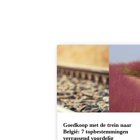
Goedkoop met de trein naar
België: 7 topbestemmingen
verrassend voordelig