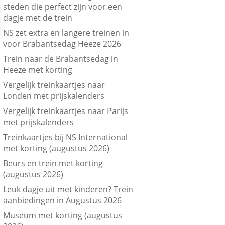
steden die perfect zijn voor een
dagje met de trein
NS zet extra en langere treinen in
voor Brabantsedag Heeze 2026
Trein naar de Brabantsedag in
Heeze met korting
Vergelijk treinkaartjes naar
Londen met prijskalenders
Vergelijk treinkaartjes naar Parijs
met prijskalenders
Treinkaartjes bij NS International
met korting (augustus 2026)
Beurs en trein met korting
(augustus 2026)
Leuk dagje uit met kinderen? Trein
aanbiedingen in Augustus 2026
Museum met korting (augustus