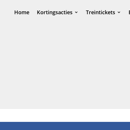
Home
Kortingsacties
Treintickets