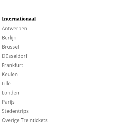
Internationaal
Antwerpen
Berlijn
Brussel
Düsseldorf
Frankfurt
Keulen
Lille
Londen
Parijs
Stedentrips
Overige Treintickets