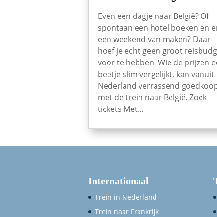
Even een dagje naar België? Of
spontaan een hotel boeken en e
een weekend van maken? Daar
hoef je echt geen groot reisbudg
voor te hebben. Wie de prijzen 
beetje slim vergelijkt, kan vanuit
Nederland verrassend goedkoo
met de trein naar België. Zoek
tickets Met...
Internationaal
Trein in Nederland
Trein naar Frankrijk