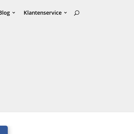
Blog
Klantenservice